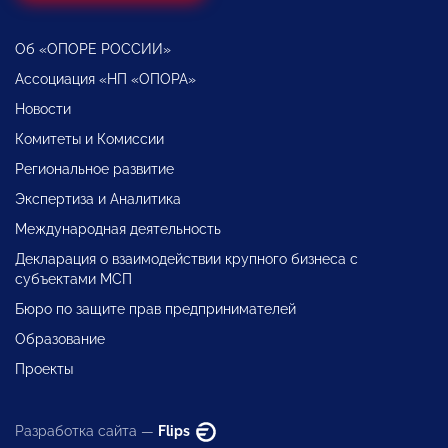
Об «ОПОРЕ РОССИИ»
Ассоциация «НП «ОПОРА»
Новости
Комитеты и Комиссии
Региональное развитие
Экспертиза и Аналитика
Международная деятельность
Декларация о взаимодействии крупного бизнеса с
субъектами МСП
Бюро по защите прав предпринимателей
Образование
Проекты
Разработка сайта —
Flips