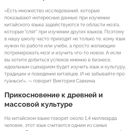
«Есть множество исследований, которые
показывают интересные данные: при изучении
китайского языка задействуются те области мозга,
которые "спят" при изучении других языков. Поэтому
в нашу школу часто приходят не только те, кому язык
нужен по работе или учебе, а просто желающие
потренировать мозг и изучить что-то новое. А если
вы хотите добиться успехов именно в бизнесе,
идеальным сценарием будет изучить язык и культуру,
традиции и поведение китайцев. И не забывайте про
гуаньси!», — говорит Виктория Савкина.
Прикосновение к древней и
массовой культуре
На китайском языке говорят около 1,4 миллиарда
человек, этот язык считается одним из самых