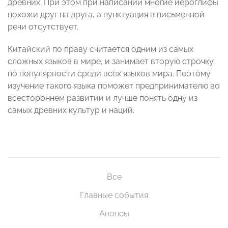
древних. При этом при написании многие иероглифы
похожи друг на друга, а пунктуация в письменной
речи отсутствует.
Китайский по праву считается одним из самых
сложных языков в мире, и занимает вторую строчку
по популярности среди всех языков мира. Поэтому
изучение такого языка поможет предпринимателю во
всестороннем развитии и лучше понять одну из
самых древних культур и наций.
Все
Главные события
Анонсы