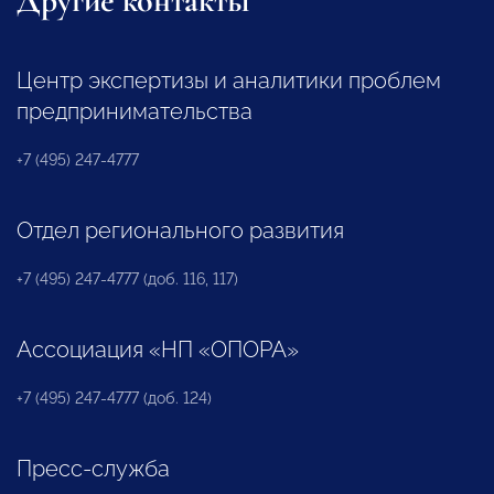
Другие контакты
Центр экспертизы и аналитики проблем
предпринимательства
+7 (495) 247-4777
Отдел регионального развития
+7 (495) 247-4777 (доб. 116, 117)
Ассоциация «НП «ОПОРА»
+7 (495) 247-4777 (доб. 124)
Пресс-служба