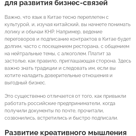
для развития бизнес-связей
Важно, что язык в Китае тесно переплетен с
культурой, и, изучая китайский, вы начнете понимать
логику и обычаи КНР. Например, ведение
переговоров и подписание контрактов в Китае будет
долгим, часто с посещением ресторана, с общением
на нейтральные темы, с алкоголем. Платит за
застолье, как правило, приглашающая сторона. Здесь
важно знать традиции и следовать им, если вы
хотите наладить доверительные отношения и
выгодный бизнес.
Это существенно отличается от того, как привыкли
работать российские предприниматели, когда
получили документы по почте, прочитали,
созвонились, встретились и быстро подписали.
Развитие креативного мышления