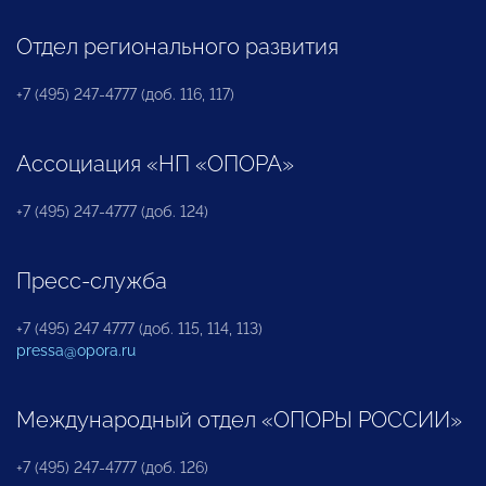
Отдел регионального развития
+7 (495) 247-4777 (доб. 116, 117)
Ассоциация «НП «ОПОРА»
+7 (495) 247-4777 (доб. 124)
Пресс-служба
+7 (495) 247 4777 (доб. 115, 114, 113)
pressa@opora.ru
Международный отдел «ОПОРЫ РОССИИ»
+7 (495) 247-4777 (доб. 126)