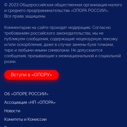
© 2023 Общероссийская общественная организация малого
и среднего предпринимательства «ОПОРА РОССИИ».
Все права защищены.
Комментарии на сайте проходят модерацию. Согласно
требованиям российского законодательства, мы не
публикуем сообщения, содержащие нецензурную лексику
и/или оскорбления, даже в случае замены букв точками,
тире и любыми иными символами. Не допускаются
сообщения, призывающие к межнациональной и социальной
розни.
Вступи в «ОПОРУ»
Об «ОПОРЕ РОССИИ»
Ассоциация «НП «ОПОРА»
Новости
Комитеты и Комиссии