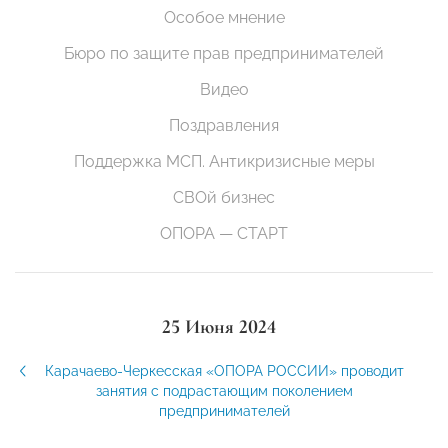
Особое мнение
Бюро по защите прав предпринимателей
Видео
Поздравления
Поддержка МСП. Антикризисные меры
СВОй бизнес
ОПОРА — СТАРТ
25 Июня 2024
Карачаево-Черкесская «ОПОРА РОССИИ» проводит
занятия с подрастающим поколением
предпринимателей