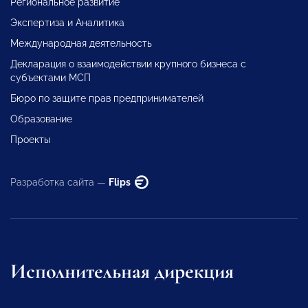
Региональное развитие
Экспертиза и Аналитика
Международная деятельность
Декларация о взаимодействии крупного бизнеса с
субъектами МСП
Бюро по защите прав предпринимателей
Образование
Проекты
Разработка сайта —
Flips
Исполнительная дирекция