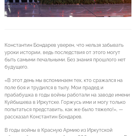
Константин Бондарев уверен, что нельзя забывать
уроки истории, ведь последствия от этого могут
быть самыми печальными. Без знания прошлого нет
будущего.
«В этот день мы вспоминаем тех, кто сражался на
поле боя и трудился в тылу. Мои прадед и
прабабушка в годы войны работали на заводе имени
Куйбышева в Иркутске. Горжусь ими и могу только
попытаться представить, как же было тяжело!», —
рассказал Константин Бондарев.
В годы войны в Красную Армию из Иркутской