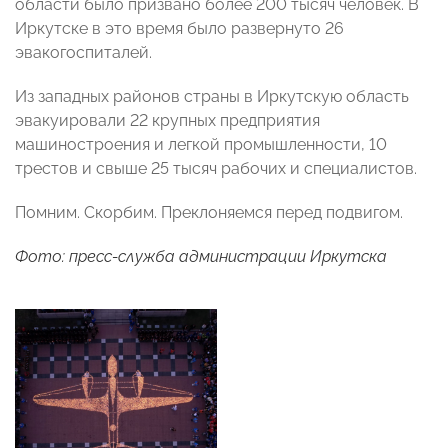
области было призвано более 200 тысяч человек. В
Иркутске в это время было развернуто 26
эвакогоспиталей.
Из западных районов страны в Иркутскую область
эвакуировали 22 крупных предприятия
машиностроения и легкой промышленности, 10
трестов и свыше 25 тысяч рабочих и специалистов.
Помним. Скорбим. Преклоняемся перед подвигом.
Фото: пресс-служба администрации Иркутска