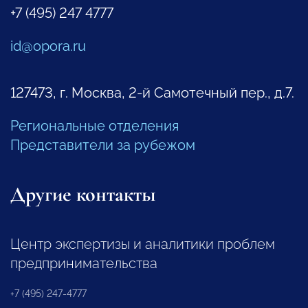
+7 (495) 247 4777
id@opora.ru
127473, г. Москва, 2-й Самотечный пер., д.7.
Региональные отделения
Представители за рубежом
Другие контакты
Центр экспертизы и аналитики проблем
предпринимательства
+7 (495) 247-4777