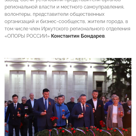
региональной власти и местного самоуправления,
волонтеры, представители общественных
организаций и бизнес-сообществ, жители города, в
том числе член Иркутского регионального отделения
«ОПОРЫ РОССИИ»
Константин Бондарев
.