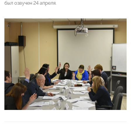
был озвучен 24 апреля.