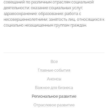
совещаний по различным отраслям социальной
деятельности: оказание социальных услуг;
здравоохранение; образование; работа с
несовершеннолетними; занятость лиц, относящихся к
социально незащищенным группам граждан.
Все
Главные события
Анонсы
Важное для бизнеса
Региональное развитие
Отраслевое развитие