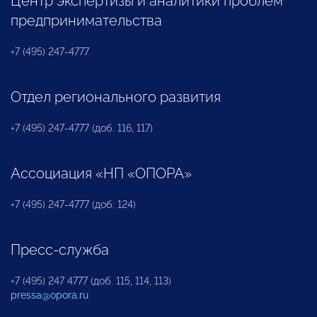
Центр экспертизы и аналитики проблем
предпринимательства
+7 (495) 247-4777
Отдел регионального развития
+7 (495) 247-4777 (доб. 116, 117)
Ассоциация «НП «ОПОРА»
+7 (495) 247-4777 (доб. 124)
Пресс-служба
+7 (495) 247 4777 (доб. 115, 114, 113)
pressa@opora.ru