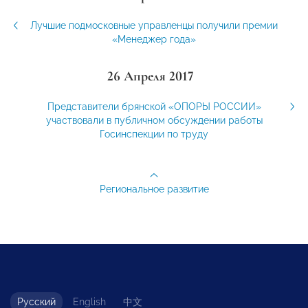
Лучшие подмосковные управленцы получили премии
«Менеджер года»
26 Апреля 2017
Представители брянской «ОПОРЫ РОССИИ»
участвовали в публичном обсуждении работы
Госинспекции по труду
Региональное развитие
Русский
English
中文