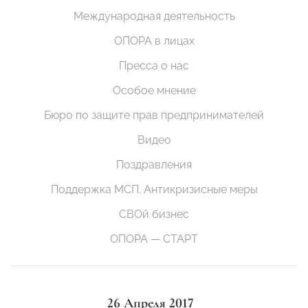
Международная деятельность
ОПОРА в лицах
Пресса о нас
Особое мнение
Бюро по защите прав предпринимателей
Видео
Поздравления
Поддержка МСП. Антикризисные меры
СВОй бизнес
ОПОРА — СТАРТ
26 Апреля 2017