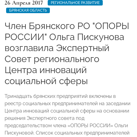
26 Апреля 2017
РЕГИОНАЛЬНОЕ РАЗВИТИЕ
БРЯНСКАЯ ОБЛАСТЬ
Член Брянского РО "ОПОРЫ
РОССИИ" Ольга Пискунова
возглавила Экспертный
Совет регионального
Центра инноваций
социальной сферы
Тринадцать брянских предприятий включены в
реестр социальных предпринимателей на заседании
Центра инноваций социальной сферы на основании
решения Экспертного совета под
председательством члена «ОПОРЫ РОССИИ» Ольги
Пискуновой. Список социальных предпринимателей