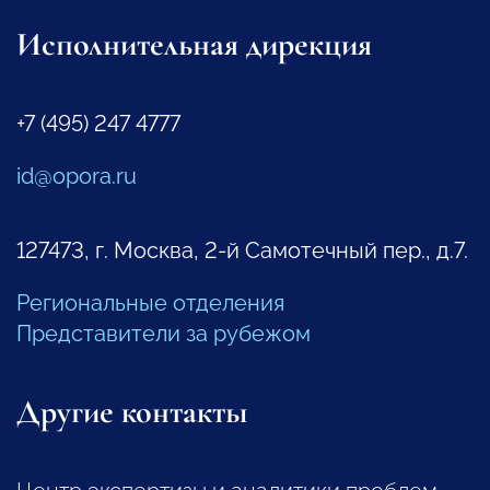
Исполнительная дирекция
+7 (495) 247 4777
id@opora.ru
127473, г. Москва, 2-й Самотечный пер., д.7.
Региональные отделения
Представители за рубежом
Другие контакты