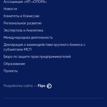
Ассоциация «НП «ОПОРА»
Новости
Комитеты и Комиссии
Региональное развитие
Экспертиза и Аналитика
Международная деятельность
Декларация о взаимодействии крупного бизнеса с
субъектами МСП
Бюро по защите прав предпринимателей
Образование
Проекты
Разработка сайта —
Flips