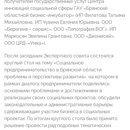
получателей государственных услуг Центра
инноваций социальной сферы ГАУ «Брянский
областной бизнес-инкубатор» (ИП Филатова Татьяна
Михайловна, ИП Чувина Евгения Юрьевна, ООО
«Берегиня – сервис», ООО «Типография ВОГ», ИП
Маркосян Эвелина Грантовна, ООО «Дионисий»,
ООО ЦРД-«Умка»).
После заседания Экспертного совета состоялся
круглый стол на тему «Социальное
предпринимательство в Брянской области:
проблемы и перспективы развития», на котором в
рамках диалога предприниматели поделились
основными проблемами и достижениями в
реализации своих социальных проектов, обсудили
законодательные и административные барьеры,
сдерживающие участие бизнеса в социальных
проектах. По итогам круглого стола было принято
решение провести ряд подобных тематических