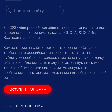
© 2023 Общероссийская общественная организация малого
и среднего предпринимательства «ОПОРА РОССИИ».
Все права защищены.
Комментарии на сайте проходят модерацию. Согласно
требованиям российского законодательства, мы не
публикуем сообщения, содержащие нецензурную лексику
и/или оскорбления, даже в случае замены букв точками,
тире и любыми иными символами. Не допускаются
сообщения, призывающие к межнациональной и социальной
розни.
Вступи в «ОПОРУ»
Об «ОПОРЕ РОССИИ»