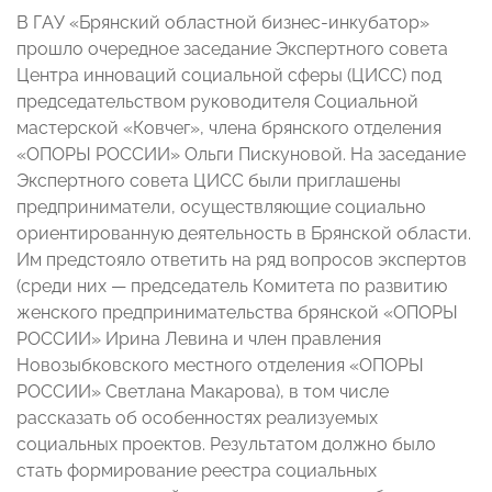
В ГАУ «Брянский областной бизнес-инкубатор»
прошло очередное заседание Экспертного совета
Центра инноваций социальной сферы (ЦИСС) под
председательством руководителя Социальной
мастерской «Ковчег», члена брянского отделения
«ОПОРЫ РОССИИ» Ольги Пискуновой. На заседание
Экспертного совета ЦИСС были приглашены
предприниматели, осуществляющие социально
ориентированную деятельность в Брянской области.
Им предстояло ответить на ряд вопросов экспертов
(среди них — председатель Комитета по развитию
женского предпринимательства брянской «ОПОРЫ
РОССИИ» Ирина Левина и член правления
Новозыбковского местного отделения «ОПОРЫ
РОССИИ» Светлана Макарова), в том числе
рассказать об особенностях реализуемых
социальных проектов. Результатом должно было
стать формирование реестра социальных