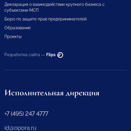
Декларация о взаимодействии крупного бизнеса с
субъектами МСП
Бюро по защите прав предпринимателей
Образование
Проекты
Разработка сайта —
Flips
Исполнительная дирекция
+7 (495) 247 4777
id@opora.ru