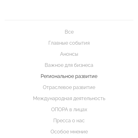
Все
Главные события
Анонсы
Важное для бизнеса
Региональное развитие
Отраслевое развитие
Международная деятельность
ОПОРА в лицах
Пресса о нас
Особое мнение