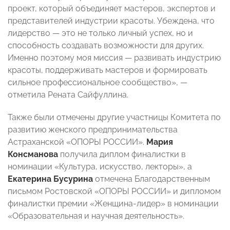
проект, который объединяет мастеров, экспертов и
представителей индустрии красоты. Убеждена, что
лидерство — это не только личный успех, но и
способность создавать возможности для других.
Именно поэтому моя миссия — развивать индустрию
красоты, поддерживать мастеров и формировать
сильное профессиональное сообщество», —
отметила Рената Сайфуллина.
Также были отмечены другие участницы Комитета по
развитию женского предпринимательства
Астраханской «ОПОРЫ РОССИИ».
Мария
Консманова
получила диплом финалистки в
номинации «Культура, искусство, лекторы», а
Екатерина Бусурина
отмечена Благодарственным
письмом Ростовской «ОПОРЫ РОССИИ» и дипломом
финалистки премии «Женщина-лидер» в номинации
«Образовательная и научная деятельность».