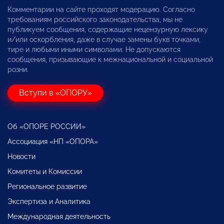
Комментарии на сайте проходят модерацию. Согласно
требованиям российского законодательства, мы не
публикуем сообщения, содержащие нецензурную лексику
и/или оскорбления, даже в случае замены букв точками,
тире и любыми иными символами. Не допускаются
сообщения, призывающие к межнациональной и социальной
розни.
Вступи в «ОПОРУ»
Об «ОПОРЕ РОССИИ»
Ассоциация «НП «ОПОРА»
Новости
Комитеты и Комиссии
Региональное развитие
Экспертиза и Аналитика
Международная деятельность