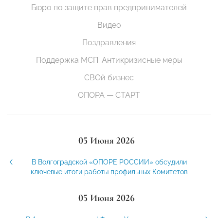
Бюро по защите прав предпринимателей
Видео
Поздравления
Поддержка МСП. Антикризисные меры
СВОй бизнес
ОПОРА — СТАРТ
05 Июня 2026
В Волгоградской «ОПОРЕ РОССИИ» обсудили
ключевые итоги работы профильных Комитетов
05 Июня 2026