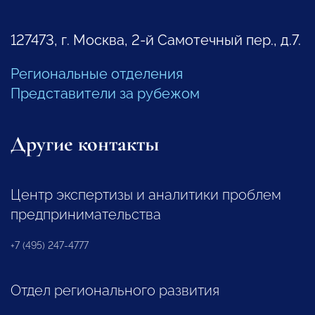
127473, г. Москва, 2-й Самотечный пер., д.7.
Региональные отделения
Представители за рубежом
Другие контакты
Центр экспертизы и аналитики проблем
предпринимательства
+7 (495) 247-4777
Отдел регионального развития