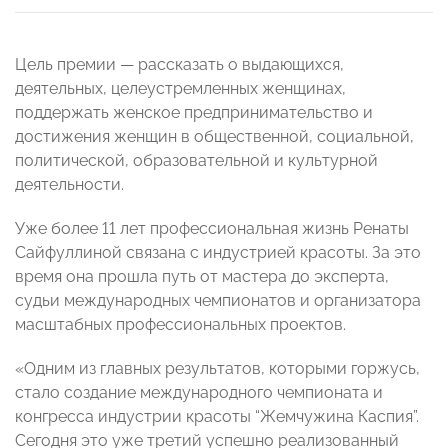
Цель премии — рассказать о выдающихся,
деятельных, целеустремленных женщинах,
поддержать женское предпринимательство и
достижения женщин в общественной, социальной,
политической, образовательной и культурной
деятельности.
Уже более 11 лет профессиональная жизнь Ренаты
Сайфуллиной связана с индустрией красоты. За это
время она прошла путь от мастера до эксперта,
судьи международных чемпионатов и организатора
масштабных профессиональных проектов.
«Одним из главных результатов, которыми горжусь,
стало создание международного чемпионата и
конгресса индустрии красоты “Жемчужина Каспия”.
Сегодня это уже третий успешно реализованный