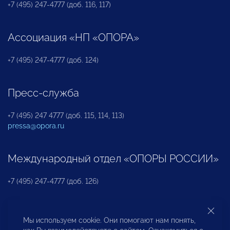
+7 (495) 247-4777 (доб. 116, 117)
Ассоциация «НП «ОПОРА»
+7 (495) 247-4777 (доб. 124)
Пресс-служба
+7 (495) 247 4777 (доб. 115, 114, 113)
pressa@opora.ru
Международный отдел «ОПОРЫ РОССИИ»
+7 (495) 247-4777 (доб. 126)
Бюро по защите прав предпринимателей и
Мы используем cookie. Они помогают нам понять,
инвесторов