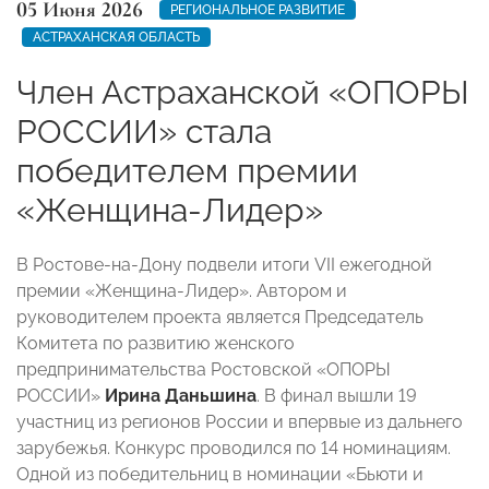
05 Июня 2026
РЕГИОНАЛЬНОЕ РАЗВИТИЕ
АСТРАХАНСКАЯ ОБЛАСТЬ
Член Астраханской «ОПОРЫ
РОССИИ» стала
победителем премии
«Женщина-Лидер»
В Ростове-на-Дону подвели итоги VII ежегодной
премии «Женщина-Лидер». Автором и
руководителем проекта является Председатель
Комитета по развитию женского
предпринимательства Ростовской «ОПОРЫ
РОССИИ»
Ирина Даньшина
. В финал вышли 19
участниц из регионов России и впервые из дальнего
зарубежья. Конкурс проводился по 14 номинациям.
Одной из победительниц в номинации «Бьюти и