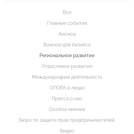
Все
Главные события
Анонсы
Важное для бизнеса
Региональное развитие
Отраслевое развитие
Международная деятельность
ОПОРА в лицах
Пресса о нас
Особое мнение
Бюро по защите прав предпринимателей
Видео