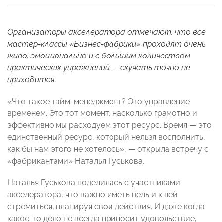
Организаторы акселератора отмечают, что все
мастер-классы «Бизнес-фабрики» проходят очень
живо, эмоционально и с большим количеством
практических упражнений — скучать точно не
приходится.
«Что такое тайм-менеджмент? Это управление
временем. Это тот момент, насколько грамотно и
эффективно мы расходуем этот ресурс. Время — это
единственный ресурс, который нельзя восполнить,
как бы нам этого не хотелось», — открыла встречу с
«фабрикантами» Наталья Гуськова.
Наталья Гуськова поделилась с участниками
акселератора, что важно иметь цель и к ней
стремиться, планируя свои действия. И даже когда
какое-то дело не всегда приносит удовольствие,