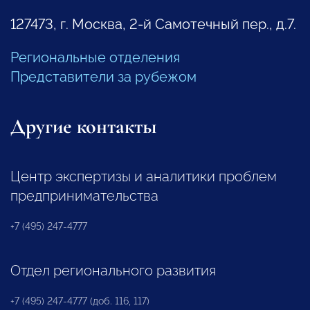
127473, г. Москва, 2-й Самотечный пер., д.7.
Региональные отделения
Представители за рубежом
Другие контакты
Центр экспертизы и аналитики проблем
предпринимательства
+7 (495) 247-4777
Отдел регионального развития
+7 (495) 247-4777 (доб. 116, 117)