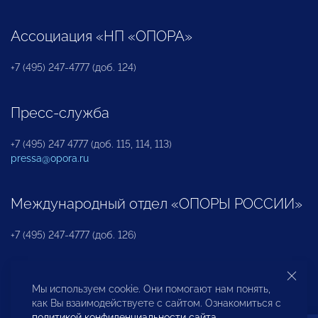
Ассоциация «НП «ОПОРА»
+7 (495) 247-4777 (доб. 124)
Пресс-служба
+7 (495) 247 4777 (доб. 115, 114, 113)
pressa@opora.ru
Международный отдел «ОПОРЫ РОССИИ»
+7 (495) 247-4777 (доб. 126)
Бюро по защите прав предпринимателей и
Мы используем cookie. Они помогают нам понять,
инвесторов
как Вы взаимодействуете с сайтом. Ознакомиться с
политикой конфиденциальности сайта
.