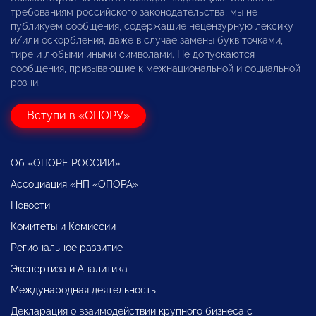
требованиям российского законодательства, мы не
публикуем сообщения, содержащие нецензурную лексику
и/или оскорбления, даже в случае замены букв точками,
тире и любыми иными символами. Не допускаются
сообщения, призывающие к межнациональной и социальной
розни.
Вступи в «ОПОРУ»
Об «ОПОРЕ РОССИИ»
Ассоциация «НП «ОПОРА»
Новости
Комитеты и Комиссии
Региональное развитие
Экспертиза и Аналитика
Международная деятельность
Декларация о взаимодействии крупного бизнеса с