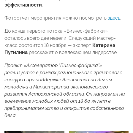
эффективности
.
Фотоотчет мероприятия можно посмотреть
здесь
.
До конца первого потока «Бизнес-фабрики»
осталось всего две недели. Следующий мастер-
класс состоится 18 ноября — эксперт
Катерина
Путилина
расскажет о вовлекающем лидерстве.
Проект «Акселератор “Бизнес-фабрика”»
реализуется в рамках регионального грантового
конкурса при поддержке Агентства по делам
молодежи и Министерства экономического
развития Астраханской области. Он направлен на
вовлечение молодых людей от 18 до 35 лет в
предпринимательство и открытие собственного
дела.