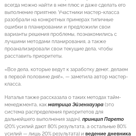
всегда можно найти в нем плюс и даже сделать его
выполнение приятнее. Участники мастер-класса
разобрали на конкретных примерах типичные
ошибки в планировании и предложили свои
варианты решения проблемы, познакомились с
лучшими методами планирования, а также
проанализировали свои текущие дела, чтобы
расставить приоритеты.
«Все дела, которые ведут к заработку денег, делаем
в первой половине дня!», — заметила автор мастер-
класса.
Наталья также рассказала о таких методах тайм-
менеджмента, как
матрица Эйзенхауэра
(это
система распределения приоритетов для
дальнейшего выполнения задач),
принцип Парето
(20% усилий дают 80% результата, а остальные 80%
усилий — лишь 20% результата) и
ведение дневника