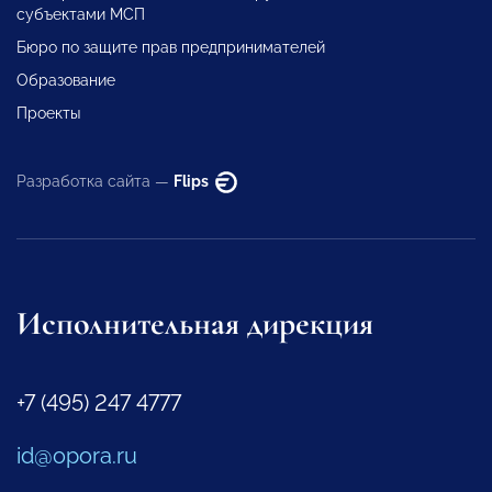
субъектами МСП
Бюро по защите прав предпринимателей
Образование
Проекты
Разработка сайта —
Flips
Исполнительная дирекция
+7 (495) 247 4777
id@opora.ru