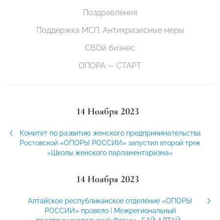
Поздравления
Поддержка МСП. Антикризисные меры
СВОй бизнес
ОПОРА — СТАРТ
14 Ноября 2023
Комитет по развитию женского предпринимательства
Ростовской «ОПОРЫ РОССИИ» запустил второй трек
«Школы женского парламентаризма»
14 Ноября 2023
Алтайское республиканское отделение «ОПОРЫ
РОССИИ» провело I Межрегиональный