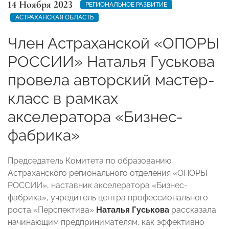
14 Ноября 2023
РЕГИОНАЛЬНОЕ РАЗВИТИЕ
АСТРАХАНСКАЯ ОБЛАСТЬ
Член Астраханской «ОПОРЫ
РОССИИ» Наталья Гуськова
провела авторский мастер-
класс в рамках
акселератора «Бизнес-
фабрика»
Председатель Комитета по образованию
Астраханского регионального отделения «ОПОРЫ
РОССИИ», наставник акселератора «Бизнес-
фабрика», учредитель центра профессионального
роста «Перспектива»
Наталья Гуськова
рассказала
начинающим предпринимателям, как эффективно