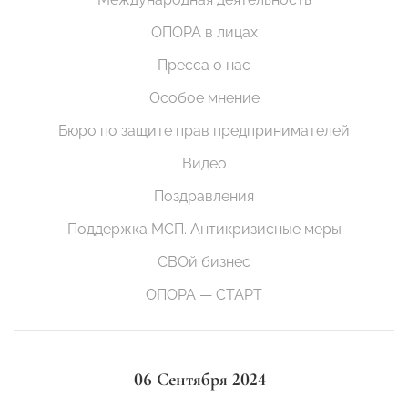
ОПОРА в лицах
Пресса о нас
Особое мнение
Бюро по защите прав предпринимателей
Видео
Поздравления
Поддержка МСП. Антикризисные меры
СВОй бизнес
ОПОРА — СТАРТ
06 Сентября 2024