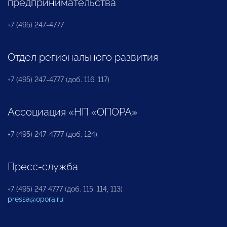
предпринимательства
+7 (495) 247-4777
Отдел регионального развития
+7 (495) 247-4777 (доб. 116, 117)
Ассоциация «НП «ОПОРА»
+7 (495) 247-4777 (доб. 124)
Пресс-служба
+7 (495) 247 4777 (доб. 115, 114, 113)
pressa@opora.ru