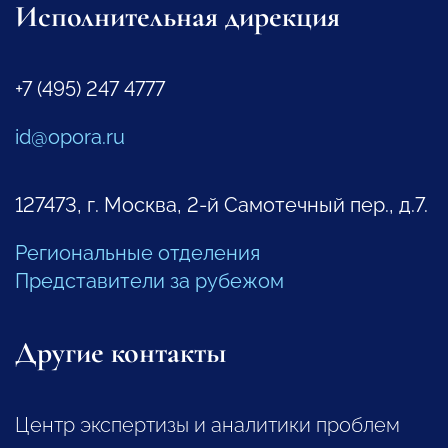
Исполнительная дирекция
+7 (495) 247 4777
id@opora.ru
127473, г. Москва, 2-й Самотечный пер., д.7.
Региональные отделения
Представители за рубежом
Другие контакты
Центр экспертизы и аналитики проблем