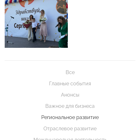
Все
Главные события
Анонсы
Важное для бизнеса
Региональное развитие
Отраслевое развитие
Международная деятельность