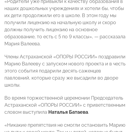
«Родители уже привыкли к качеству образования в
наших дошкольных учреждениях и хотели бы, чтобы
их дети продолжили его в школе. В этом году мы
получили лицензию на начальную школу и скоро
должны получить лицензию на основное
образование, то есть с 5 по 9 классы», — рассказала
Мария Валеева.
Члены Астраханской «ОПОРЫ РОССИИ» поздравили
Марию Валееву с запуском нового проекта и в честь
этого события подарили десять саженцев
павловний, которые сразу же высадили во дворе
школы.
Во время торжественной церемонии Председатель
Астраханской «ОПОРЫ РОССИИ» с приветственным
словом выступила
Наталья Батаева
.
«Никакие препятствия не смогли остановить Марию