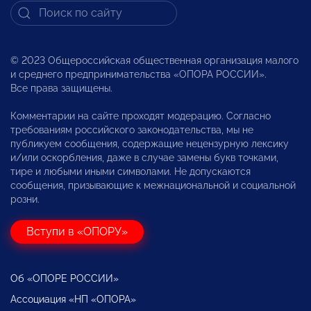
© 2023 Общероссийская общественная организация малого
и среднего предпринимательства «ОПОРА РОССИИ».
Все права защищены.
Комментарии на сайте проходят модерацию. Согласно
требованиям российского законодательства, мы не
публикуем сообщения, содержащие нецензурную лексику
и/или оскорбления, даже в случае замены букв точками,
тире и любыми иными символами. Не допускаются
сообщения, призывающие к межнациональной и социальной
розни.
Вступи в «ОПОРУ»
Об «ОПОРЕ РОССИИ»
Ассоциация «НП «ОПОРА»