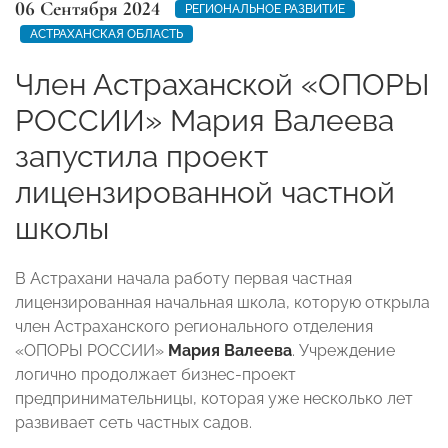
06 Сентября 2024
РЕГИОНАЛЬНОЕ РАЗВИТИЕ
АСТРАХАНСКАЯ ОБЛАСТЬ
Член Астраханской «ОПОРЫ
РОССИИ» Мария Валеева
запустила проект
лицензированной частной
школы
В Астрахани начала работу первая частная
лицензированная начальная школа, которую открыла
член Астраханского регионального отделения
«ОПОРЫ РОССИИ»
Мария Валеева
. Учреждение
логично продолжает бизнес-проект
предпринимательницы, которая уже несколько лет
развивает сеть частных садов.