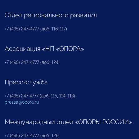
Отдел регионального развития
+7 (495) 247-4777 (доб. 116, 117)
Ассоциация «НП «ОПОРА»
+7 (495) 247-4777 (доб. 124)
Пресс-служба
+7 (495) 247 4777 (доб. 115, 114, 113)
pressa@opora.ru
Международный отдел «ОПОРЫ РОССИИ»
+7 (495) 247-4777 (доб. 126)