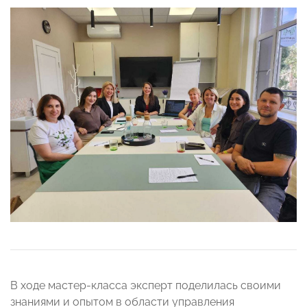
В ходе мастер-класса эксперт поделилась своими
знаниями и опытом в области управления