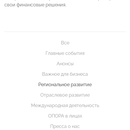
свои финансовые решения.
Все
Главные события
Анонсы
Важное для бизнеса
Региональное развитие
Отраслевое развитие
Международная деятельность
ОПОРА в лицах
Пресса о нас