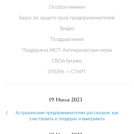
Особое мнение
Бюро по защите прав предпринимателей
Видео
Поздравления
Поддержка МСП. Антикризисные меры
СВОй бизнес
ОПОРА — СТАРТ
19 Июля 2023
Астраханским предпринимателям рассказали, как
участвовать в тендерах и выигрывать