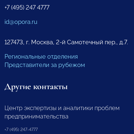
+7 (495) 247 4777
id@opora.ru
127473, г. Москва, 2-й Самотечный пер., д.7.
Региональные отделения
Представители за рубежом
Другие контакты
Центр экспертизы и аналитики проблем
предпринимательства
+7 (495) 247-4777