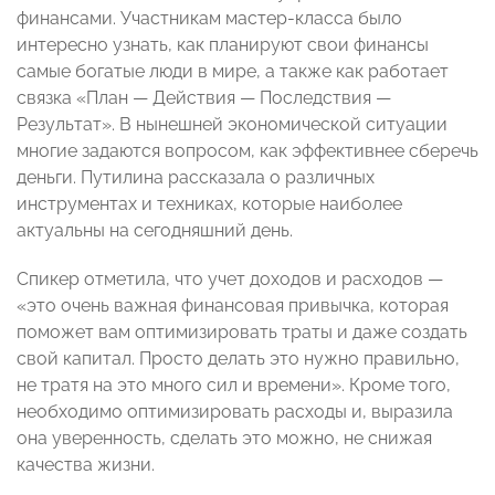
финансами. Участникам мастер-класса было
интересно узнать, как планируют свои финансы
самые богатые люди в мире, а также как работает
связка «План — Действия — Последствия —
Результат». В нынешней экономической ситуации
многие задаются вопросом, как эффективнее сберечь
деньги. Путилина рассказала о различных
инструментах и техниках, которые наиболее
актуальны на сегодняшний день.
Спикер отметила, что учет доходов и расходов —
«это очень важная финансовая привычка, которая
поможет вам оптимизировать траты и даже создать
свой капитал. Просто делать это нужно правильно,
не тратя на это много сил и времени». Кроме того,
необходимо оптимизировать расходы и, выразила
она уверенность, сделать это можно, не снижая
качества жизни.