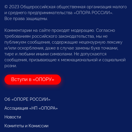
© 2023 Общероссийская общественная организация малого
и среднего предпринимательства «ОПОРА РОССИИ».
Все права защищены.
Комментарии на сайте проходят модерацию. Согласно
требованиям российского законодательства, мы не
публикуем сообщения, содержащие нецензурную лексику
и/или оскорбления, даже в случае замены букв точками,
тире и любыми иными символами. Не допускаются
сообщения, призывающие к межнациональной и социальной
розни.
Вступи в «ОПОРУ»
Об «ОПОРЕ РОССИИ»
Ассоциация «НП «ОПОРА»
Новости
Комитеты и Комиссии