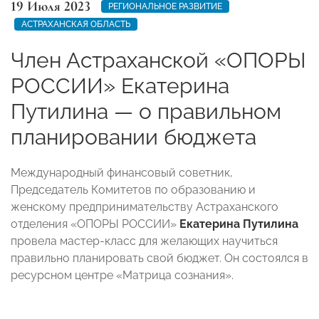
19 Июля 2023
РЕГИОНАЛЬНОЕ РАЗВИТИЕ
АСТРАХАНСКАЯ ОБЛАСТЬ
Член Астраханской «ОПОРЫ
РОССИИ» Екатерина
Путилина — о правильном
планировании бюджета
Международный финансовый советник,
Председатель Комитетов по образованию и
женскому предпринимательству Астраханского
отделения «ОПОРЫ РОССИИ»
Екатерина Путилина
провела мастер-класс для желающих научиться
правильно планировать свой бюджет. Он состоялся в
ресурсном центре «Матрица сознания».