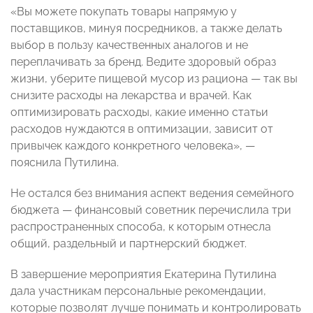
«Вы можете покупать товары напрямую у
поставщиков, минуя посредников, а также делать
выбор в пользу качественных аналогов и не
переплачивать за бренд. Ведите здоровый образ
жизни, уберите пищевой мусор из рациона — так вы
снизите расходы на лекарства и врачей. Как
оптимизировать расходы, какие именно статьи
расходов нуждаются в оптимизации, зависит от
привычек каждого конкретного человека», —
пояснила Путилина.
Не остался без внимания аспект ведения семейного
бюджета — финансовый советник перечислила три
распространенных способа, к которым отнесла
общий, раздельный и партнерский бюджет.
В завершение мероприятия Екатерина Путилина
дала участникам персональные рекомендации,
которые позволят лучше понимать и контролировать