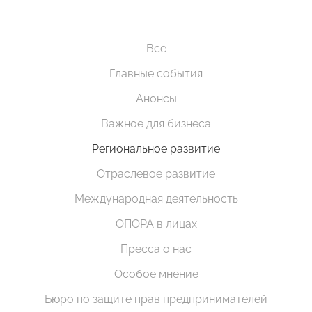
Все
Главные события
Анонсы
Важное для бизнеса
Региональное развитие
Отраслевое развитие
Международная деятельность
ОПОРА в лицах
Пресса о нас
Особое мнение
Бюро по защите прав предпринимателей