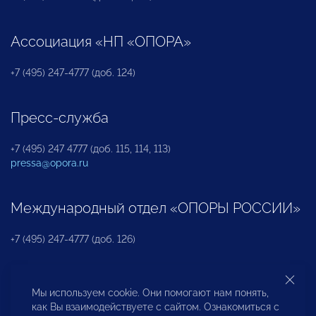
Ассоциация «НП «ОПОРА»
+7 (495) 247-4777 (доб. 124)
Пресс-служба
+7 (495) 247 4777 (доб. 115, 114, 113)
pressa@opora.ru
Международный отдел «ОПОРЫ РОССИИ»
+7 (495) 247-4777 (доб. 126)
Бюро по защите прав предпринимателей и
Мы используем cookie. Они помогают нам понять,
инвесторов
как Вы взаимодействуете с сайтом. Ознакомиться с