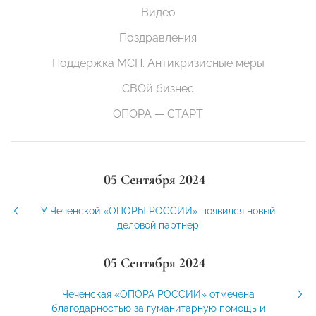
Видео
Поздравления
Поддержка МСП. Антикризисные меры
СВОй бизнес
ОПОРА — СТАРТ
05 Сентября 2024
У Чеченской «ОПОРЫ РОССИИ» появился новый
деловой партнер
05 Сентября 2024
Чеченская «ОПОРА РОССИИ» отмечена
благодарностью за гуманитарную помощь и