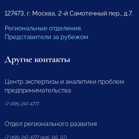
127473, г. Москва, 2-й Самотечный пер., д.7.
Региональные отделения
Представители за рубежом
Другие контакты
Центр экспертизы и аналитики проблем
предпринимательства
+7 (495) 247-4777
Отдел регионального развития
+7 (495) 247-4777 (доб. 116, 117)