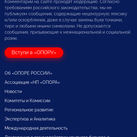
Комментарии на сайте проходят модерацию. Согласно
требованиям российского законодательства, мы не
публикуем сообщения, содержащие нецензурную лексику
и/или оскорбления, даже в случае замены букв точками,
тире и любыми иными символами. Не допускаются
сообщения, призывающие к межнациональной и социальной
розни.
Вступи в «ОПОРУ»
Об «ОПОРЕ РОССИИ»
Ассоциация «НП «ОПОРА»
Новости
Комитеты и Комиссии
Региональное развитие
Экспертиза и Аналитика
Международная деятельность