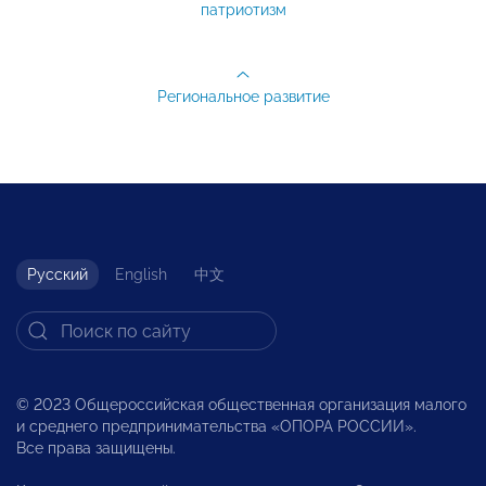
патриотизм
Региональное развитие
Русский
English
中文
© 2023 Общероссийская общественная организация малого
и среднего предпринимательства «ОПОРА РОССИИ».
Все права защищены.