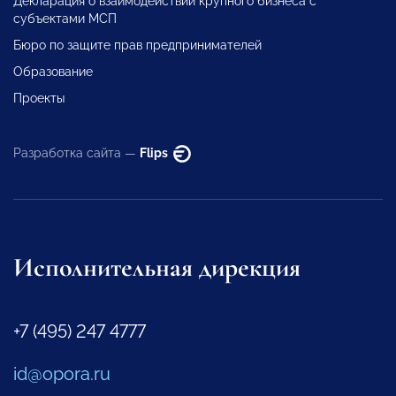
Декларация о взаимодействии крупного бизнеса с
субъектами МСП
Бюро по защите прав предпринимателей
Образование
Проекты
Разработка сайта —
Flips
Исполнительная дирекция
+7 (495) 247 4777
id@opora.ru