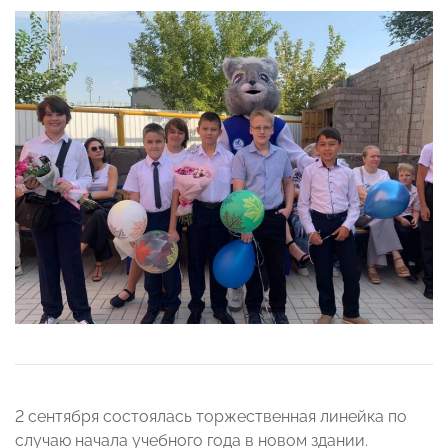
2 сентября состоялась торжественная линейка по
случаю начала учебного года в новом здании.