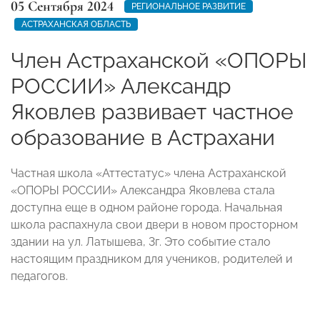
05 Сентября 2024
РЕГИОНАЛЬНОЕ РАЗВИТИЕ
АСТРАХАНСКАЯ ОБЛАСТЬ
Член Астраханской «ОПОРЫ
РОССИИ» Александр
Яковлев развивает частное
образование в Астрахани
Частная школа «Аттестатус» члена Астраханской
«ОПОРЫ РОССИИ» Александра Яковлева стала
доступна еще в одном районе города. Начальная
школа распахнула свои двери в новом просторном
здании на ул. Латышева, 3г. Это событие стало
настоящим праздником для учеников, родителей и
педагогов.