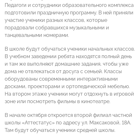
Педагоги и сотрудники образовательного комплекса
подготовили праздничную программу. В ней приняли
участие ученики разных классов, которые
порадовали собравшихся музыкальными и
танцевальными номерами.
В школе будут обучаться ученики начальных классов.
В учебном заведении ребята находятся полный день
и там же выполняют домашние задания, чтобы уже
дома не отвлекаться от досуга с семьей. Классы
оборудованы современными интерактивными
досками, проекторами и ортопедической мебелью.
На втором этаже ученики могут отдохнуть в игровой
зоне или посмотреть фильмы в кинотеатре.
В начале октября откроется второй филиал частной
школы «Аттестатус» по адресу ул. Максаковой, 18А.
Там будут обучаться ученики средней школы.