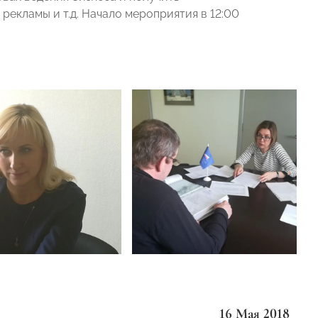
рекламы и т.д. Начало мероприятия в 12:00
16 Мая 2018