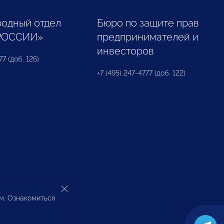
одный отдел
Бюро по защите прав
РОССИИ»
предпринимателей и
инвесторов
77 (доб. 126)
+7 (495) 247-4777 (доб. 122)
ом. Ознакомиться