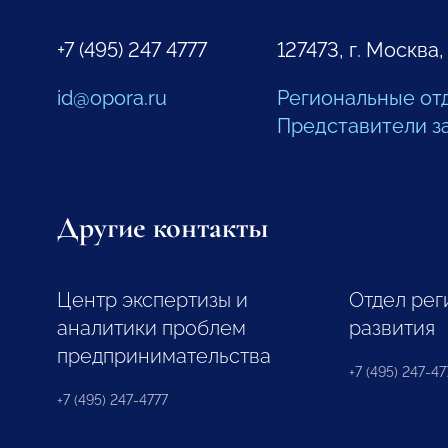
+7 (495) 247 4777
127473, г. Москва,
id@opora.ru
Региональные от
Представители з
Другие контакты
Центр экспертизы и
Отдел рег
аналитики проблем
развития
предпринимательства
+7 (495) 247-477
+7 (495) 247-4777