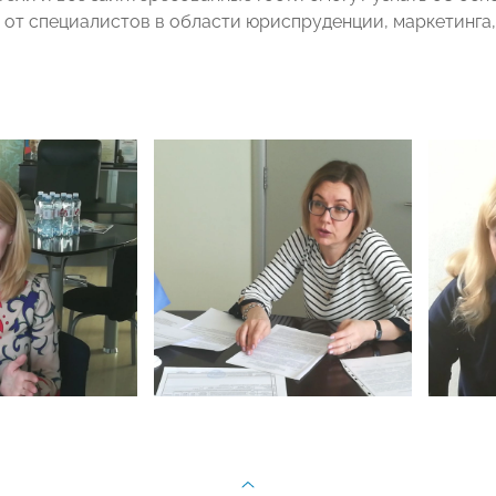
 от специалистов в области юриспруденции, маркетинга, 