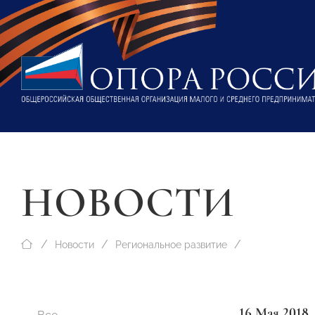
НОВОСТИ
Новости
Региональное развитие
16 Мая 2018