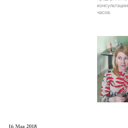
консультации
часов.
16 Мая 2018