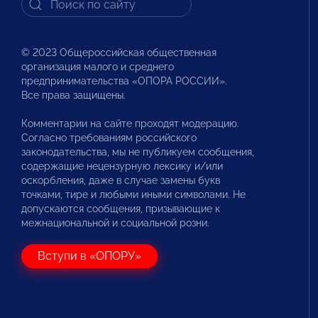
© 2023 Общероссийская общественная
организация малого и среднего
предпринимательства «ОПОРА РОССИИ».
Все права защищены.
Комментарии на сайте проходят модерацию.
Согласно требованиям российского
законодательства, мы не публикуем сообщения,
содержащие нецензурную лексику и/или
оскорбления, даже в случае замены букв
точками, тире и любыми иными символами. Не
допускаются сообщения, призывающие к
межнациональной и социальной розни.
Вступи в «ОПОРУ»