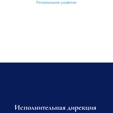
Региональное развитие
Исполнительная дирекция