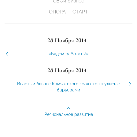
СВОй бизнес
ОПОРА — СТАРТ
28 Ноября 2014
«Будем работать!»
28 Ноября 2014
Власть и бизнес Камчатского края столкнулись с
барьерами
Региональное развитие