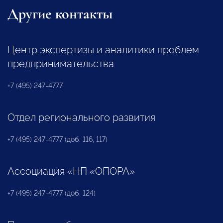
Другие контакты
Центр экспертизы и аналитики проблем
предпринимательства
+7 (495) 247-4777
Отдел регионального развития
+7 (495) 247-4777 (доб. 116, 117)
Ассоциация «НП «ОПОРА»
+7 (495) 247-4777 (доб. 124)