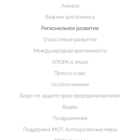
Анонсы
Важное для бизнеса
Региональное развитие
Отраслевое развитие
Международная деятельность
ОПОРА в лицах
Пресса о нас
Особое мнение
Бюро по защите прав предпринимателей
Видео
Поздравления
Поддержка МСП. Антикризисные меры