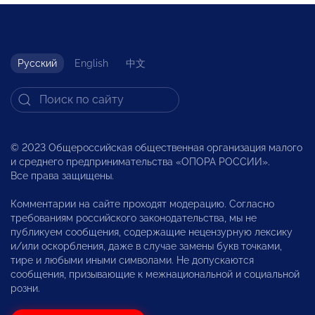
Русский
English
中文
© 2023 Общероссийская общественная организация малого
и среднего предпринимательства «ОПОРА РОССИИ».
Все права защищены.
Комментарии на сайте проходят модерацию. Согласно
требованиям российского законодательства, мы не
публикуем сообщения, содержащие нецензурную лексику
и/или оскорбления, даже в случае замены букв точками,
тире и любыми иными символами. Не допускаются
сообщения, призывающие к межнациональной и социальной
розни.