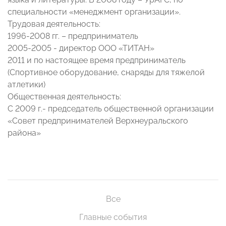
специальности «менеджмент организации».
Трудовая деятельность:
1996-2008 гг. – предприниматель
2005-2005 - директор ООО «ТИТАН»
2011 и по настоящее время предприниматель
(Спортивное оборудование, снаряды для тяжелой
атлетики)
Общественная деятельность:
С 2009 г.- председатель общественной организации
«Совет предпринимателей Верхнеуральского
района»
Все
Главные события