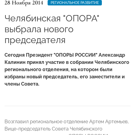
28 Ноября 2014
РЕГИОНАЛЬНОЕ РАЗВИТИЕ
Челябинская "ОПОРА"
выбрала нового
председателя
Сегодня Президент "ОПОРЫ РОССИИ" Александр
Калинин принял участие в собрании Челябинского
регионального отделения, на котором были
избраны новый председатель, его заместители и
члены Совета.
Возглавил региональное отделение Артем Артемьев,
Вице-председатель Совета Челябинского