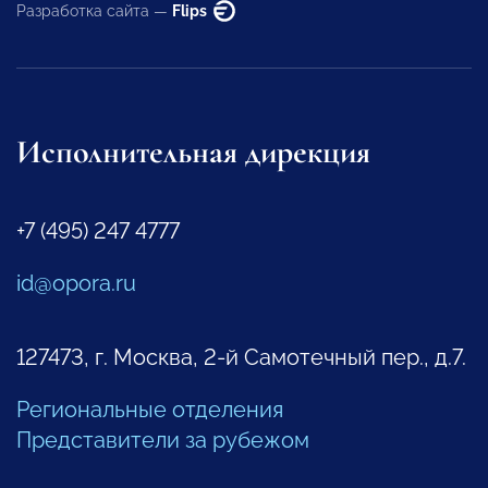
Разработка сайта —
Flips
Исполнительная дирекция
+7 (495) 247 4777
id@opora.ru
127473, г. Москва, 2-й Самотечный пер., д.7.
Региональные отделения
Представители за рубежом