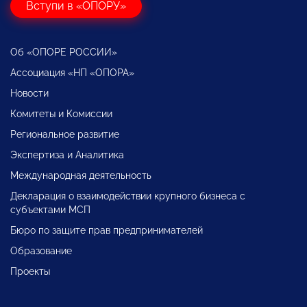
Вступи в «ОПОРУ»
Об «ОПОРЕ РОССИИ»
Ассоциация «НП «ОПОРА»
Новости
Комитеты и Комиссии
Региональное развитие
Экспертиза и Аналитика
Международная деятельность
Декларация о взаимодействии крупного бизнеса с
субъектами МСП
Бюро по защите прав предпринимателей
Образование
Проекты