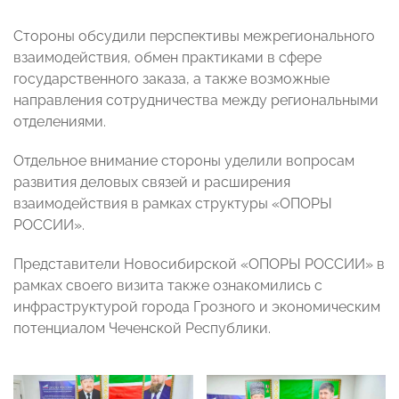
Стороны обсудили перспективы межрегионального
взаимодействия, обмен практиками в сфере
государственного заказа, а также возможные
направления сотрудничества между региональными
отделениями.
Отдельное внимание стороны уделили вопросам
развития деловых связей и расширения
взаимодействия в рамках структуры «ОПОРЫ
РОССИИ».
Представители Новосибирской «ОПОРЫ РОССИИ» в
рамках своего визита также ознакомились с
инфраструктурой города Грозного и экономическим
потенциалом Чеченской Республики.