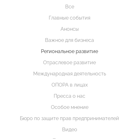
Все
Главные события
Анонсы
Важное для бизнеса
Региональное развитие
Отраслевое развитие
Международная деятельность
ОПОРА в лицах
Пресса о нас
Особое мнение
Бюро по защите прав предпринимателей
Видео