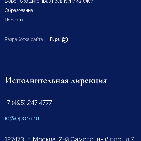
Бюро по защите прав предпринимателей
Образование
Проекты
Разработка сайта —
Flips
Исполнительная дирекция
+7 (495) 247 4777
id@opora.ru
127473, г. Москва, 2-й Самотечный пер., д.7.