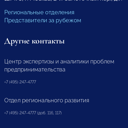
Региональные отделения
Представители за рубежом
Другие контакты
Центр экспертизы и аналитики проблем
предпринимательства
+7 (495) 247-4777
Отдел регионального развития
+7 (495) 247-4777 (доб. 116, 117)