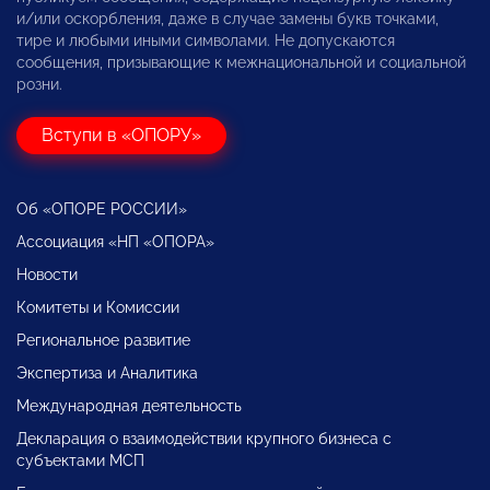
и/или оскорбления, даже в случае замены букв точками,
тире и любыми иными символами. Не допускаются
сообщения, призывающие к межнациональной и социальной
розни.
Вступи в «ОПОРУ»
Об «ОПОРЕ РОССИИ»
Ассоциация «НП «ОПОРА»
Новости
Комитеты и Комиссии
Региональное развитие
Экспертиза и Аналитика
Международная деятельность
Декларация о взаимодействии крупного бизнеса с
субъектами МСП