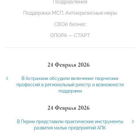
Поздравления
Поддержка МСП. Антикризисные меры
СВОй бизнес
ОПОРА — СТАРТ
24 Февраля 2026
В Астрахани обсудили включение творческих
профессий в региональный реестр и возможности
поддержки
24 Февраля 2026
В Перми представили практические инструменты
развития малых предприятий АПК