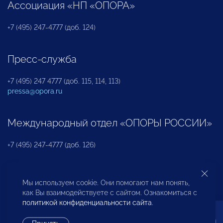
Ассоциация «НП «ОПОРА»
+7 (495) 247-4777 (доб. 124)
Пресс-служба
+7 (495) 247 4777 (доб. 115, 114, 113)
pressa@opora.ru
Международный отдел «ОПОРЫ РОССИИ»
+7 (495) 247-4777 (доб. 126)
Бюро по защите прав предпринимателей и
Мы используем cookie. Они помогают нам понять,
инвесторов
как Вы взаимодействуете с сайтом. Ознакомиться с
политикой конфиденциальности сайта
.
+7 (495) 247-4777 (доб. 122)