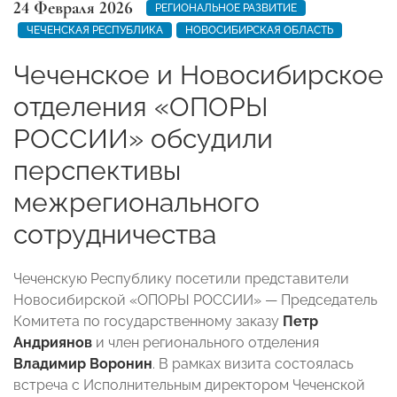
24 Февраля 2026
РЕГИОНАЛЬНОЕ РАЗВИТИЕ
ЧЕЧЕНСКАЯ РЕСПУБЛИКА
НОВОСИБИРСКАЯ ОБЛАСТЬ
Чеченское и Новосибирское
отделения «ОПОРЫ
РОССИИ» обсудили
перспективы
межрегионального
сотрудничества
Чеченскую Республику посетили представители
Новосибирской «ОПОРЫ РОССИИ» — Председатель
Комитета по государственному заказу
Петр
Андриянов
и член регионального отделения
Владимир Воронин
. В рамках визита состоялась
встреча с Исполнительным директором Чеченской