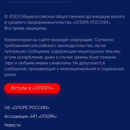
© 2023 Общероссийская общественная организация малого
и среднего предпринимательства «ОПОРА РОССИИ».
Все права защищены.
Комментарии на сайте проходят модерацию. Согласно
требованиям российского законодательства, мы не
публикуем сообщения, содержащие нецензурную лексику
и/или оскорбления, даже в случае замены букв точками,
тире и любыми иными символами. Не допускаются
сообщения, призывающие к межнациональной и социальной
розни.
Вступи в «ОПОРУ»
Об «ОПОРЕ РОССИИ»
Ассоциация «НП «ОПОРА»
Новости