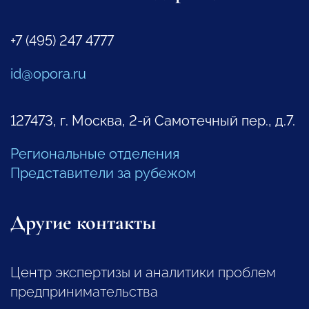
+7 (495) 247 4777
id@opora.ru
127473, г. Москва, 2-й Самотечный пер., д.7.
Региональные отделения
Представители за рубежом
Другие контакты
Центр экспертизы и аналитики проблем
предпринимательства