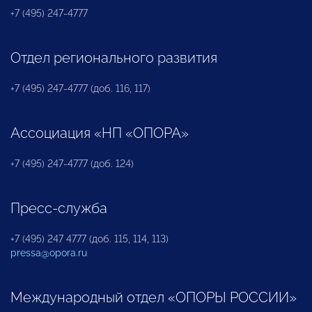
+7 (495) 247-4777
Отдел регионального развития
+7 (495) 247-4777 (доб. 116, 117)
Ассоциация «НП «ОПОРА»
+7 (495) 247-4777 (доб. 124)
Пресс-служба
+7 (495) 247 4777 (доб. 115, 114, 113)
pressa@opora.ru
Международный отдел «ОПОРЫ РОССИИ»