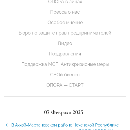
ОПОРА в лицах
Пресса о нас
Особое мнение
Бюро по защите прав предпринимателей
Видео
Поздравления
Поддержка МСП. Антикризисные меры
СВОй бизнес
ОПОРА — СТАРТ
07 Февраля 2025
В Ачхой-Мартановском районе Чеченской Республике