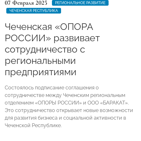
07 Февраля 2025
РЕГИОНАЛЬНОЕ РАЗВИТИЕ
ЧЕЧЕНСКАЯ РЕСПУБЛИКА
Чеченская «ОПОРА
РОССИИ» развивает
сотрудничество с
региональными
предприятиями
Состоялось подписание соглашения о
сотрудничестве между Чеченским региональным
отделением «ОПОРЫ РОССИИ» и ООО «БАРАКАТ».
Это сотрудничество открывает новые возможности
для развития бизнеса и социальной активности в
Чеченской Республике.