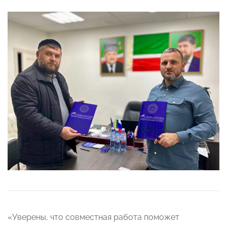
«Уверены, что совместная работа поможет