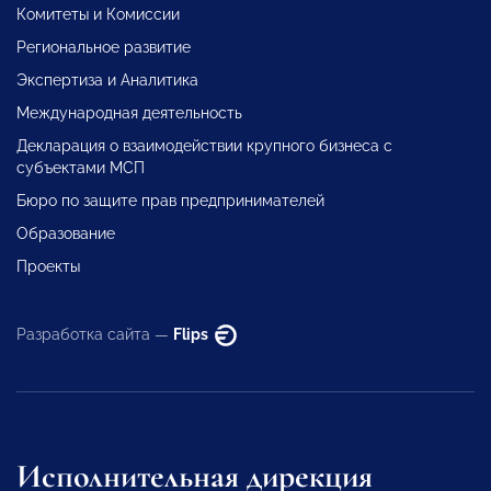
Комитеты и Комиссии
Региональное развитие
Экспертиза и Аналитика
Международная деятельность
Декларация о взаимодействии крупного бизнеса с
субъектами МСП
Бюро по защите прав предпринимателей
Образование
Проекты
Разработка сайта —
Flips
Исполнительная дирекция