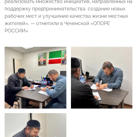
реализовать множество инициатив, направленных на
поддержку предпринимательства, создание новых
рабочих мест и улучшение качества жизни местных
жителей», — отметили в Чеченской «ОПОРЕ
РОССИИ».