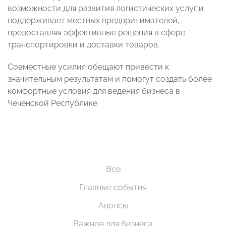
возможности для развития логистических услуг и
поддерживает местных предпринимателей,
предоставляя эффективные решения в сфере
транспортировки и доставки товаров.
Совместные усилия обещают привести к
значительным результатам и помогут создать более
комфортные условия для ведения бизнеса в
Чеченской Республике.
Все
Главные события
Анонсы
Важное для бизнеса