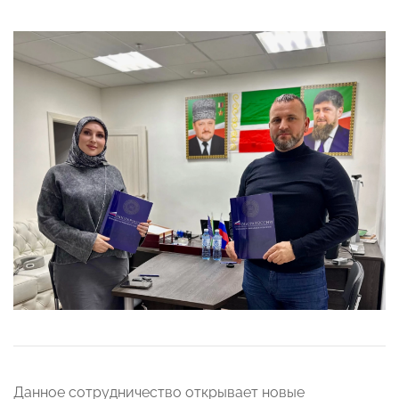
Данное сотрудничество открывает новые