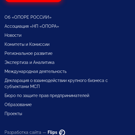
Об «ОПОРЕ РОССИИ»
Ассоциация «НП «ОПОРА»
Новости
Комитеты и Комиссии
Региональное развитие
Экспертиза и Аналитика
Международная деятельность
Декларация о взаимодействии крупного бизнеса с
субъектами МСП
Бюро по защите прав предпринимателей
Образование
Проекты
Разработка сайта —
Flips