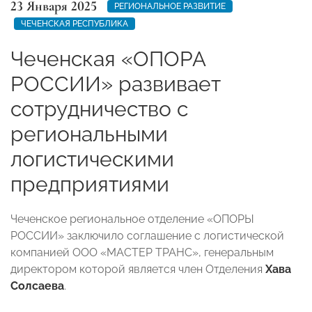
23 Января 2025
РЕГИОНАЛЬНОЕ РАЗВИТИЕ
ЧЕЧЕНСКАЯ РЕСПУБЛИКА
Чеченская «ОПОРА
РОССИИ» развивает
сотрудничество с
региональными
логистическими
предприятиями
Чеченское региональное отделение «ОПОРЫ
РОССИИ» заключило соглашение с логистической
компанией ООО «МАСТЕР ТРАНС», генеральным
директором которой является член Отделения
Хава
Солсаева
.