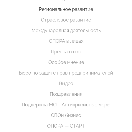
Региональное развитие
Отраслевое развитие
Международная деятельность
ОПОРА в лицах
Пресса о нас
Особое мнение
Бюро по защите прав предпринимателей
Видео
Поздравления
Поддержка МСП. Антикризисные меры
СВОй бизнес
ОПОРА — СТАРТ