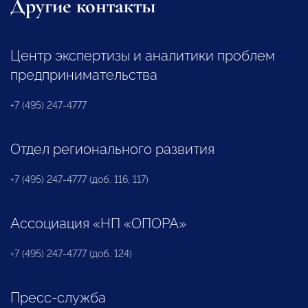
Другие контакты
Центр экспертизы и аналитики проблем
предпринимательства
+7 (495) 247-4777
Отдел регионального развития
+7 (495) 247-4777 (доб. 116, 117)
Ассоциация «НП «ОПОРА»
+7 (495) 247-4777 (доб. 124)
Пресс-служба