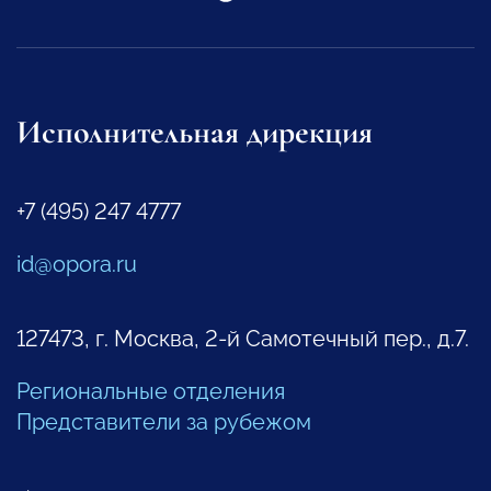
Исполнительная дирекция
+7 (495) 247 4777
id@opora.ru
127473, г. Москва, 2-й Самотечный пер., д.7.
Региональные отделения
Представители за рубежом