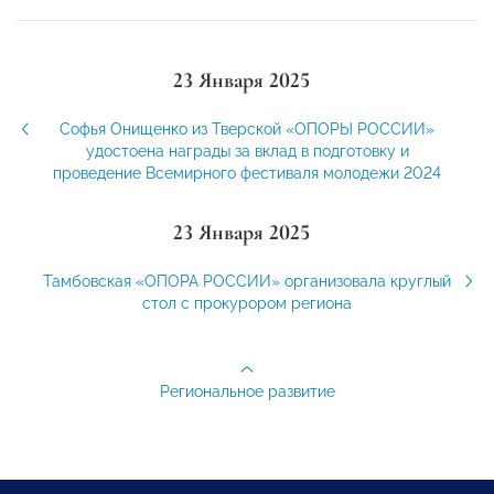
23 Января 2025
Софья Онищенко из Тверской «ОПОРЫ РОССИИ»
удостоена награды за вклад в подготовку и
проведение Всемирного фестиваля молодежи 2024
23 Января 2025
Тамбовская «ОПОРА РОССИИ» организовала круглый
стол с прокурором региона
Региональное развитие