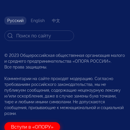
Русский
English
中文
© 2023 Общероссийская общественная организация малого
и среднего предпринимательства «ОПОРА РОССИИ».
Все права защищены.
Комментарии на сайте проходят модерацию. Согласно
требованиям российского законодательства, мы не
публикуем сообщения, содержащие нецензурную лексику
и/или оскорбления, даже в случае замены букв точками,
тире и любыми иными символами. Не допускаются
сообщения, призывающие к межнациональной и социальной
розни.
Вступи в «ОПОРУ»