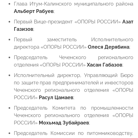
Глава Итум-Калинского муниципального района
Альберт Рабуев
;
Первый Вице-президент «ОПОРЫ РОССИИ»
Азат
Газизов
;
Первый заместитель Исполнительного
директора «ОПОРЫ РОССИИ»
Олеся Дерябина
;
Председатель Чеченского регионального
отделения «ОПОРЫ РОССИИ»
Хасан Габазов
;
Исполнительный директор, Управляющий Бюро
по защите прав предпринимателей и инвесторов
Чеченского регионального отделения «ОПОРЫ
РОССИИ»
Расул Цамаев
;
Председатель Комитета по промышленности
Чеченского регионального отделения «ОПОРЫ
РОССИИ»
Мохьмад Зубайраев
;
Председатель Комиссии по питомниководству,