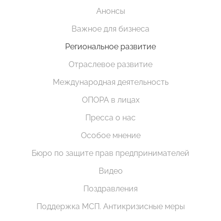
Анонсы
Важное для бизнеса
Региональное развитие
Отраслевое развитие
Международная деятельность
ОПОРА в лицах
Пресса о нас
Особое мнение
Бюро по защите прав предпринимателей
Видео
Поздравления
Поддержка МСП. Антикризисные меры