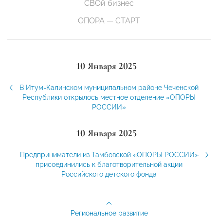
СВОй бизнес
ОПОРА — СТАРТ
10 Января 2025
В Итум-Калинском муниципальном районе Чеченской
Республики открылось местное отделение «ОПОРЫ
РОССИИ»
10 Января 2025
Предприниматели из Тамбовской «ОПОРЫ РОССИИ»
присоединились к благотворительной акции
Российского детского фонда
Региональное развитие