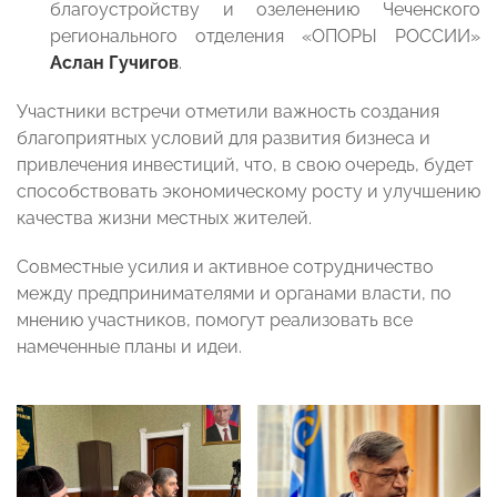
благоустройству и озеленению Чеченского
регионального отделения «ОПОРЫ РОССИИ»
Аслан Гучигов
.
Участники встречи отметили важность создания
благоприятных условий для развития бизнеса и
привлечения инвестиций, что, в свою очередь, будет
способствовать экономическому росту и улучшению
качества жизни местных жителей.
Совместные усилия и активное сотрудничество
между предпринимателями и органами власти, по
мнению участников, помогут реализовать все
намеченные планы и идеи.