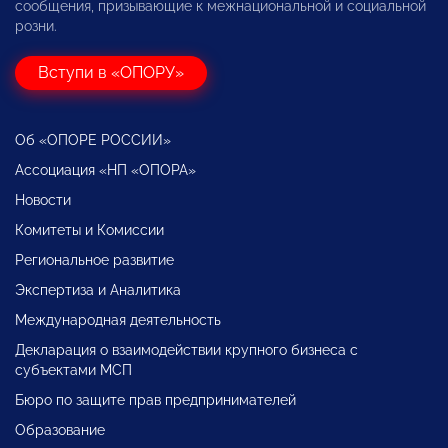
сообщения, призывающие к межнациональной и социальной
розни.
Вступи в «ОПОРУ»
Об «ОПОРЕ РОССИИ»
Ассоциация «НП «ОПОРА»
Новости
Комитеты и Комиссии
Региональное развитие
Экспертиза и Аналитика
Международная деятельность
Декларация о взаимодействии крупного бизнеса с
субъектами МСП
Бюро по защите прав предпринимателей
Образование