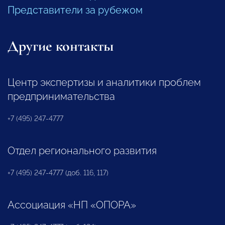
Представители за рубежом
Другие контакты
Центр экспертизы и аналитики проблем
предпринимательства
+7 (495) 247-4777
Отдел регионального развития
+7 (495) 247-4777 (доб. 116, 117)
Ассоциация «НП «ОПОРА»