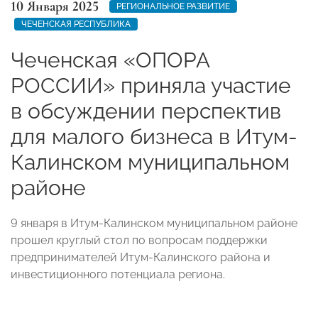
10 Января 2025
РЕГИОНАЛЬНОЕ РАЗВИТИЕ
ЧЕЧЕНСКАЯ РЕСПУБЛИКА
Чеченская «ОПОРА
РОССИИ» приняла участие
в обсуждении перспектив
для малого бизнеса в Итум-
Калинском муниципальном
районе
9 января в Итум-Калинском муниципальном районе
прошел круглый стол по вопросам поддержки
предпринимателей Итум-Калинского района и
инвестиционного потенциала региона.