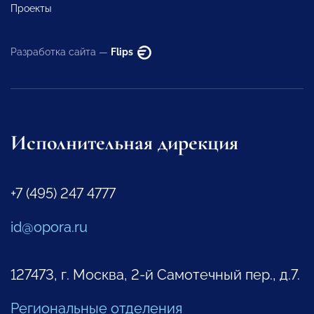
Проекты
Разработка сайта —
Flips
Исполнительная дирекция
+7 (495) 247 4777
id@opora.ru
127473, г. Москва, 2-й Самотечный пер., д.7.
Региональные отделения