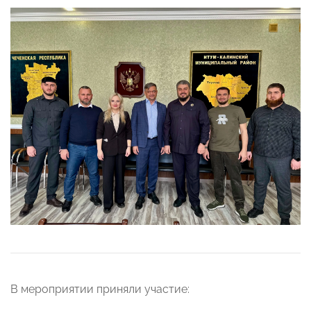
В мероприятии приняли участие: