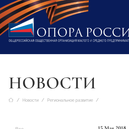
НОВОСТИ
Новости
Региональное развитие
15 Мая 2018