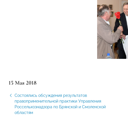
15 Мая 2018
Состоялись обсуждения результатов
правоприменительной практики Управления
Россельхознадзора по Брянской и Смоленской
областям