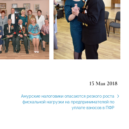
15 Мая 2018
Амурские налоговики опасаются резкого роста
фискальной нагрузки на предпринимателей по
уплате взносов в ПФР