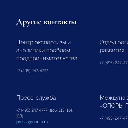
Другие контакты
Центр экспертизы и
Отдел рег
аналитики проблем
развития
предпринимательства
+7 (495) 247-477
+7 (495) 247-4777
Пресс-служба
Междунар
«ОПОРЫ 
+7 (495) 247 4777 (доб. 115, 114,
113)
+7 (495) 247-47
pressa@opora.ru