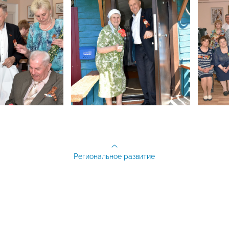
Региональное развитие