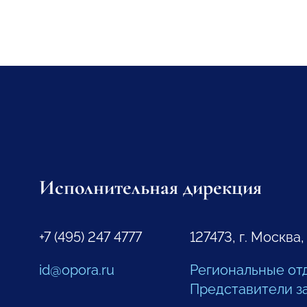
Исполнительная дирекция
+7 (495) 247 4777
127473, г. Москва,
id@opora.ru
Региональные от
Представители з