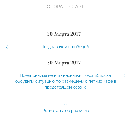
ОПОРА — СТАРТ
30 Марта 2017
Поздравляем с победой!
30 Марта 2017
Предприниматели и чиновники Новосибирска
обсудили ситуацию по размещению летних кафе в
предстоящем сезоне
Региональное развитие