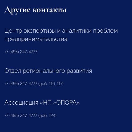
Другие контакты
Центр экспертизы и аналитики проблем
предпринимательства
+7 (495) 247-4777
Отдел регионального развития
+7 (495) 247-4777 (доб. 116, 117)
Ассоциация «НП «ОПОРА»
+7 (495) 247-4777 (доб. 124)