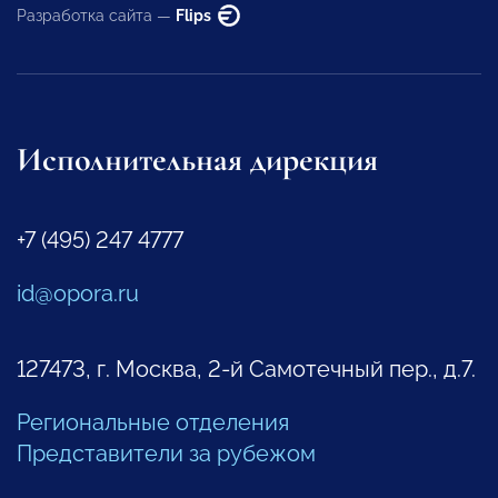
Разработка сайта —
Flips
Исполнительная дирекция
+7 (495) 247 4777
id@opora.ru
127473, г. Москва, 2-й Самотечный пер., д.7.
Региональные отделения
Представители за рубежом