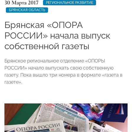
30 Марта 2017
РЕГИОНАЛЬНОЕ РАЗВИТИЕ
БРЯНСКАЯ ОБЛАСТЬ
Брянская «ОПОРА
РОССИИ» начала выпуск
собственной газеты
Брянское региональное отделение «ОПОРЫ
РОССИИ» начало выпускать свою собственную
газету. Пока вышло три номера в формате «газета в
газете».