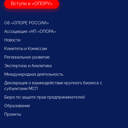
Вступи в «ОПОРУ»
Об «ОПОРЕ РОССИИ»
Ассоциация «НП «ОПОРА»
Новости
Комитеты и Комиссии
Региональное развитие
Экспертиза и Аналитика
Международная деятельность
Декларация о взаимодействии крупного бизнеса с
субъектами МСП
Бюро по защите прав предпринимателей
Образование
Проекты