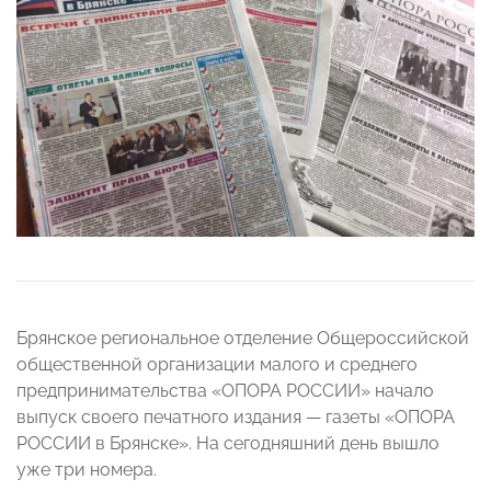
Брянское региональное отделение Общероссийской
общественной организации малого и среднего
предпринимательства «ОПОРА РОССИИ» начало
выпуск своего печатного издания — газеты «ОПОРА
РОССИИ в Брянске». На сегодняшний день вышло
уже три номера.