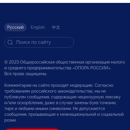
Русский
English
中文
© 2023 Общероссийская общественная организация малого
и среднего предпринимательства «ОПОРА РОССИИ».
Все права защищены.
Комментарии на сайте проходят модерацию. Согласно
требованиям российского законодательства, мы не
публикуем сообщения, содержащие нецензурную лексику
и/или оскорбления, даже в случае замены букв точками,
тире и любыми иными символами. Не допускаются
сообщения, призывающие к межнациональной и социальной
розни.