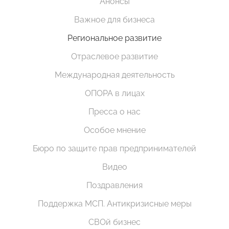
Анонсы
Важное для бизнеса
Региональное развитие
Отраслевое развитие
Международная деятельность
ОПОРА в лицах
Пресса о нас
Особое мнение
Бюро по защите прав предпринимателей
Видео
Поздравления
Поддержка МСП. Антикризисные меры
СВОй бизнес