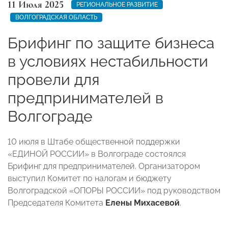
11 Июля 2025
РЕГИОНАЛЬНОЕ РАЗВИТИЕ
ВОЛГОГРАДСКАЯ ОБЛАСТЬ
Брифинг по защите бизнеса
в условиях нестабильности
провели для
предпринимателей в
Волгограде
10 июля в Штабе общественной поддержки
«ЕДИНОЙ РОССИИ» в Волгограде состоялся
Брифинг для предпринимателей. Организатором
выступил Комитет по налогам и бюджету
Волгоградской «ОПОРЫ РОССИИ» под руководством
Председателя Комитета
Елены Михасевой
.