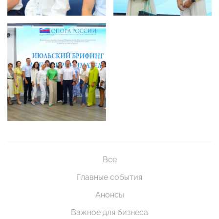
Все
Главные события
Анонсы
Важное для бизнеса