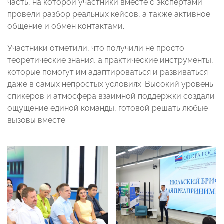
часть, на которой участники вместе с экспертами
провели разбор реальных кейсов, а также активное
общение и обмен контактами.
Участники отметили, что получили не просто
теоретические знания, а практические инструменты,
которые помогут им адаптироваться и развиваться
даже в самых непростых условиях. Высокий уровень
спикеров и атмосфера взаимной поддержки создали
ощущение единой команды, готовой решать любые
вызовы вместе.