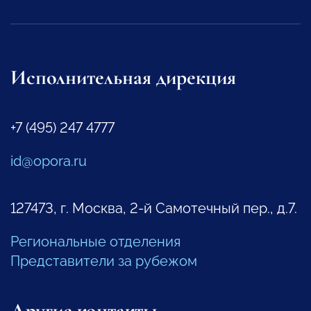
Исполнительная дирекция
+7 (495) 247 4777
id@opora.ru
127473, г. Москва, 2-й Самотечный пер., д.7.
Региональные отделения
Представители за рубежом
Другие контакты