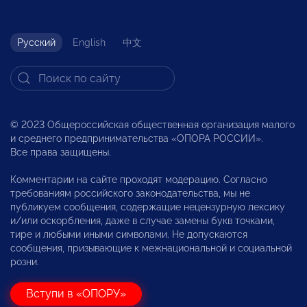
Русский
English
中文
© 2023 Общероссийская общественная организация малого
и среднего предпринимательства «ОПОРА РОССИИ».
Все права защищены.
Комментарии на сайте проходят модерацию. Согласно
требованиям российского законодательства, мы не
публикуем сообщения, содержащие нецензурную лексику
и/или оскорбления, даже в случае замены букв точками,
тире и любыми иными символами. Не допускаются
сообщения, призывающие к межнациональной и социальной
розни.
Вступи в «ОПОРУ»