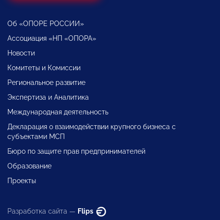
Об «ОПОРЕ РОССИИ»
Ассоциация «НП «ОПОРА»
Новости
Комитеты и Комиссии
Региональное развитие
Экспертиза и Аналитика
Международная деятельность
Декларация о взаимодействии крупного бизнеса с
субъектами МСП
Бюро по защите прав предпринимателей
Образование
Проекты
Разработка сайта —
Flips