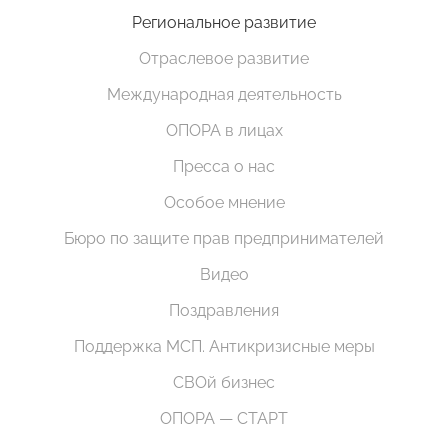
Региональное развитие
Отраслевое развитие
Международная деятельность
ОПОРА в лицах
Пресса о нас
Особое мнение
Бюро по защите прав предпринимателей
Видео
Поздравления
Поддержка МСП. Антикризисные меры
СВОй бизнес
ОПОРА — СТАРТ