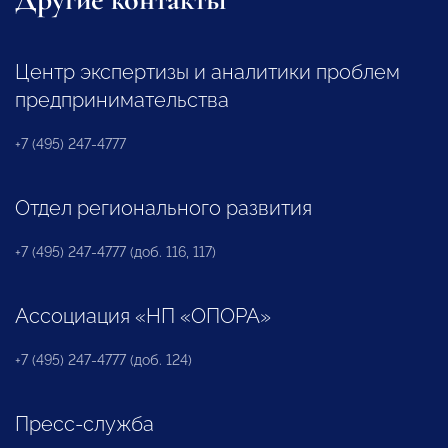
Центр экспертизы и аналитики проблем
предпринимательства
+7 (495) 247-4777
Отдел регионального развития
+7 (495) 247-4777 (доб. 116, 117)
Ассоциация «НП «ОПОРА»
+7 (495) 247-4777 (доб. 124)
Пресс-служба