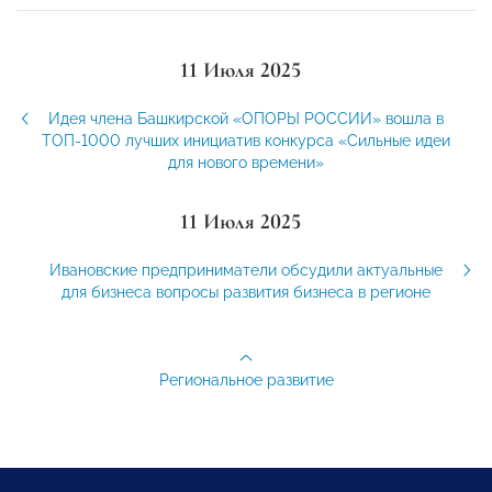
11 Июля 2025
Идея члена Башкирской «ОПОРЫ РОССИИ» вошла в
ТОП-1000 лучших инициатив конкурса «Сильные идеи
для нового времени»
11 Июля 2025
Ивановские предприниматели обсудили актуальные
для бизнеса вопросы развития бизнеса в регионе
Региональное развитие