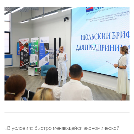
«В условиях быстро меняющейся экономической