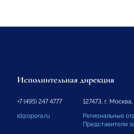
Исполнительная дирекция
+7 (495) 247 4777
127473, г. Москва,
id@opora.ru
Региональные от
Представители з