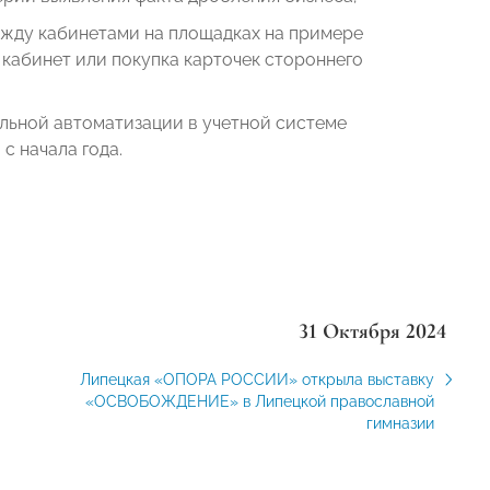
жду кабинетами на площадках на примере
кабинет или покупка карточек стороннего
ельной автоматизации в учетной системе
с начала года.
31 Октября 2024
Липецкая «ОПОРА РОССИИ» открыла выставку
«ОСВОБОЖДЕНИЕ» в Липецкой православной
гимназии