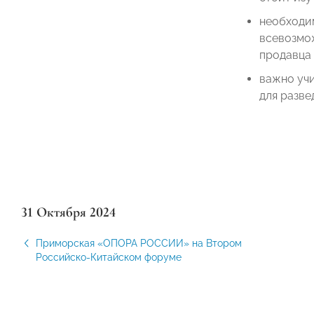
необходи
всевозмож
продавца 
важно учи
для разве
31 Октября 2024
Приморская «ОПОРА РОССИИ» на Втором
Российско-Китайском форуме