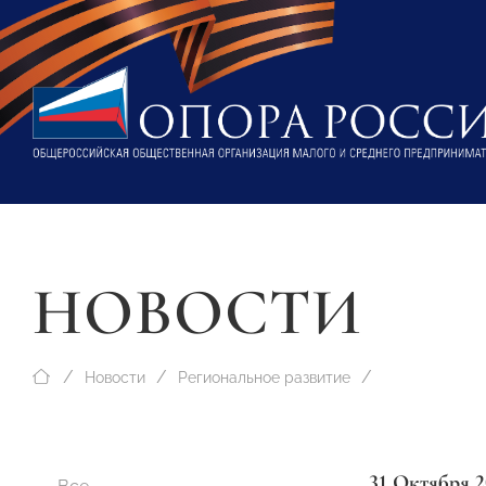
НОВОСТИ
Новости
Региональное развитие
31 Октября 2