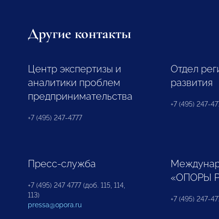
Другие контакты
Центр экспертизы и
Отдел рег
аналитики проблем
развития
предпринимательства
+7 (495) 247-477
+7 (495) 247-4777
Пресс-служба
Междунар
«ОПОРЫ 
+7 (495) 247 4777 (доб. 115, 114,
113)
+7 (495) 247-47
pressa@opora.ru