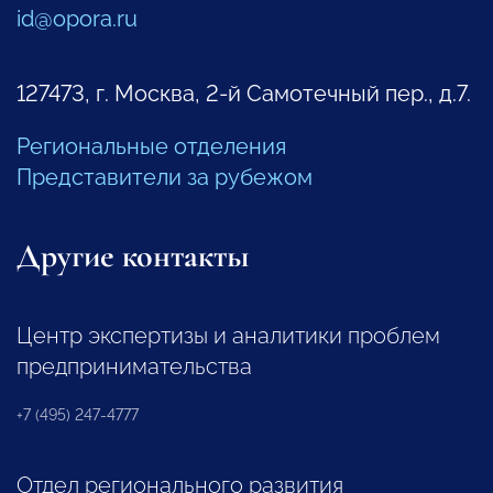
id@opora.ru
127473, г. Москва, 2-й Самотечный пер., д.7.
Региональные отделения
Представители за рубежом
Другие контакты
Центр экспертизы и аналитики проблем
предпринимательства
+7 (495) 247-4777
Отдел регионального развития