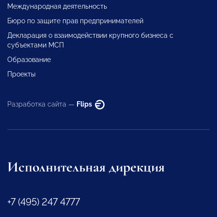
Международная деятельность
Бюро по защите прав предпринимателей
Декларация о взаимодействии крупного бизнеса с
субъектами МСП
Образование
Проекты
Разработка сайта —
Flips
Исполнительная дирекция
+7 (495) 247 4777