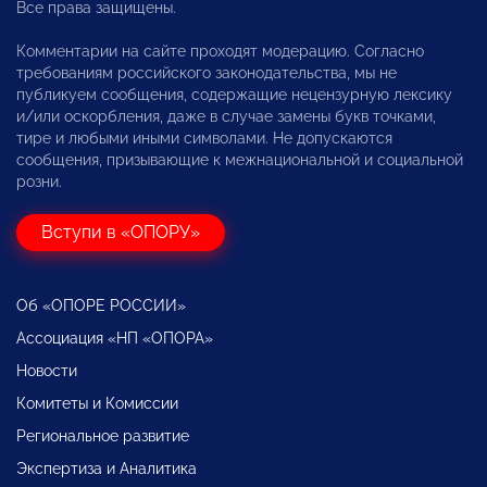
Все права защищены.
Комментарии на сайте проходят модерацию. Согласно
требованиям российского законодательства, мы не
публикуем сообщения, содержащие нецензурную лексику
и/или оскорбления, даже в случае замены букв точками,
тире и любыми иными символами. Не допускаются
сообщения, призывающие к межнациональной и социальной
розни.
Вступи в «ОПОРУ»
Об «ОПОРЕ РОССИИ»
Ассоциация «НП «ОПОРА»
Новости
Комитеты и Комиссии
Региональное развитие
Экспертиза и Аналитика