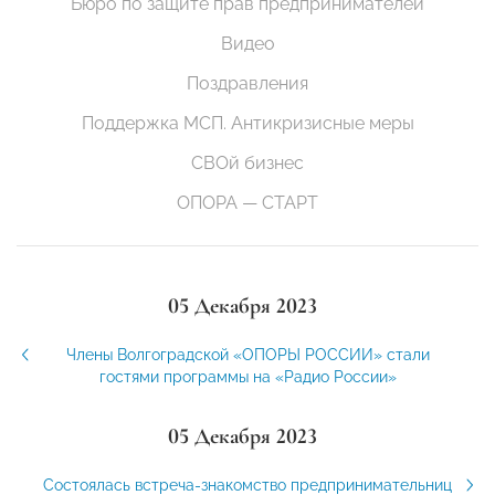
Бюро по защите прав предпринимателей
Видео
Поздравления
Поддержка МСП. Антикризисные меры
СВОй бизнес
ОПОРА — СТАРТ
05 Декабря 2023
Члены Волгоградской «ОПОРЫ РОССИИ» стали
гостями программы на «Радио России»
05 Декабря 2023
Состоялась встреча-знакомство предпринимательниц