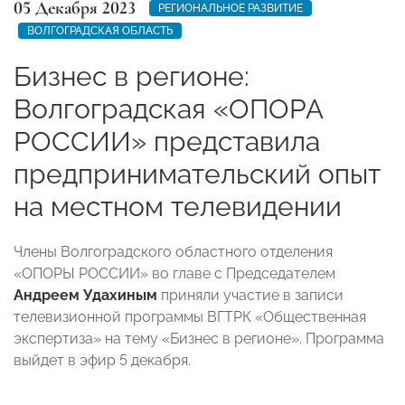
05 Декабря 2023
РЕГИОНАЛЬНОЕ РАЗВИТИЕ
ВОЛГОГРАДСКАЯ ОБЛАСТЬ
Бизнес в регионе:
Волгоградская «ОПОРА
РОССИИ» представила
предпринимательский опыт
на местном телевидении
Члены Волгоградского областного отделения
«ОПОРЫ РОССИИ» во главе с Председателем
Андреем Удахиным
приняли участие в записи
телевизионной программы ВГТРК «Общественная
экспертиза» на тему «Бизнес в регионе». Программа
выйдет в эфир 5 декабря.