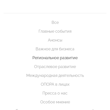
Все
Главные события
Анонсы
Важное для бизнеса
Региональное развитие
Отраслевое развитие
Международная деятельность
ОПОРА в лицах
Пресса о нас
Особое мнение