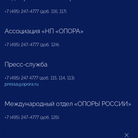
+7 (495) 247-4777 (доб. 116, 117)
Ассоциация «НП «ОПОРА»
+7 (495) 247-4777 (доб. 124)
Пресс-служба
+7 (495) 247 4777 (доб. 115, 114, 113)
pressa@opora.ru
Международный отдел «ОПОРЫ РОССИИ»
+7 (495) 247-4777 (доб. 126)
Бюро по защите прав предпринимателей и