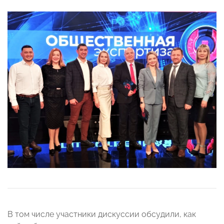
В том числе участники дискуссии обсудили, как