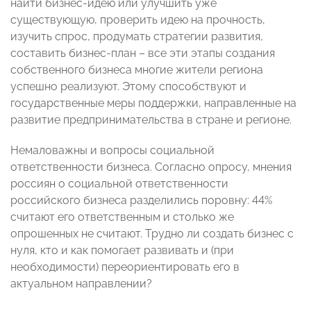
найти бизнес-идею или улучшить уже
существующую, проверить идею на прочность,
изучить спрос, продумать стратегии развития,
составить бизнес-план – все эти этапы создания
собственного бизнеса многие жители региона
успешно реализуют. Этому способствуют и
государственные меры поддержки, направленные на
развитие предпринимательства в стране и регионе.
Немаловажны и вопросы социальной
ответственности бизнеса. Согласно опросу, мнения
россиян о социальной ответственности
российского бизнеса разделились поровну: 44%
считают его ответственным и столько же
опрошенных не считают. Трудно ли создать бизнес с
нуля, кто и как помогает развивать и (при
необходимости) переориентировать его в
актуальном направлении?