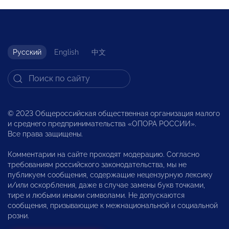
Русский
English
中文
© 2023 Общероссийская общественная организация малого
и среднего предпринимательства «ОПОРА РОССИИ».
Все права защищены.
Комментарии на сайте проходят модерацию. Согласно
требованиям российского законодательства, мы не
публикуем сообщения, содержащие нецензурную лексику
и/или оскорбления, даже в случае замены букв точками,
тире и любыми иными символами. Не допускаются
сообщения, призывающие к межнациональной и социальной
розни.