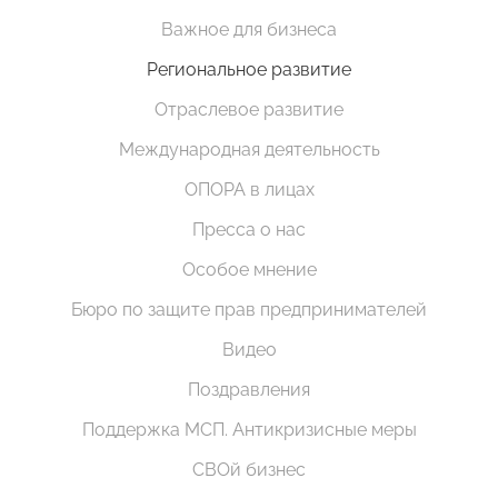
Важное для бизнеса
Региональное развитие
Отраслевое развитие
Международная деятельность
ОПОРА в лицах
Пресса о нас
Особое мнение
Бюро по защите прав предпринимателей
Видео
Поздравления
Поддержка МСП. Антикризисные меры
СВОй бизнес