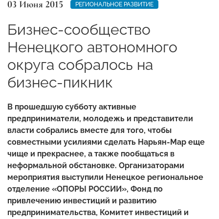
03 Июня 2015
РЕГИОНАЛЬНОЕ РАЗВИТИЕ
Бизнес-сообщество
Ненецкого автономного
округа собралось на
бизнес-пикник
В прошедшую субботу активные
предприниматели, молодежь и представители
власти собрались вместе для того, чтобы
совместными усилиями сделать Нарьян-Мар еще
чище и прекраснее, а также пообщаться в
неформальной обстановке. Организаторами
мероприятия выступили Ненецкое региональное
отделение «ОПОРЫ РОССИИ», Фонд по
привлечению инвестиций и развитию
предпринимательства, Комитет инвестиций и