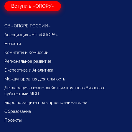
Вступи в «ОПОРУ»
Об «ОПОРЕ РОССИИ»
Ассоциация «НП «ОПОРА»
Новости
Комитеты и Комиссии
Региональное развитие
Экспертиза и Аналитика
Международная деятельность
Декларация о взаимодействии крупного бизнеса с
субъектами МСП
Бюро по защите прав предпринимателей
Образование
Проекты