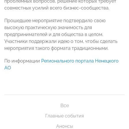
проблемных вопросов, решение которых требует
совместных усилий всего бизнес-сообщества.
Прошедшее мероприятие подтвердило свою
высокую практическую значимость для
предпринимателей и для общества в целом.
Участники поддержали идею о том, чтобы сделать
мероприятия такого формата традиционными.
По информации
Регионального портала Ненецкого
АО
Все
Главные события
Анонсы