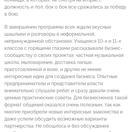
должность и пол, бок о бок все сражались за победу
в бою.
В завершении программы всех ждали вкусные
шашлыки и разговоры в неформальной,
непринужденной обстановке. Учащиеся 10-х и 11-х
классов с горящими глазами рассказывали бизнес-
сообществу о своих проектах: частная музыкальная
школа, мыловарение, доставка лапши,
приготовленной в воке, и другие не менее
интересные идеи для создания бизнеса. Опытные
предприниматели и представители власти
внимательно слушали ребят и сразу давали очень
ценные практические советы. Для бизнесменов такой
формат общения оказался очень полезным, так как
многие приобрели новые интересные знакомства и
даже успели обсудить возможные варианты
партнерства. Не обошлось и без обсуждения