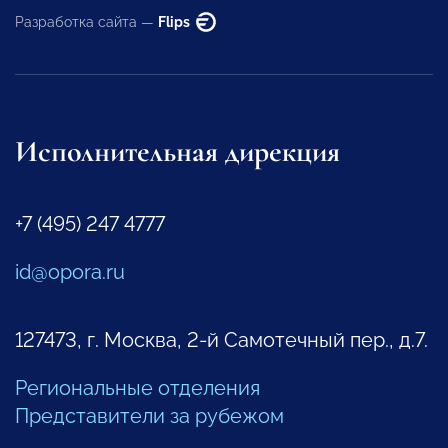
Разработка сайта —
Flips
Исполнительная дирекция
+7 (495) 247 4777
id@opora.ru
127473, г. Москва, 2-й Самотечный пер., д.7.
Региональные отделения
Представители за рубежом