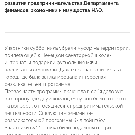
развития предпринимательства Департамента
финансов, экономики и имущества НАО.
Участники субботника убрали мусор на территории,
прилегающей к Ненецкой санаторной школе-
интернат, и подарили футбольные мячи
воспитанникам школы. Далее все направились за
город, где была запланирована интересная
развлекательная программа.
Первая часть программы включала в себя деловую
викторину, где двум командам нужно было отвечать
на вопросы, относящиеся к предпринимательской
деятельности. Следующим элементом
развлекательной программы был пейнтбол.
Участники субботника были поделены на три
команды, в которых, не смотря на возраст,