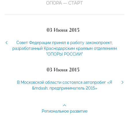
ОПОРА — СТАРТ
03 Июня 2015
Совет Федерации принял в работу законопроект,
разработанный Краснодарским краевым отделением
"ОПОРЫ РОССИИ"
03 Июня 2015
В Московской области состоялся автопробег «Я
&mdash; предприниматель 2015»
Региональное развитие