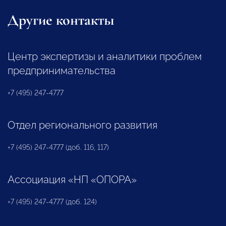
Другие контакты
Центр экспертизы и аналитики проблем
предпринимательства
+7 (495) 247-4777
Отдел регионального развития
+7 (495) 247-4777 (доб. 116, 117)
Ассоциация «НП «ОПОРА»
+7 (495) 247-4777 (доб. 124)