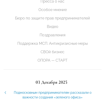
Пресса о нас
Особое мнение
Бюро по защите прав предпринимателей
Видео
Поздравления
Поддержка МСП. Антикризисные меры
СВОй бизнес
ОПОРА — СТАРТ
03 Декабря 2025
Подмосковным предпринимателям рассказали о
важности создания «зеленого офиса»