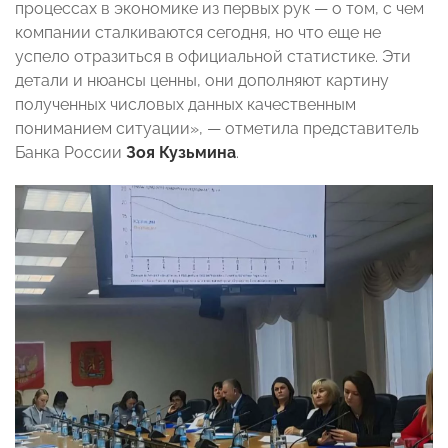
процессах в экономике из первых рук — о том, с чем
компании сталкиваются сегодня, но что еще не
успело отразиться в официальной статистике. Эти
детали и нюансы ценны, они дополняют картину
полученных числовых данных качественным
пониманием ситуации», — отметила представитель
Банка России
Зоя Кузьмина
.