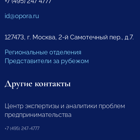
+7 (495) 247 4777
id@opora.ru
127473, г. Москва, 2-й Самотечный пер., д.7.
Региональные отделения
Представители за рубежом
Другие контакты
Центр экспертизы и аналитики проблем
предпринимательства
+7 (495) 247-4777