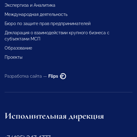
Экспертиза и Аналитика
Международная деятельность
Бюро по защите прав предпринимателей
Декларация о взаимодействии крупного бизнеса с
субъектами МСП
Образование
Проекты
Разработка сайта —
Flips
Исполнительная дирекция