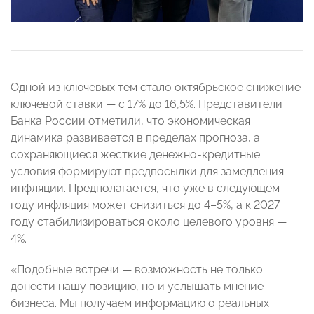
Одной из ключевых тем стало октябрьское снижение
ключевой ставки — с 17% до 16,5%. Представители
Банка России отметили, что экономическая
динамика развивается в пределах прогноза, а
сохраняющиеся жесткие денежно-кредитные
условия формируют предпосылки для замедления
инфляции. Предполагается, что уже в следующем
году инфляция может снизиться до 4–5%, а к 2027
году стабилизироваться около целевого уровня —
4%.
«Подобные встречи — возможность не только
донести нашу позицию, но и услышать мнение
бизнеса. Мы получаем информацию о реальных