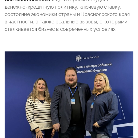
денежно-кредитную политику, ключевую ставку,
состояние экономики страны и Красноярского края
в частности, а также реальные вызовы, с которыми
сталкивается бизнес в современных условиях.