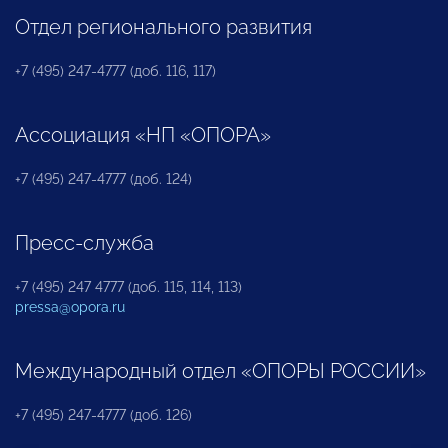
Отдел регионального развития
+7 (495) 247-4777 (доб. 116, 117)
Ассоциация «НП «ОПОРА»
+7 (495) 247-4777 (доб. 124)
Пресс-служба
+7 (495) 247 4777 (доб. 115, 114, 113)
pressa@opora.ru
Международный отдел «ОПОРЫ РОССИИ»
+7 (495) 247-4777 (доб. 126)