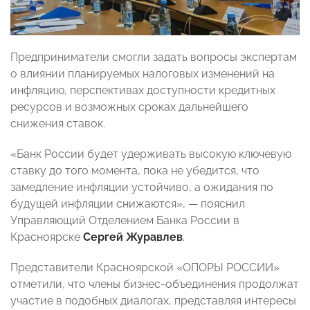
Предприниматели смогли задать вопросы экспертам
о влиянии планируемых налоговых изменений на
инфляцию, перспективах доступности кредитных
ресурсов и возможных сроках дальнейшего
снижения ставок.
«Банк России будет удерживать высокую ключевую
ставку до того момента, пока не убедится, что
замедление инфляции устойчиво, а ожидания по
будущей инфляции снижаются», — пояснил
Управляющий Отделением Банка России в
Красноярске
Сергей Журавлев
.
Представители Красноярской «ОПОРЫ РОССИИ»
отметили, что члены бизнес-объединения продолжат
участие в подобных диалогах, представляя интересы