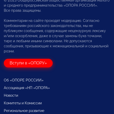
© 2023 Общероссийская общественная организация малого
и среднего предпринимательства «ОПОРА РОССИИ».
Все права защищены.
Комментарии на сайте проходят модерацию. Согласно
требованиям российского законодательства, мы не
публикуем сообщения, содержащие нецензурную лексику
и/или оскорбления, даже в случае замены букв точками,
тире и любыми иными символами. Не допускаются
сообщения, призывающие к межнациональной и социальной
розни.
Вступи в «ОПОРУ»
Об «ОПОРЕ РОССИИ»
Ассоциация «НП «ОПОРА»
Новости
Комитеты и Комиссии
Региональное развитие