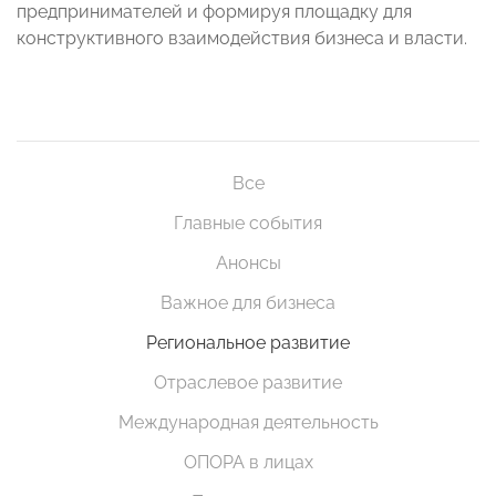
предпринимателей и формируя площадку для
конструктивного взаимодействия бизнеса и власти.
Все
Главные события
Анонсы
Важное для бизнеса
Региональное развитие
Отраслевое развитие
Международная деятельность
ОПОРА в лицах