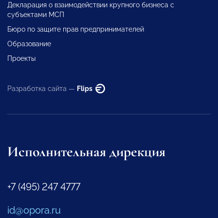
Декларация о взаимодействии крупного бизнеса с
субъектами МСП
Бюро по защите прав предпринимателей
Образование
Проекты
Разработка сайта —
Flips
Исполнительная дирекция
+7 (495) 247 4777
id@opora.ru