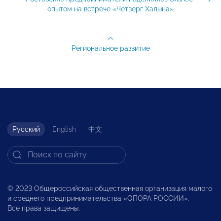
опытом на встрече «Четверг Халына»
Региональное развитие
Русский
English
中文
© 2023 Общероссийская общественная организация малого
и среднего предпринимательства «ОПОРА РОССИИ».
Все права защищены.