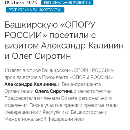
18 Июля 2025
РЕГИОНАЛЬНОЕ РАЗВИТИЕ
РЕСПУБЛИКА БАШКОРТОСТАН
Башкирскую «ОПОРУ
РОССИИ» посетили с
визитом Александр Калинин
и Олег Сиротин
18 июля в офисе Башкирской «ОПОРЫ РОССИИ»
прошла встреча Президента «ОПОРЫ РОССИИ»
Александра Калинина
и Вице-президента
Организации
Олега Сиротина
с заместителями
Председателя и членами Совета регионального
отделения. Также участие приняли представители
Федерации йоги Республики Башкортостан и
Межрегиональной Федерации йоги.