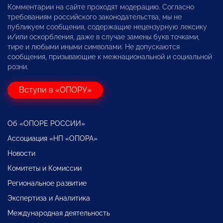
Комментарии на сайте проходят модерацию. Согласно
требованиям российского законодательства, мы не
публикуем сообщения, содержащие нецензурную лексику
и/или оскорбления, даже в случае замены букв точками,
тире и любыми иными символами. Не допускаются
сообщения, призывающие к межнациональной и социальной
розни.
Вступи в «ОПОРУ»
Об «ОПОРЕ РОССИИ»
Ассоциация «НП «ОПОРА»
Новости
Комитеты и Комиссии
Региональное развитие
Экспертиза и Аналитика
Международная деятельность