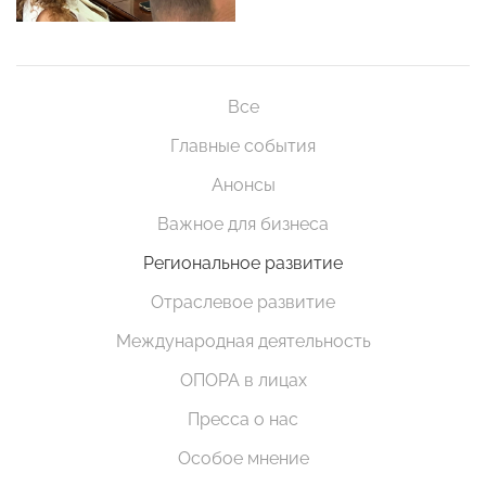
Все
Главные события
Анонсы
Важное для бизнеса
Региональное развитие
Отраслевое развитие
Международная деятельность
ОПОРА в лицах
Пресса о нас
Особое мнение