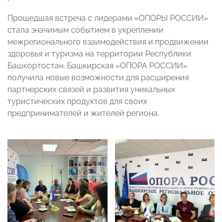
Прошедшая встреча с лидерами «ОПОРЫ РОССИИ»
стала значимым событием в укреплении
межрегионального взаимодействия и продвижении
здоровья и туризма на территории Республики
Башкортостан. Башкирская «ОПОРА РОССИИ»
получила новые возможности для расширения
партнерских связей и развития уникальных
туристических продуктов для своих
предпринимателей и жителей региона.