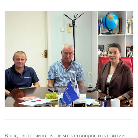
В ходе встречи ключевым стал вопрос о развитии