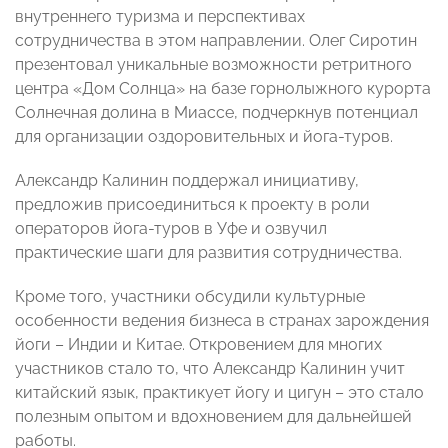
внутреннего туризма и перспективах
сотрудничества в этом направлении. Олег Сиротин
презентовал уникальные возможности ретритного
центра «Дом Солнца» на базе горнолыжного курорта
Солнечная долина в Миассе, подчеркнув потенциал
для организации оздоровительных и йога-туров.
Александр Калинин поддержал инициативу,
предложив присоединиться к проекту в роли
операторов йога-туров в Уфе и озвучил
практические шаги для развития сотрудничества.
Кроме того, участники обсудили культурные
особенности ведения бизнеса в странах зарождения
йоги – Индии и Китае. Откровением для многих
участников стало то, что Александр Калинин учит
китайский язык, практикует йогу и цигун – это стало
полезным опытом и вдохновением для дальнейшей
работы.