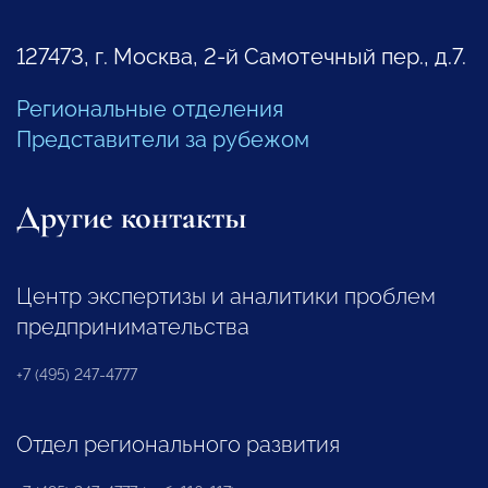
127473, г. Москва, 2-й Самотечный пер., д.7.
Региональные отделения
Представители за рубежом
Другие контакты
Центр экспертизы и аналитики проблем
предпринимательства
+7 (495) 247-4777
Отдел регионального развития