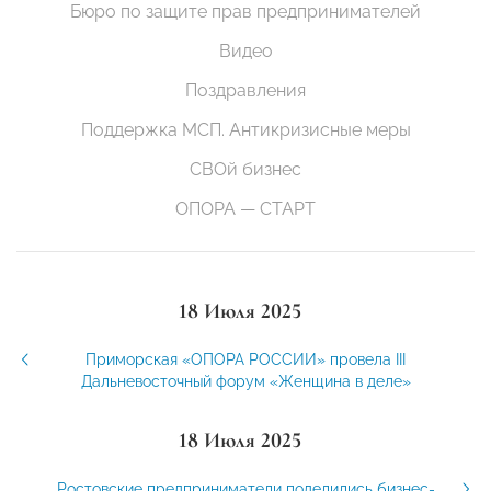
Бюро по защите прав предпринимателей
Видео
Поздравления
Поддержка МСП. Антикризисные меры
СВОй бизнес
ОПОРА — СТАРТ
18 Июля 2025
Приморская «ОПОРА РОССИИ» провела III
Дальневосточный форум «Женщина в деле»
18 Июля 2025
Ростовские предприниматели поделились бизнес-