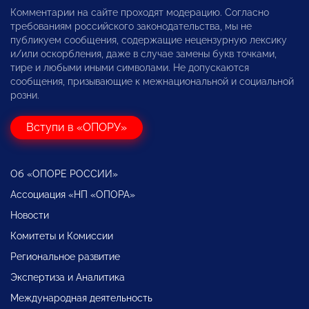
Комментарии на сайте проходят модерацию. Согласно
требованиям российского законодательства, мы не
публикуем сообщения, содержащие нецензурную лексику
и/или оскорбления, даже в случае замены букв точками,
тире и любыми иными символами. Не допускаются
сообщения, призывающие к межнациональной и социальной
розни.
Вступи в «ОПОРУ»
Об «ОПОРЕ РОССИИ»
Ассоциация «НП «ОПОРА»
Новости
Комитеты и Комиссии
Региональное развитие
Экспертиза и Аналитика
Международная деятельность