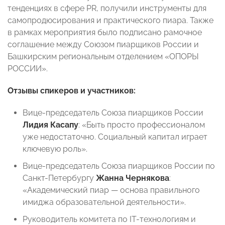
тенденциях в сфере PR, получили инструменты для
самопродюсирования и практического пиара. Также
в рамках мероприятия было подписано рамочное
соглашение между Союзом пиарщиков России и
Башкирским региональным отделением «ОПОРЫ
РОССИИ».
Отзывы спикеров и участников:
Вице-председатель Союза пиарщиков России
Лидия Касапу
: «Быть просто профессионалом
уже недостаточно. Социальный капитал играет
ключевую роль».
Вице-председатель Союза пиарщиков России по
Санкт-Петербургу
Жанна Чернякова
:
«Академический пиар — основа правильного
имиджа образовательной деятельности».
Руководитель комитета по IT-технологиям и