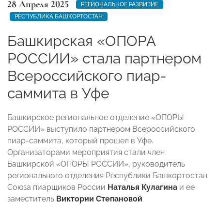
28 Апреля 2025
РЕГИОНАЛЬНОЕ РАЗВИТИЕ
РЕСПУБЛИКА БАШКОРТОСТАН
Башкирская «ОПОРА
РОССИИ» стала партнером
Всероссийского пиар-
саммита в Уфе
Башкирское региональное отделение «ОПОРЫ
РОССИИ» выступило партнером Всероссийского
пиар-саммита, который прошел в Уфе.
Организаторами мероприятия стали член
Башкирской «ОПОРЫ РОССИИ», руководитель
регионального отделения Республики Башкортостан
Союза пиарщиков России
Наталья Кулагина
и ее
заместитель
Виктории Степановой
.