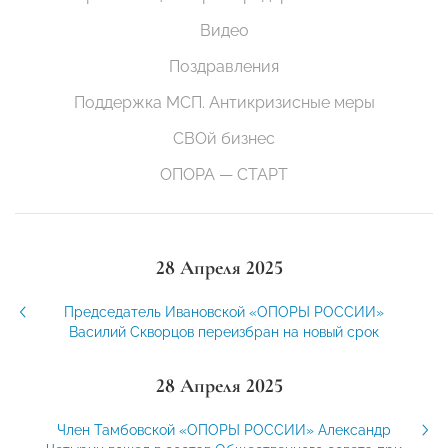
Видео
Поздравления
Поддержка МСП. Антикризисные меры
СВОй бизнес
ОПОРА — СТАРТ
28 Апреля 2025
Председатель Ивановской «ОПОРЫ РОССИИ»
Василий Скворцов переизбран на новый срок
28 Апреля 2025
Член Тамбовской «ОПОРЫ РОССИИ» Александр