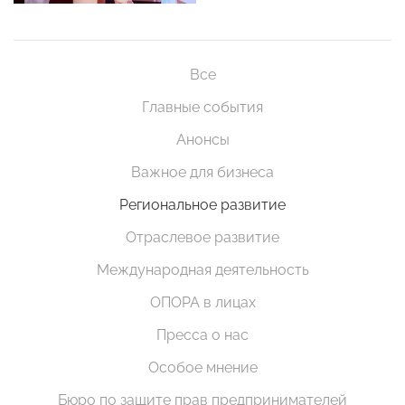
Все
Главные события
Анонсы
Важное для бизнеса
Региональное развитие
Отраслевое развитие
Международная деятельность
ОПОРА в лицах
Пресса о нас
Особое мнение
Бюро по защите прав предпринимателей