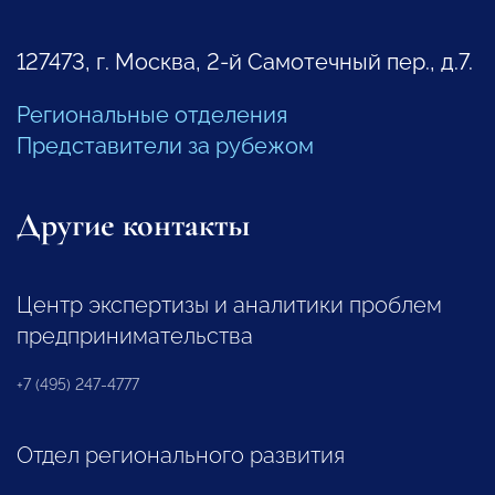
127473, г. Москва, 2-й Самотечный пер., д.7.
Региональные отделения
Представители за рубежом
Другие контакты
Центр экспертизы и аналитики проблем
предпринимательства
+7 (495) 247-4777
Отдел регионального развития