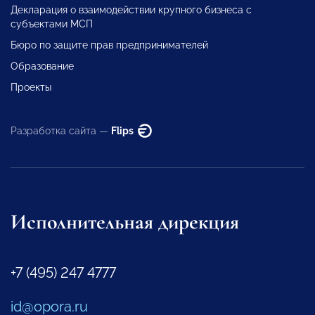
Декларация о взаимодействии крупного бизнеса с
субъектами МСП
Бюро по защите прав предпринимателей
Образование
Проекты
Разработка сайта —
Flips
Исполнительная дирекция
+7 (495) 247 4777
id@opora.ru