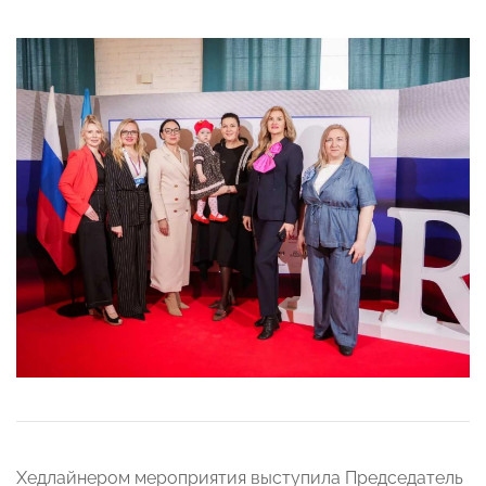
Хедлайнером мероприятия выступила Председатель