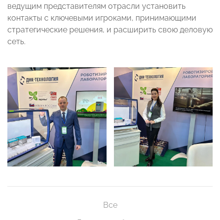
ведущим представителям отрасли установить
контакты с ключевыми игроками, принимающими
стратегические решения, и расширить свою деловую
сеть.
Все