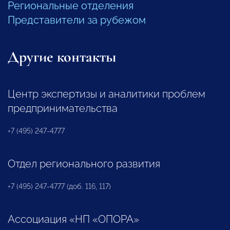
Региональные отделения
Представители за рубежом
Другие контакты
Центр экспертизы и аналитики проблем
предпринимательства
+7 (495) 247-4777
Отдел регионального развития
+7 (495) 247-4777 (доб. 116, 117)
Ассоциация «НП «ОПОРА»