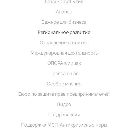
Главные события
Анонсы
Важное для бизнеса
Региональное развитие
Отраслевое развитие
Международная деятельность
ОПОРА в лицах
Пресса о нас
Особое мнение
Бюро по защите прав предпринимателей
Видео
Поздравления
Поддержка МСП. Антикризисные меры