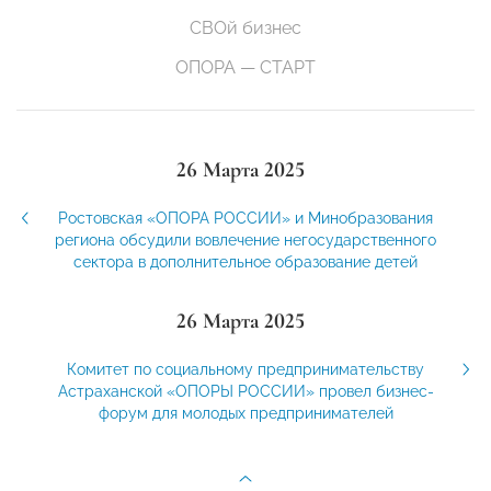
СВОй бизнес
ОПОРА — СТАРТ
26 Марта 2025
Ростовская «ОПОРА РОССИИ» и Минобразования
региона обсудили вовлечение негосударственного
сектора в дополнительное образование детей
26 Марта 2025
Комитет по социальному предпринимательству
Астраханской «ОПОРЫ РОССИИ» провел бизнес-
форум для молодых предпринимателей