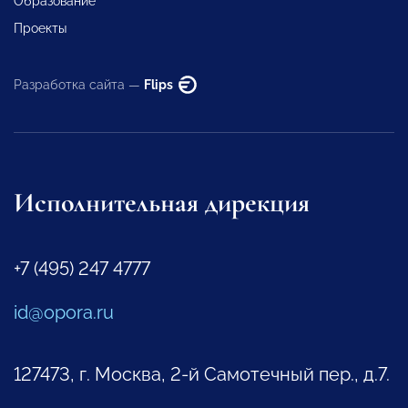
Образование
Проекты
Разработка сайта —
Flips
Исполнительная дирекция
+7 (495) 247 4777
id@opora.ru
127473, г. Москва, 2-й Самотечный пер., д.7.