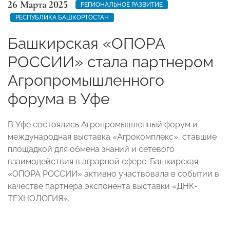
26 Марта 2025
РЕГИОНАЛЬНОЕ РАЗВИТИЕ
РЕСПУБЛИКА БАШКОРТОСТАН
Башкирская «ОПОРА
РОССИИ» стала партнером
Агропромышленного
форума в Уфе
В Уфе состоялись Агропромышленный форум и
международная выставка «Агрокомплекс», ставшие
площадкой для обмена знаний и сетевого
взаимодействия в аграрной сфере. Башкирская
«ОПОРА РОССИИ» активно участвовала в событии в
качестве партнера экспонента выставки «ДНК-
ТЕХНОЛОГИЯ».