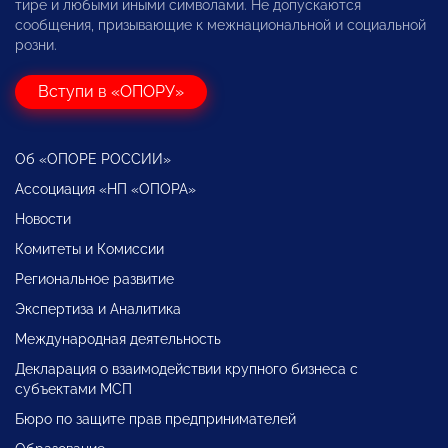
тире и любыми иными символами. Не допускаются
сообщения, призывающие к межнациональной и социальной
розни.
Вступи в «ОПОРУ»
Об «ОПОРЕ РОССИИ»
Ассоциация «НП «ОПОРА»
Новости
Комитеты и Комиссии
Региональное развитие
Экспертиза и Аналитика
Международная деятельность
Декларация о взаимодействии крупного бизнеса с
субъектами МСП
Бюро по защите прав предпринимателей