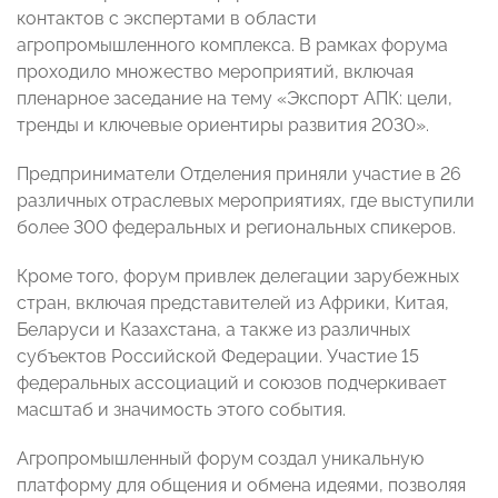
контактов с экспертами в области
агропромышленного комплекса. В рамках форума
проходило множество мероприятий, включая
пленарное заседание на тему «Экспорт АПК: цели,
тренды и ключевые ориентиры развития 2030».
Предприниматели Отделения приняли участие в 26
различных отраслевых мероприятиях, где выступили
более 300 федеральных и региональных спикеров.
Кроме того, форум привлек делегации зарубежных
стран, включая представителей из Африки, Китая,
Беларуси и Казахстана, а также из различных
субъектов Российской Федерации. Участие 15
федеральных ассоциаций и союзов подчеркивает
масштаб и значимость этого события.
Агропромышленный форум создал уникальную
платформу для общения и обмена идеями, позволяя