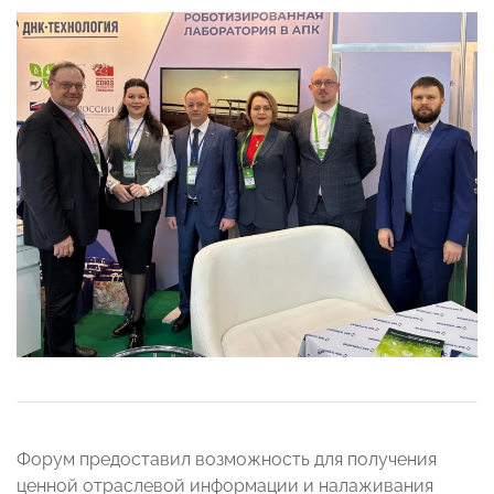
Форум предоставил возможность для получения
ценной отраслевой информации и налаживания