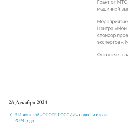
Грант от МТС
машинной выш
Мероприятие 
Центра «Мой 
спонсор прое
экспертов», 
Фотоотчет с 
28 Декабря 2024
В Иркутской «ОПОРЕ РОССИИ» подвели итоги
2024 года