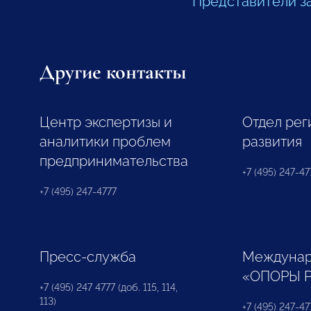
Представители з
Другие контакты
Центр экспертизы и
Отдел рег
аналитики проблем
развития
предпринимательства
+7 (495) 247-477
+7 (495) 247-4777
Пресс-служба
Междунар
«ОПОРЫ 
+7 (495) 247 4777 (доб. 115, 114,
113)
+7 (495) 247-47