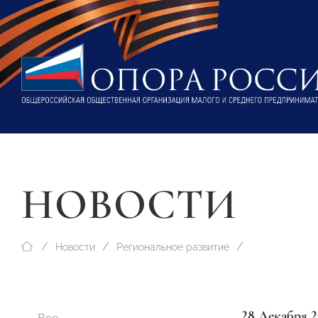
НОВОСТИ
Новости
Региональное развитие
28 Декабря 2