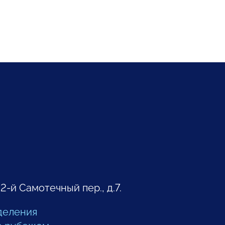
 2-й Самотечный пер., д.7.
деления