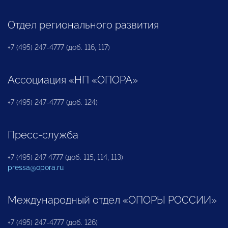
Отдел регионального развития
+7 (495) 247-4777 (доб. 116, 117)
Ассоциация «НП «ОПОРА»
+7 (495) 247-4777 (доб. 124)
Пресс-служба
+7 (495) 247 4777 (доб. 115, 114, 113)
pressa@opora.ru
Международный отдел «ОПОРЫ РОССИИ»
+7 (495) 247-4777 (доб. 126)