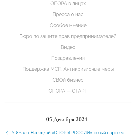
ОПОРА в лицах
Пресса о нас
Особое мнение
Бюро по защите прав предпринимателей
Видео
Поздравления
Поддержка МСП. Антикризисные меры
СВОй бизнес
ОПОРА — СТАРТ
05 Декабря 2024
У Ямало-Ненецкой «ОПОРЫ РОССИИ» новый партнер