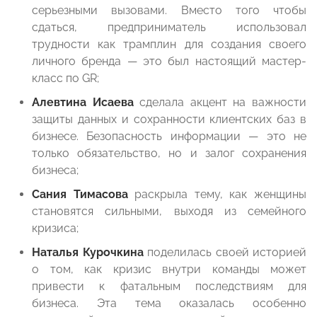
серьезными вызовами. Вместо того чтобы
сдаться, предприниматель использовал
трудности как трамплин для создания своего
личного бренда — это был настоящий мастер-
класс по GR;
Алевтина Исаева
сделала акцент на важности
защиты данных и сохранности клиентских баз в
бизнесе. Безопасность информации — это не
только обязательство, но и залог сохранения
бизнеса;
Сания Тимасова
раскрыла тему, как женщины
становятся сильными, выходя из семейного
кризиса;
Наталья Курочкина
поделилась своей историей
о том, как кризис внутри команды может
привести к фатальным последствиям для
бизнеса. Эта тема оказалась особенно