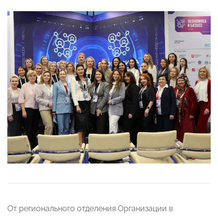
От регионального отделения Организации в