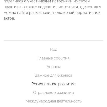
поделился с участниками историями из своей
практики, а также подсветил источники, где сегодня
можно найти разъяснения положений нормативных
актов.
Все
Главные события
Анонсы
Важное для бизнеса
Региональное развитие
Отраслевое развитие
Международная деятельность