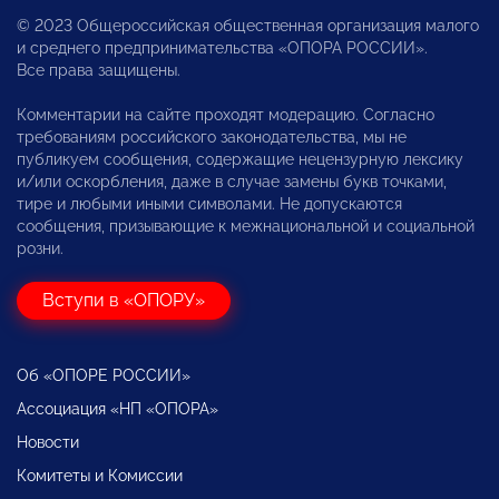
© 2023 Общероссийская общественная организация малого
и среднего предпринимательства «ОПОРА РОССИИ».
Все права защищены.
Комментарии на сайте проходят модерацию. Согласно
требованиям российского законодательства, мы не
публикуем сообщения, содержащие нецензурную лексику
и/или оскорбления, даже в случае замены букв точками,
тире и любыми иными символами. Не допускаются
сообщения, призывающие к межнациональной и социальной
розни.
Вступи в «ОПОРУ»
Об «ОПОРЕ РОССИИ»
Ассоциация «НП «ОПОРА»
Новости
Комитеты и Комиссии