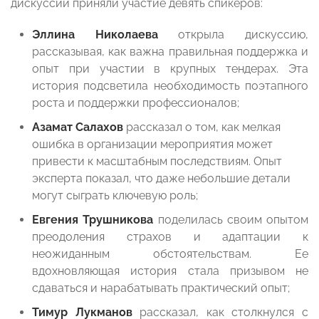
дискуссии приняли участие девять спикеров:
Эллина Николаева
открыла дискуссию,
рассказывая, как важна правильная поддержка и
опыт при участии в крупных тендерах. Эта
история подсветила необходимость поэтапного
роста и поддержки профессионалов;
Азамат Салахов
рассказал о том, как мелкая
ошибка в организации мероприятия может
привести к масштабным последствиям. Опыт
эксперта показал, что даже небольшие детали
могут сыграть ключевую роль;
Евгения Трушникова
поделилась своим опытом
преодоления страхов и адаптации к
неожиданным обстоятельствам. Ее
вдохновляющая история стала призывом не
сдаваться и нарабатывать практический опыт;
Тимур Лукманов
рассказал, как столкнулся с