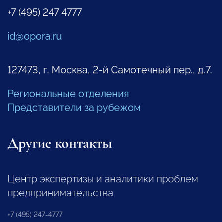
+7 (495) 247 4777
id@opora.ru
127473, г. Москва, 2-й Самотечный пер., д.7.
Региональные отделения
Представители за рубежом
Другие контакты
Центр экспертизы и аналитики проблем
предпринимательства
+7 (495) 247-4777