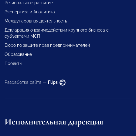
Региональное развитие
Экспертиза и Аналитика
Международная деятельность
Декларация о взаимодействии крупного бизнеса с
субъектами МСП
Бюро по защите прав предпринимателей
Образование
Проекты
Разработка сайта —
Flips
Исполнительная дирекция