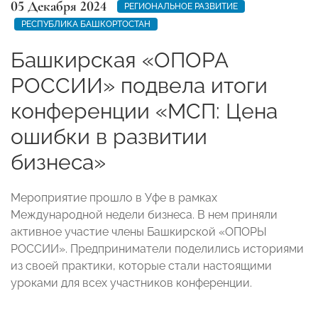
05 Декабря 2024
РЕГИОНАЛЬНОЕ РАЗВИТИЕ
РЕСПУБЛИКА БАШКОРТОСТАН
Башкирская «ОПОРА
РОССИИ» подвела итоги
конференции «МСП: Цена
ошибки в развитии
бизнеса»
Мероприятие прошло в Уфе в рамках
Международной недели бизнеса. В нем приняли
активное участие члены Башкирской «ОПОРЫ
РОССИИ». Предприниматели поделились историями
из своей практики, которые стали настоящими
уроками для всех участников конференции.