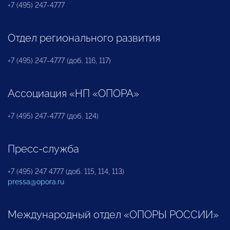
+7 (495) 247-4777
Отдел регионального развития
+7 (495) 247-4777 (доб. 116, 117)
Ассоциация «НП «ОПОРА»
+7 (495) 247-4777 (доб. 124)
Пресс-служба
+7 (495) 247 4777 (доб. 115, 114, 113)
pressa@opora.ru
Международный отдел «ОПОРЫ РОССИИ»