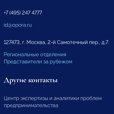
+7 (495) 247 4777
id@opora.ru
127473, г. Москва, 2-й Самотечный пер., д.7.
Региональные отделения
Представители за рубежом
Другие контакты
Центр экспертизы и аналитики проблем
предпринимательства