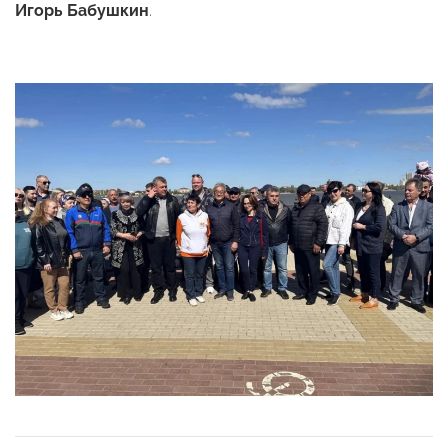
Игорь Бабушкин
.