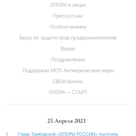
ОПОРА в лицах
Пресса о нас
Особое мнение
Бюро по защите прав предпринимателей
Видео
Поздравления
Поддержка МСП. Антикризисные меры
СВОй бизнес
ОПОРА — СТАРТ
25 Апреля 2023
Глава Тамбовской «ОПОРЫ РОССИИ» посетила