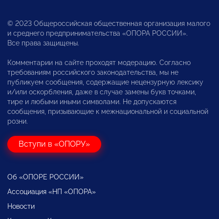
© 2023 Общероссийская общественная организация малого
и среднего предпринимательства «ОПОРА РОССИИ».
Все права защищены.
Комментарии на сайте проходят модерацию. Согласно
требованиям российского законодательства, мы не
публикуем сообщения, содержащие нецензурную лексику
и/или оскорбления, даже в случае замены букв точками,
тире и любыми иными символами. Не допускаются
сообщения, призывающие к межнациональной и социальной
розни.
Вступи в «ОПОРУ»
Об «ОПОРЕ РОССИИ»
Ассоциация «НП «ОПОРА»
Новости