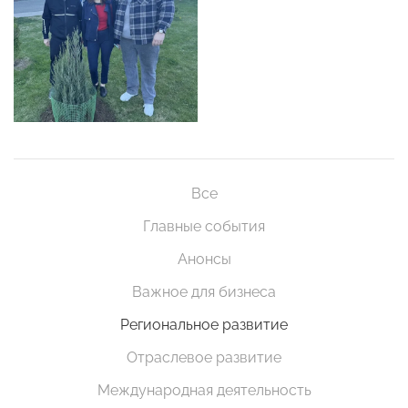
Все
Главные события
Анонсы
Важное для бизнеса
Региональное развитие
Отраслевое развитие
Международная деятельность