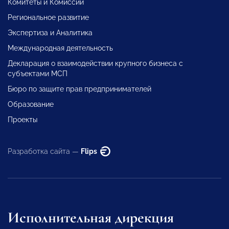
Комитеты и Комиссии
Региональное развитие
Экспертиза и Аналитика
Международная деятельность
Декларация о взаимодействии крупного бизнеса с
субъектами МСП
Бюро по защите прав предпринимателей
Образование
Проекты
Разработка сайта —
Flips
Исполнительная дирекция