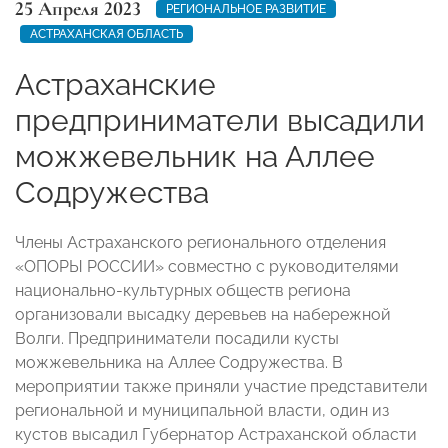
25 Апреля 2023
РЕГИОНАЛЬНОЕ РАЗВИТИЕ
АСТРАХАНСКАЯ ОБЛАСТЬ
Астраханские
предприниматели высадили
можжевельник на Аллее
Содружества
Члены Астраханского регионального отделения
«ОПОРЫ РОССИИ» совместно с руководителями
национально-культурных обществ региона
организовали высадку деревьев на набережной
Волги. Предприниматели посадили кусты
можжевельника на Аллее Содружества. В
мероприятии также приняли участие представители
региональной и муниципальной власти, один из
кустов высадил Губернатор Астраханской области