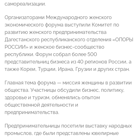
самореализации.
Организаторами Международного женского
экономического форума выступили Комитет по
развитию женского предпринимательства
Дагестанского республиканского отделения «ОПОРЫ
РОССИИ» и женское бизнес-сообщество
республики. Форум собрал более 500
представительниц бизнеса из 40 регионов России, а
также Кореи, Турции, Ирана, Грузии и других стран.
Главная тема форума — миссия женщины в развитии
общества. Участницы обсудили бизнес, политику,
здоровье и туризм, обменялись опытом
общественной деятельности и
предпринимательства.
Предпринимательницы посетили выставку народных
промыслов, где были представлены ювелирные