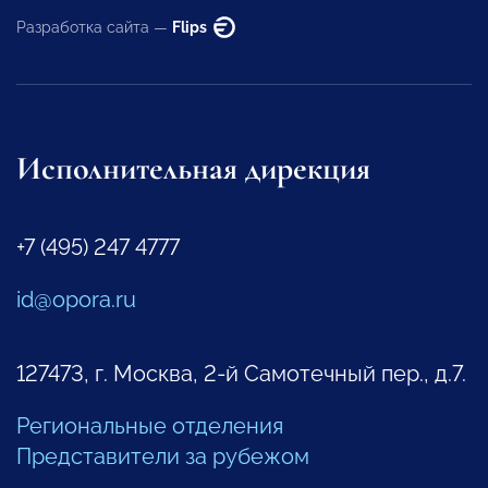
Разработка сайта —
Flips
Исполнительная дирекция
+7 (495) 247 4777
id@opora.ru
127473, г. Москва, 2-й Самотечный пер., д.7.
Региональные отделения
Представители за рубежом