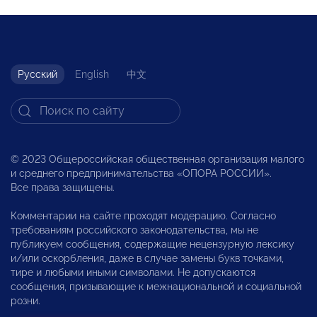
Русский
English
中文
© 2023 Общероссийская общественная организация малого
и среднего предпринимательства «ОПОРА РОССИИ».
Все права защищены.
Комментарии на сайте проходят модерацию. Согласно
требованиям российского законодательства, мы не
публикуем сообщения, содержащие нецензурную лексику
и/или оскорбления, даже в случае замены букв точками,
тире и любыми иными символами. Не допускаются
сообщения, призывающие к межнациональной и социальной
розни.