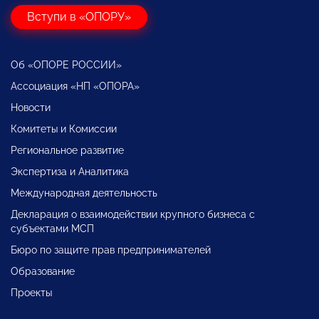
Вступи в «ОПОРУ»
Об «ОПОРЕ РОССИИ»
Ассоциация «НП «ОПОРА»
Новости
Комитеты и Комиссии
Региональное развитие
Экспертиза и Аналитика
Международная деятельность
Декларация о взаимодействии крупного бизнеса с
субъектами МСП
Бюро по защите прав предпринимателей
Образование
Проекты