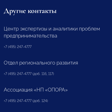
Другие контакты
Центр экспертизы и аналитики проблем
предпринимательства
+7 (495) 247-4777
Отдел регионального развития
+7 (495) 247-4777 (доб. 116, 117)
Ассоциация «НП «ОПОРА»
+7 (495) 247-4777 (доб. 124)