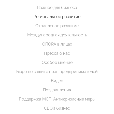
Важное для бизнеса
Региональное развитие
Отраслевое развитие
Международная деятельность
ОПОРА в лицах
Пресса о нас
Особое мнение
Бюро по защите прав предпринимателей
Видео
Поздравления
Поддержка МСП. Антикризисные меры
СВОй бизнес