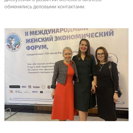
обменялись деловыми контактами.