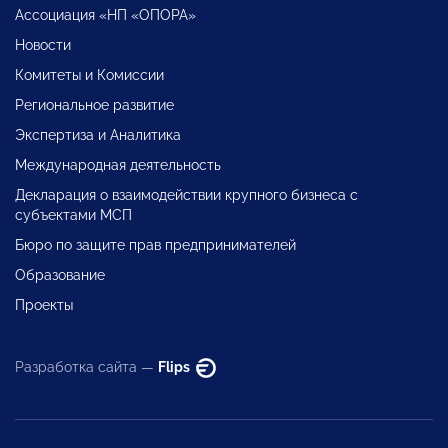
Ассоциация «НП «ОПОРА»
Новости
Комитеты и Комиссии
Региональное развитие
Экспертиза и Аналитика
Международная деятельность
Декларация о взаимодействии крупного бизнеса с
субъектами МСП
Бюро по защите прав предпринимателей
Образование
Проекты
Разработка сайта —
Flips