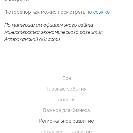
Фоторепортаж можно посмотреть по
ссылке
.
По материалам официального сайта
министерства экономического развития
Астраханской области
Все
Главные события
Анонсы
Важное для бизнеса
Региональное развитие
Отраслевое развитие