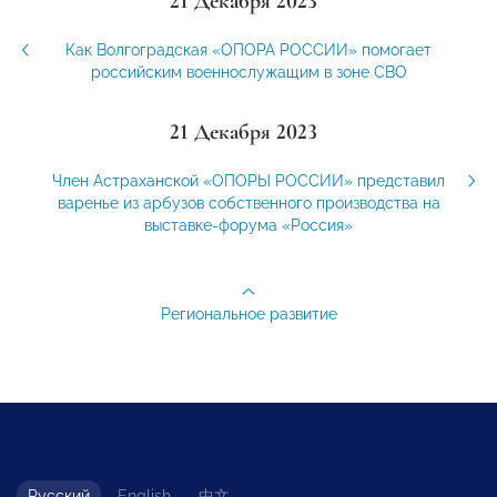
21 Декабря 2023
Как Волгоградская «ОПОРА РОССИИ» помогает
российским военнослужащим в зоне СВО
21 Декабря 2023
Член Астраханской «ОПОРЫ РОССИИ» представил
варенье из арбузов собственного производства на
выставке-форума «Россия»
Региональное развитие
Русский
English
中文