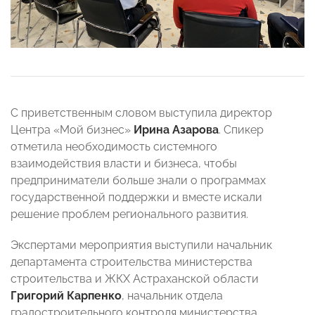
С приветственным словом выступила директор
Центра «Мой бизнес»
Ирина Азарова
. Спикер
отметила необходимость системного
взаимодействия власти и бизнеса, чтобы
предприниматели больше знали о программах
государственной поддержки и вместе искали
решение проблем регионального развития.
Экспертами мероприятия выступили начальник
департамента строительства министерства
строительства и ЖКХ Астраханской области
Григорий Карпенко
, начальник отдела
градостроительного контроля министерства