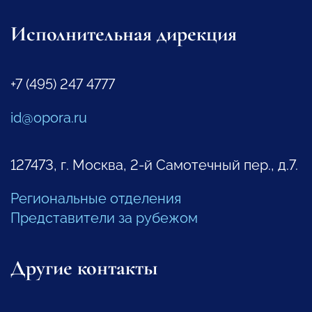
Исполнительная дирекция
+7 (495) 247 4777
id@opora.ru
127473, г. Москва, 2-й Самотечный пер., д.7.
Региональные отделения
Представители за рубежом
Другие контакты