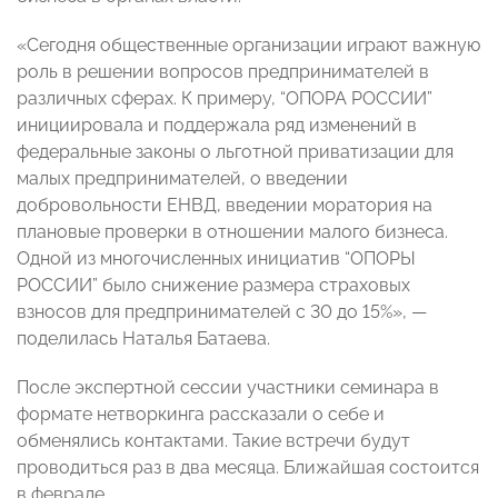
«Сегодня общественные организации играют важную
роль в решении вопросов предпринимателей в
различных сферах. К примеру, “ОПОРА РОССИИ”
инициировала и поддержала ряд изменений в
федеральные законы о льготной приватизации для
малых предпринимателей, о введении
добровольности ЕНВД, введении моратория на
плановые проверки в отношении малого бизнеса.
Одной из многочисленных инициатив “ОПОРЫ
РОССИИ” было снижение размера страховых
взносов для предпринимателей с 30 до 15%», —
поделилась Наталья Батаева.
После экспертной сессии участники семинара в
формате нетворкинга рассказали о себе и
обменялись контактами. Такие встречи будут
проводиться раз в два месяца. Ближайшая состоится
в феврале.