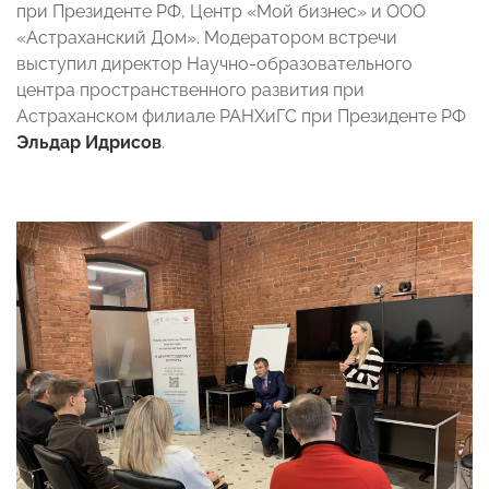
при Президенте РФ, Центр «Мой бизнес» и ООО
«Астраханский Дом». Модератором встречи
выступил директор Научно-образовательного
центра пространственного развития при
Астраханском филиале РАНХиГС при Президенте РФ
Эльдар Идрисов
.