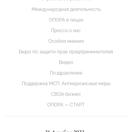
Международная деятельность
ОПОРА в лицах
Пресса о нас
Особое мнение
Бюро по защите прав предпринимателей
Видео
Поздравления
Поддержка МСП. Антикризисные меры
СВОй бизнес
ОПОРА — СТАРТ