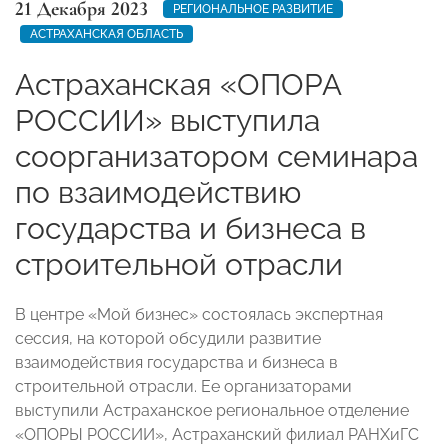
21 Декабря 2023
РЕГИОНАЛЬНОЕ РАЗВИТИЕ
АСТРАХАНСКАЯ ОБЛАСТЬ
Астраханская «ОПОРА
РОССИИ» выступила
соорганизатором семинара
по взаимодействию
государства и бизнеса в
строительной отрасли
В центре «Мой бизнес» состоялась экспертная
сессия, на которой обсудили развитие
взаимодействия государства и бизнеса в
строительной отрасли. Ее организаторами
выступили Астраханское региональное отделение
«ОПОРЫ РОССИИ», Астраханский филиал РАНХиГС