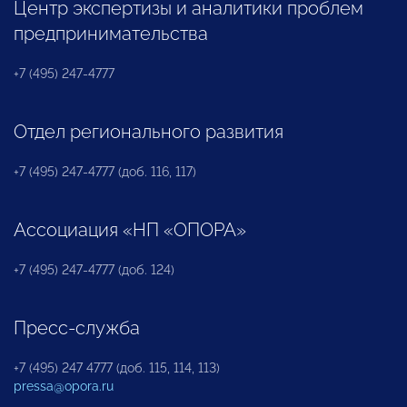
Центр экспертизы и аналитики проблем
предпринимательства
+7 (495) 247-4777
Отдел регионального развития
+7 (495) 247-4777 (доб. 116, 117)
Ассоциация «НП «ОПОРА»
+7 (495) 247-4777 (доб. 124)
Пресс-служба
+7 (495) 247 4777 (доб. 115, 114, 113)
pressa@opora.ru