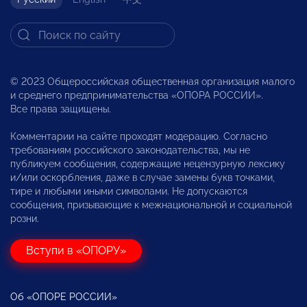
© 2023 Общероссийская общественная организация малого
и среднего предпринимательства «ОПОРА РОССИИ».
Все права защищены.
Комментарии на сайте проходят модерацию. Согласно
требованиям российского законодательства, мы не
публикуем сообщения, содержащие нецензурную лексику
и/или оскорбления, даже в случае замены букв точками,
тире и любыми иными символами. Не допускаются
сообщения, призывающие к межнациональной и социальной
розни.
Вступи в «ОПОРУ»
Об «ОПОРЕ РОССИИ»