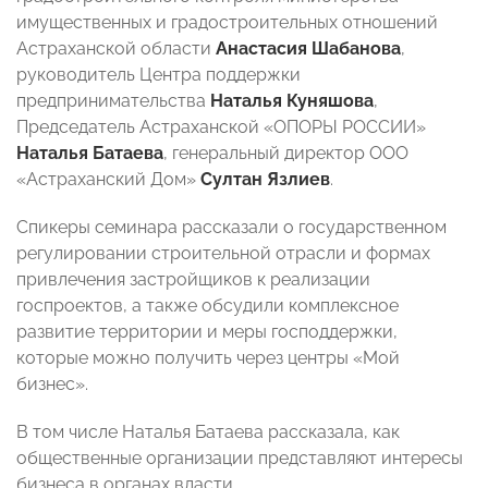
имущественных и градостроительных отношений
Астраханской области
Анастасия Шабанова
,
руководитель Центра поддержки
предпринимательства
Наталья Куняшова
,
Председатель Астраханской «ОПОРЫ РОССИИ»
Наталья Батаева
, генеральный директор ООО
«Астраханский Дом»
Султан Язлиев
.
Спикеры семинара рассказали о государственном
регулировании строительной отрасли и формах
привлечения застройщиков к реализации
госпроектов, а также обсудили комплексное
развитие территории и меры господдержки,
которые можно получить через центры «Мой
бизнес».
В том числе Наталья Батаева рассказала, как
общественные организации представляют интересы
бизнеса в органах власти.