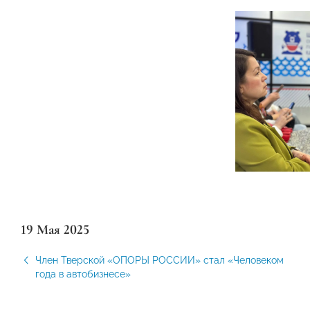
19 Мая 2025
Член Тверской «ОПОРЫ РОССИИ» стал «Человеком
года в автобизнесе»