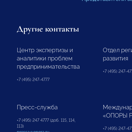
Другие контакты
Центр экспертизы и
Отдел рег
аналитики проблем
развития
предпринимательства
+7 (495) 247-477
+7 (495) 247-4777
Пресс-служба
Междунар
«ОПОРЫ 
+7 (495) 247 4777 (доб. 115, 114,
113)
+7 (495) 247-47