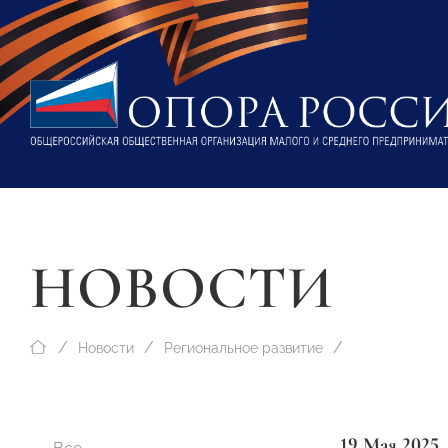
НОВОСТИ
Новости
Региональное развитие
19 Мая 2025