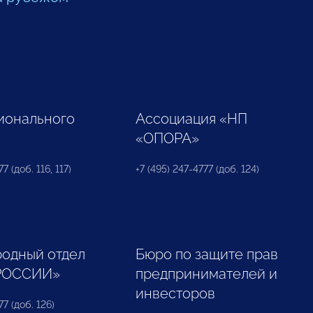
ионального
Ассоциация «НП
«ОПОРА»
7 (доб. 116, 117)
+7 (495) 247-4777 (доб. 124)
одный отдел
Бюро по защите прав
РОССИИ»
предпринимателей и
инвесторов
77 (доб. 126)