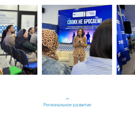
Региональное развитие