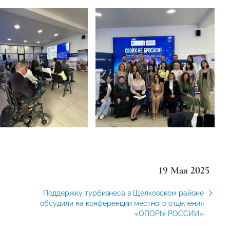
19 Мая 2025
Поддержку турбизнеса в Щелковском районе
обсудили на конференции местного отделения
«ОПОРЫ РОССИИ»