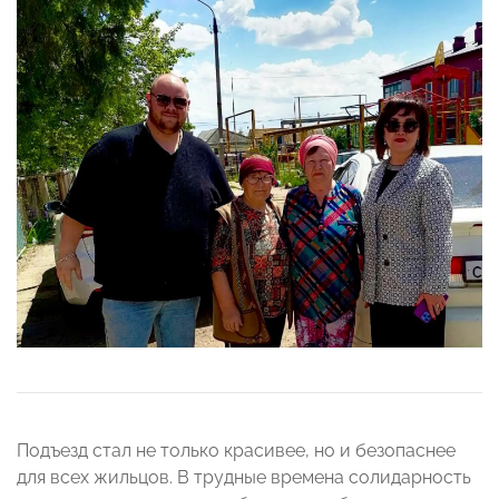
Подъезд стал не только красивее, но и безопаснее
для всех жильцов. В трудные времена солидарность