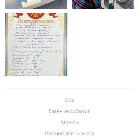
Все
Главные события
Анонсы
Важное для бизнеса