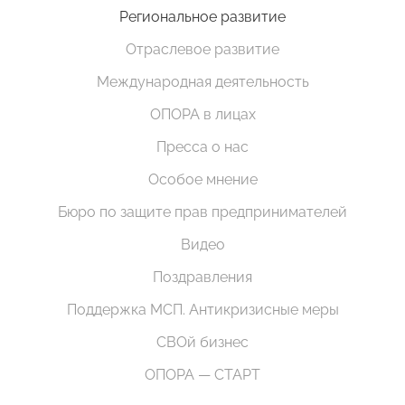
Региональное развитие
Отраслевое развитие
Международная деятельность
ОПОРА в лицах
Пресса о нас
Особое мнение
Бюро по защите прав предпринимателей
Видео
Поздравления
Поддержка МСП. Антикризисные меры
СВОй бизнес
ОПОРА — СТАРТ