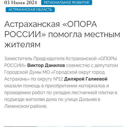
03 Июня 2024
РЕГИОНАЛЬНОЕ РАЗВИТИЕ
АСТРАХАНСКАЯ ОБЛАСТЬ
Астраханская «ОПОРА
РОССИИ» помогла местным
жителям
Заместитель Председателя Астраханской «ОПОРЫ
РОССИИ»
Виктор Данилов
совместно с депутатом
Городской Думы МО «Городской округ город
Астрахань» по округу №12
Дилярой Галиевой
оказали помощь в приобретении материалов и
проведении работ по укладке лестничной плитки в
подъезде жителям дома по улице Дальняя в
Ленинском районе.