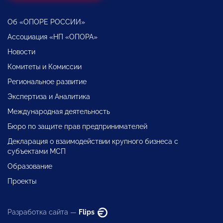
Об «ОПОРЕ РОССИИ»
Ассоциация «НП «ОПОРА»
Новости
Комитеты и Комиссии
Региональное развитие
Экспертиза и Аналитика
Международная деятельность
Бюро по защите прав предпринимателей
Декларация о взаимодействии крупного бизнеса с
субъектами МСП
Образование
Проекты
Разработка сайта —
Flips