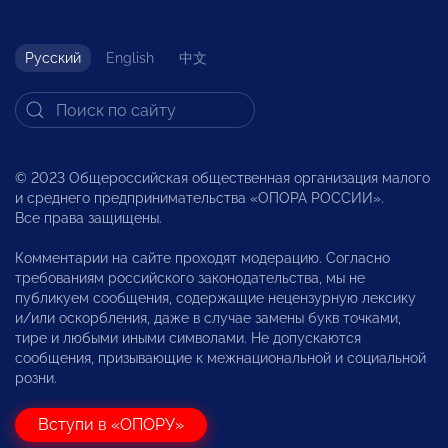
Русский
English
中文
© 2023 Общероссийская общественная организация малого
и среднего предпринимательства «ОПОРА РОССИИ».
Все права защищены.
Комментарии на сайте проходят модерацию. Согласно
требованиям российского законодательства, мы не
публикуем сообщения, содержащие нецензурную лексику
и/или оскорбления, даже в случае замены букв точками,
тире и любыми иными символами. Не допускаются
сообщения, призывающие к межнациональной и социальной
розни.
Вступи в «ОПОРУ»