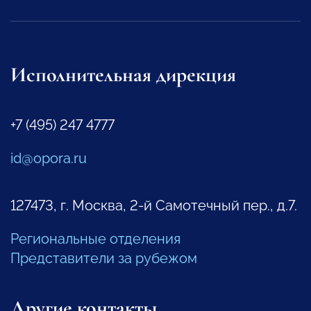
Исполнительная дирекция
+7 (495) 247 4777
id@opora.ru
127473, г. Москва, 2-й Самотечный пер., д.7.
Региональные отделения
Представители за рубежом
Другие контакты