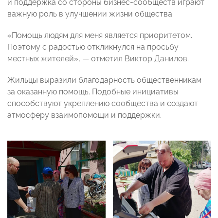
и поддержка со стороны бизнес-сообществ играют
важную роль в улучшении жизни общества.
«Помощь людям для меня является приоритетом.
Поэтому с радостью откликнулся на просьбу
местных жителей», — отметил Виктор Данилов.
Жильцы выразили благодарность общественникам
за оказанную помощь. Подобные инициативы
способствуют укреплению сообщества и создают
атмосферу взаимопомощи и поддержки.