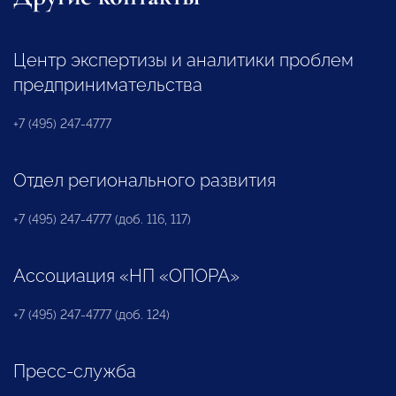
Центр экспертизы и аналитики проблем
предпринимательства
+7 (495) 247-4777
Отдел регионального развития
+7 (495) 247-4777 (доб. 116, 117)
Ассоциация «НП «ОПОРА»
+7 (495) 247-4777 (доб. 124)
Пресс-служба