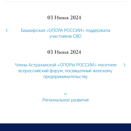
03 Июня 2024
Башкирская «ОПОРА РОССИИ» поддержала
участников СВО
03 Июня 2024
Члены Астраханской «ОПОРЫ РОССИИ» посетили
всероссийский форум, посвященный женскому
предпринимательству
Региональное развитие