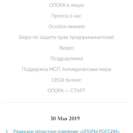
ОПОРА в лицах
Пресса о нас
Особое мнение
Бюро по защите прав предпринимателей
Видео
Поздравления
Поддержка МСП. Антикризисные меры
СВОй бизнес
ОПОРА — СТАРТ
30 Мая 2019
Рязанское областное отделение «ОПОРЫ РОССИИ»