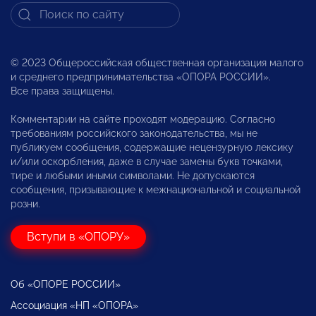
© 2023 Общероссийская общественная организация малого
и среднего предпринимательства «ОПОРА РОССИИ».
Все права защищены.
Комментарии на сайте проходят модерацию. Согласно
требованиям российского законодательства, мы не
публикуем сообщения, содержащие нецензурную лексику
и/или оскорбления, даже в случае замены букв точками,
тире и любыми иными символами. Не допускаются
сообщения, призывающие к межнациональной и социальной
розни.
Вступи в «ОПОРУ»
Об «ОПОРЕ РОССИИ»
Ассоциация «НП «ОПОРА»