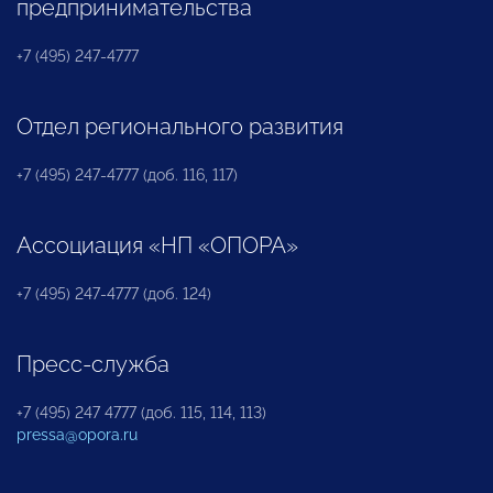
предпринимательства
+7 (495) 247-4777
Отдел регионального развития
+7 (495) 247-4777 (доб. 116, 117)
Ассоциация «НП «ОПОРА»
+7 (495) 247-4777 (доб. 124)
Пресс-служба
+7 (495) 247 4777 (доб. 115, 114, 113)
pressa@opora.ru