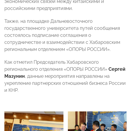
экономических связей между китайскими и
российскими предприятиями.
Также, на площадке Дальневосточного
государственного университета путей сообщения
состоялось подписание соглашения о
сотрудничестве и взаимодействии с Хабаровским
региональным отделением «ОПОРЫ РОССИИ».
Как отметил Председатель Хабаровского
регионального отделения «ОПОРЫ РОССИИ»
Сергей
Мазунин
, данные мероприятия направлены на
укрепление партнерских отношений бизнеса России
и КНР.