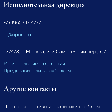
Исполнительная дирекция
+7 (495) 247 4777
id@opora.ru
127473, г. Москва, 2-й Самотечный пер., д.7.
Региональные отделения
Представители за рубежом
Другие контакты
Центр экспертизы и аналитики проблем