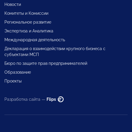
Новости
Комитеты и Комиссии
Региональное развитие
Экспертиза и Аналитика
Международная деятельность
Декларация о взаимодействии крупного бизнеса с
субъектами МСП
Бюро по защите прав предпринимателей
Образование
Проекты
Разработка сайта —
Flips