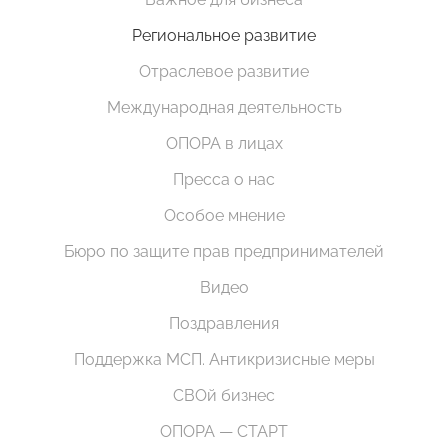
Региональное развитие
Отраслевое развитие
Международная деятельность
ОПОРА в лицах
Пресса о нас
Особое мнение
Бюро по защите прав предпринимателей
Видео
Поздравления
Поддержка МСП. Антикризисные меры
СВОй бизнес
ОПОРА — СТАРТ