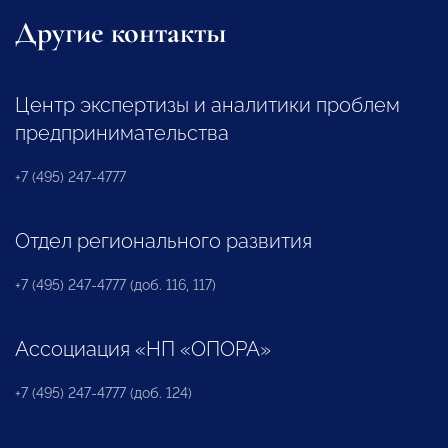
Другие контакты
Центр экспертизы и аналитики проблем
предпринимательства
+7 (495) 247-4777
Отдел регионального развития
+7 (495) 247-4777 (доб. 116, 117)
Ассоциация «НП «ОПОРА»
+7 (495) 247-4777 (доб. 124)