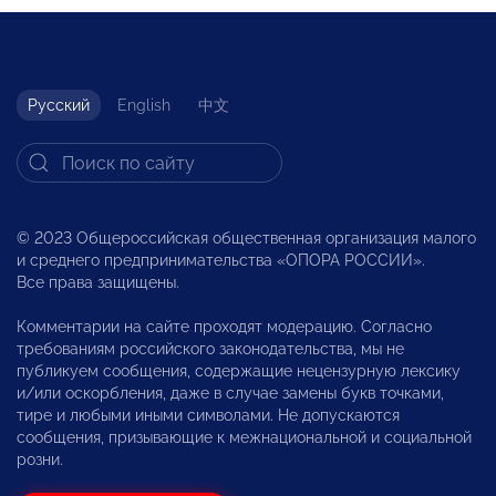
Русский
English
中文
© 2023 Общероссийская общественная организация малого
и среднего предпринимательства «ОПОРА РОССИИ».
Все права защищены.
Комментарии на сайте проходят модерацию. Согласно
требованиям российского законодательства, мы не
публикуем сообщения, содержащие нецензурную лексику
и/или оскорбления, даже в случае замены букв точками,
тире и любыми иными символами. Не допускаются
сообщения, призывающие к межнациональной и социальной
розни.