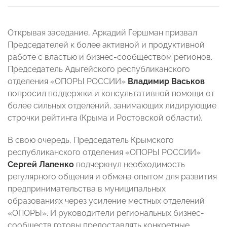
Открывая заседание, Аркадий Гершман призвал
Председателей к более активной и продуктивной
работе с властью и бизнес-сообществом регионов.
Председатель Адыгейского республиканского
отделения «ОПОРЫ РОССИИ»
Владимир Васьков
попросил поддержки и консультативной помощи от
более сильных отделений, занимающих лидирующие
строчки рейтинга (Крыма и Ростовской области).
В свою очередь, Председатель Крымского
республиканского отделения «ОПОРЫ РОССИИ»
Сергей Лапенко
подчеркнул необходимость
регулярного общения и обмена опытом для развития
предпринимательства в муниципальных
образованиях через усиление местных отделений
«ОПОРЫ». И руководители региональных бизнес-
сообществ готовы предоставлять конкретные