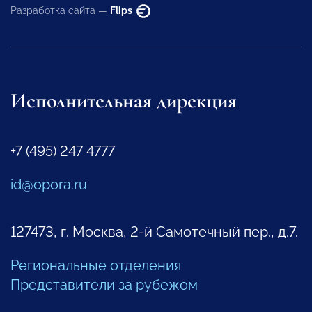
Разработка сайта —
Flips
Исполнительная дирекция
+7 (495) 247 4777
id@opora.ru
127473, г. Москва, 2-й Самотечный пер., д.7.
Региональные отделения
Представители за рубежом