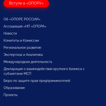
Вступи в «ОПОРУ»
Об «ОПОРЕ РОССИИ»
Ассоциация «НП «ОПОРА»
Новости
Комитеты и Комиссии
Региональное развитие
Экспертиза и Аналитика
Международная деятельность
Декларация о взаимодействии крупного бизнеса с
субъектами МСП
Бюро по защите прав предпринимателей
Образование
Проекты