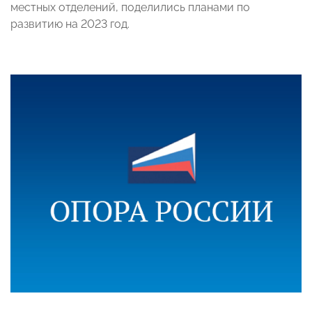
местных отделений, поделились планами по
развитию на 2023 год.