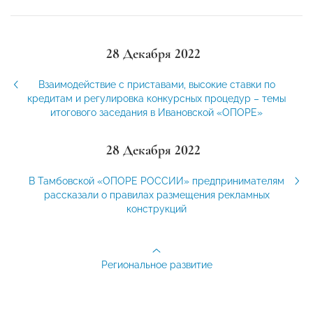
28 Декабря 2022
Взаимодействие с приставами, высокие ставки по
кредитам и регулировка конкурсных процедур – темы
итогового заседания в Ивановской «ОПОРЕ»
28 Декабря 2022
В Тамбовской «ОПОРЕ РОССИИ» предпринимателям
рассказали о правилах размещения рекламных
конструкций
Региональное развитие