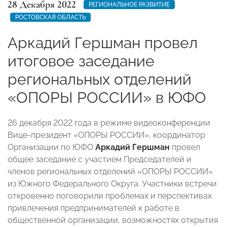
28 Декабря 2022
РЕГИОНАЛЬНОЕ РАЗВИТИЕ
РОСТОВСКАЯ ОБЛАСТЬ
Аркадий Гершман провел
итоговое заседание
региональных отделений
«ОПОРЫ РОССИИ» в ЮФО
26 декабря 2022 года в режиме видеоконференции
Вице-президент «ОПОРЫ РОССИИ», координатор
Организации по ЮФО
Аркадий Гершман
провел
общее заседание с участием Председателей и
членов региональных отделений «ОПОРЫ РОССИИ»
из Южного Федерального Округа. Участники встречи
откровенно поговорили проблемах и перспективах
привлечения предпринимателей к работе в
общественной организации, возможностях открытия