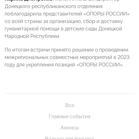
Донецкого республиканского отделения
поблагодарила представителей «ОПОРЫ РОССИИ»
со всей страны за организацию, сбор и доставку
гуманитарной помощи в детские сады Донецкой
Народной Республики.
По итогам встречи принято решение о проведении
межрегиональных совместных мероприятий в 2023
году для укрепления позиций «ОПОРЫ РОССИИ».
Все
Главные события
Анонсы
Важное для бизнеса