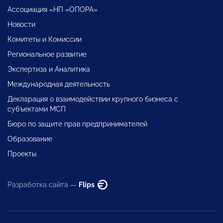
Ассоциация «НП «ОПОРА»
Новости
Комитеты и Комиссии
Региональное развитие
Экспертиза и Аналитика
Международная деятельность
Декларация о взаимодействии крупного бизнеса с
субъектами МСП
Бюро по защите прав предпринимателей
Образование
Проекты
Разработка сайта —
Flips