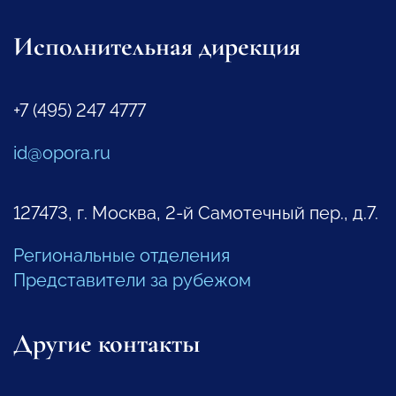
Исполнительная дирекция
+7 (495) 247 4777
id@opora.ru
127473, г. Москва, 2-й Самотечный пер., д.7.
Региональные отделения
Представители за рубежом
Другие контакты