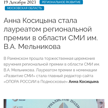
19 Декабря 2023
РЕГИОНАЛЬНОЕ РАЗВИТИЕ
МОСКОВСКАЯ ОБЛАСТЬ
Анна Косицына стала
лауреатом региональной
премии в области СМИ им.
В.А. Мельникова
В Раменском прошла торжественная церемония
вручения региональной премии в области СМИ им.
В.А. Мельникова.
Лауреатом премии в номинации
«Развитие СМИ» стала главный редактор сайта
«ОПОРА РОССИИ в Подмосковье»
Анна Косицына
.