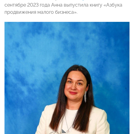
сентябре 2023 года Анна выпустила книгу «Азбука
продвижения малого бизнеса».