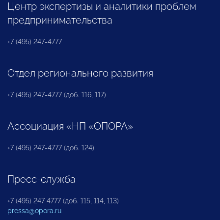
Центр экспертизы и аналитики проблем
предпринимательства
+7 (495) 247-4777
Отдел регионального развития
+7 (495) 247-4777 (доб. 116, 117)
Ассоциация «НП «ОПОРА»
+7 (495) 247-4777 (доб. 124)
Пресс-служба
+7 (495) 247 4777 (доб. 115, 114, 113)
pressa@opora.ru