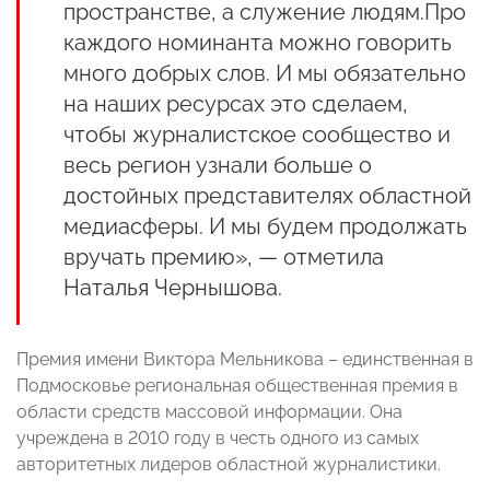
пространстве, а служение людям.Про
каждого номинанта можно говорить
много добрых слов. И мы обязательно
на наших ресурсах это сделаем,
чтобы журналистское сообщество и
весь регион узнали больше о
достойных представителях областной
медиасферы. И мы будем продолжать
вручать премию», — отметила
Наталья Чернышова.
Премия имени Виктора Мельникова – единственная в
Подмосковье региональная общественная премия в
области средств массовой информации. Она
учреждена в 2010 году в честь одного из самых
авторитетных лидеров областной журналистики.