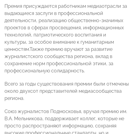
Премия присуждается работникам медиаотрасли за
выдающиеся заслуги в профессиональной
деятельности, реализацию общественно-значимых
проектов в сферах просвещения, информационных
технологий, патриотического воспитания и
культуры, за особое внимание к гуманитарным
ценностям.Также премию вручают за развитие
журналистского сообщества региона, вклад в
сохранение норм профессиональной этики, за
профессиональную солидарность.
Всего за годы существования премии были отмечены
около двухсот представителей медиасообщества
региона.
Союз журналистов Подмосковья, вручая премию им.
В.А. Мельникова, поддерживает коллег, которые не
просто распространяют информацию, сохраняя
высокие профессиональные стандарты, но и