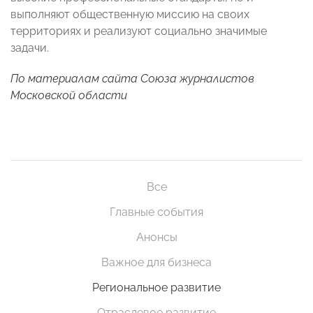
выполняют общественную миссию на своих
территориях и реализуют социально значимые
задачи.
По материалам сайта Союза журналистов
Московской области
Все
Главные события
Анонсы
Важное для бизнеса
Региональное развитие
Отраслевое развитие