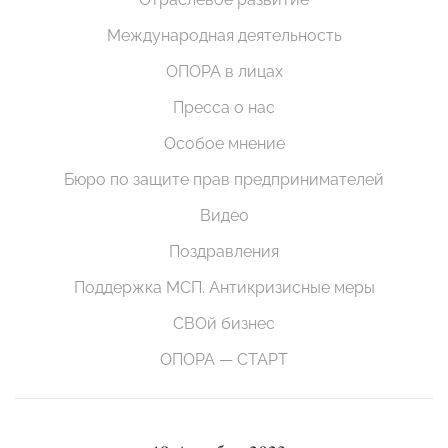
Международная деятельность
ОПОРА в лицах
Пресса о нас
Особое мнение
Бюро по защите прав предпринимателей
Видео
Поздравления
Поддержка МСП. Антикризисные меры
СВОй бизнес
ОПОРА — СТАРТ