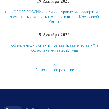
19 Декабря 2023
«ОПОРА РОССИИ» добилась уравнения поддержки
частных и муниципальных садов и школ в Московской
области
19 Декабря 2023
Объявлены дипломанты премии Правительства РФ в
области качества 2023 года
Региональное развитие