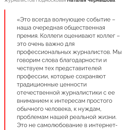
журналистов Подмосковья
Наталья Чернышова
.
«Это всегда волнующее событие –
наша очередная общественная
премия. Коллеги оценивают коллег –
это очень важно для
профессиональных журналистов. Мы
говорим слова благодарности и
чествуем тех представителей
профессии, которые сохраняют
традиционные ценности
отечественной журналистики с ее
вниманием к интересам простого
обычного человека, к нуждам,
проблемам нашей реальной жизни.
Это не самолюбование в интернет-