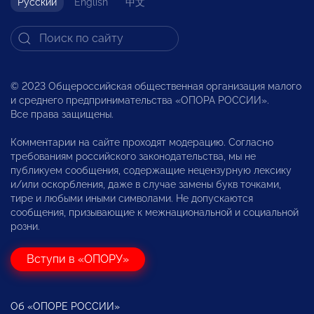
Русский
English
中文
© 2023 Общероссийская общественная организация малого
и среднего предпринимательства «ОПОРА РОССИИ».
Все права защищены.
Комментарии на сайте проходят модерацию. Согласно
требованиям российского законодательства, мы не
публикуем сообщения, содержащие нецензурную лексику
и/или оскорбления, даже в случае замены букв точками,
тире и любыми иными символами. Не допускаются
сообщения, призывающие к межнациональной и социальной
розни.
Вступи в «ОПОРУ»
Об «ОПОРЕ РОССИИ»