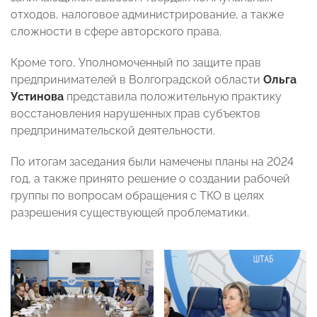
отходов, налоговое администрирование, а также
сложности в сфере авторского права.
Кроме того, Уполномоченный по защите прав
предпринимателей в Волгоградской области
Ольга
Устинова
представила положительную практику
восстановления нарушенных прав субъектов
предпринимательской деятельности.
По итогам заседания были намечены планы на 2024
год, а также принято решение о создании рабочей
группы по вопросам обращения с ТКО в целях
разрешения существующей проблематики.