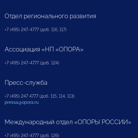
Отдел регионального развития
+7 (495) 247-4777 (доб. 116, 117)
Ассоциация «НП «ОПОРА»
+7 (495) 247-4777 (доб. 124)
Пресс-служба
+7 (495) 247 4777 (доб. 115, 114, 113)
pressa@opora.ru
Международный отдел «ОПОРЫ РОССИИ»
+7 (495) 247-4777 (доб. 126)