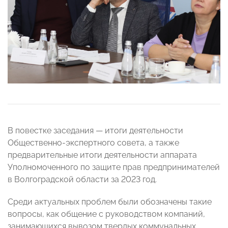
В повестке заседания — итоги деятельности
Общественно-экспертного совета, а также
предварительные итоги деятельности аппарата
Уполномоченного по защите прав предпринимателей
в Волгоградской области за 2023 год.
Среди актуальных проблем были обозначены такие
вопросы, как общение с руководством компаний,
занимающихся вывозом твердых коммунальных