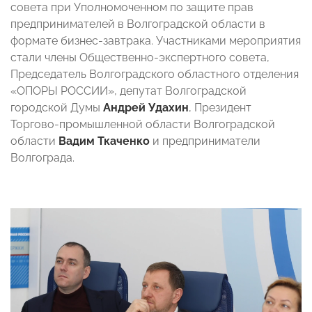
совета при Уполномоченном по защите прав
предпринимателей в Волгоградской области в
формате бизнес-завтрака. Участниками мероприятия
стали члены Общественно-экспертного совета,
Председатель Волгоградского областного отделения
«ОПОРЫ РОССИИ», депутат Волгоградской
городской Думы
Андрей Удахин
, Президент
Торгово-промышленной области Волгоградской
области
Вадим Ткаченко
и предприниматели
Волгограда.