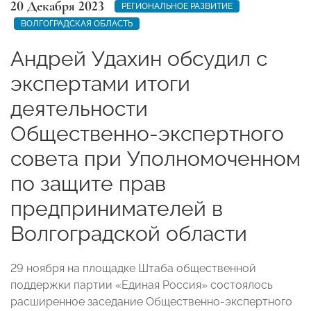
20 Декабря 2023
РЕГИОНАЛЬНОЕ РАЗВИТИЕ
ВОЛГОГРАДСКАЯ ОБЛАСТЬ
Андрей Удахин обсудил с
экспертами итоги
деятельности
Общественно-экспертного
совета при Уполномоченном
по защите прав
предпринимателей в
Волгоградской области
29 ноября на площадке Штаба общественной
поддержки партии «Единая Россия» состоялось
расширенное заседание Общественно-экспертного