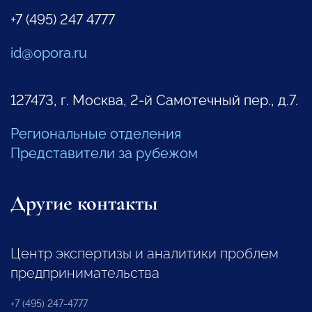
+7 (495) 247 4777
id@opora.ru
127473, г. Москва, 2-й Самотечный пер., д.7.
Региональные отделения
Представители за рубежом
Другие контакты
Центр экспертизы и аналитики проблем
предпринимательства
+7 (495) 247-4777