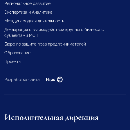
Региональное развитие
Экспертиза и Аналитика
Международная деятельность
Декларация о взаимодействии крупного бизнеса с
субъектами МСП
Бюро по защите прав предпринимателей
Образование
Проекты
Разработка сайта —
Flips
Исполнительная дирекция