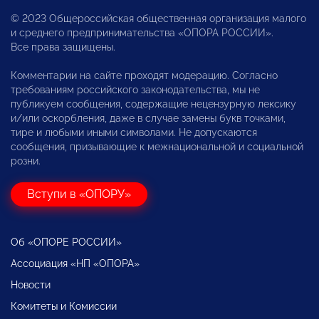
© 2023 Общероссийская общественная организация малого
и среднего предпринимательства «ОПОРА РОССИИ».
Все права защищены.
Комментарии на сайте проходят модерацию. Согласно
требованиям российского законодательства, мы не
публикуем сообщения, содержащие нецензурную лексику
и/или оскорбления, даже в случае замены букв точками,
тире и любыми иными символами. Не допускаются
сообщения, призывающие к межнациональной и социальной
розни.
Вступи в «ОПОРУ»
Об «ОПОРЕ РОССИИ»
Ассоциация «НП «ОПОРА»
Новости
Комитеты и Комиссии