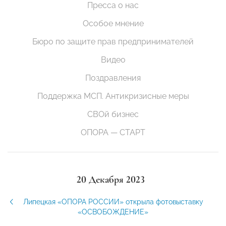
Пресса о нас
Особое мнение
Бюро по защите прав предпринимателей
Видео
Поздравления
Поддержка МСП. Антикризисные меры
СВОй бизнес
ОПОРА — СТАРТ
20 Декабря 2023
Липецкая «ОПОРА РОССИИ» открыла фотовыставку
«ОСВОБОЖДЕНИЕ»