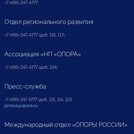
+7 (495) 247-4777
Отдел регионального развития
+7 (495) 247-4777 (доб. 116, 117)
Ассоциация «НП «ОПОРА»
+7 (495) 247-4777 (доб. 124)
Пресс-служба
+7 (495) 247 4777 (доб. 115, 114, 113)
pressa@opora.ru
Международный отдел «ОПОРЫ РОССИИ»