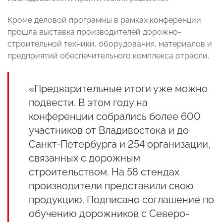
Кроме деловой программы в рамках конференции
прошла выставка производителей дорожно-
строительной техники, оборудования, материалов и
предприятий обеспечительного комплекса отрасли.
«Предварительные итоги уже можно
подвести. В этом году на
конференции собрались более 600
участников от Владивостока и до
Санкт-Петербурга и 254 организации,
связанных с дорожным
строительством. На 58 стендах
производители представили свою
продукцию. Подписано соглашение по
обучению дорожников с Северо-