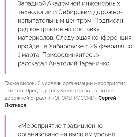
Западной Академией инженерных
технологий и Сибирским дорожно-
испытательным центром. Подписан
ряд контрактов на поставку
материалов. Следующая конференция
пройдет в Хабаровске с 29 февраля по
1 марта. Присоединяйтесь!», —
рассказал Анатолий Тараненко.
Также высокий уровень организации мероприятия
отметил Председатель Комитета по развитию
дорожной отрасли «ОПОРЫ РОССИИ»
Сергей
Лютиков
.
«Мероприятие традиционно
организовано на высшем уровне.