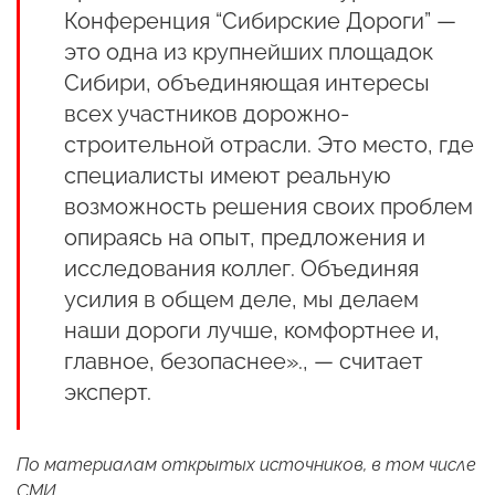
Конференция “Сибирские Дороги” —
это одна из крупнейших площадок
Сибири, объединяющая интересы
всех участников дорожно-
строительной отрасли. Это место, где
специалисты имеют реальную
возможность решения своих проблем
опираясь на опыт, предложения и
исследования коллег. Объединяя
усилия в общем деле, мы делаем
наши дороги лучше, комфортнее и,
главное, безопаснее»., — считает
эксперт.
По материалам открытых источников, в том числе
СМИ