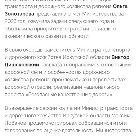
транспорта и дорожного хозяйства региона
Ольга
Золотарева
представила отчет Министерства за
2023 год, озвучила задачи следующего года и
обозначила приоритеты стратегии социально-
экономического развития области.
В свою очередь, заместитель Министра транспорта
и дорожного хозяйства Иркутской области
Виктор
Цишсковский
рассказал собравшимся о состоянии
дорожной сети и особенностях дорожного
хозяйства региона, проблематике и перспективах
дорожной отрасли, реализации национального
проекта «Безопасные качественные дороги».
В завершение сессии коллегии Министр транспорта
и дорожного хозяйства Иркутской области Максим
Лобанов продемонстрировал собравшимся итоги
голосования по оценке деятельности Министерства.