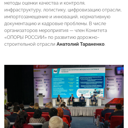
методы оценки качества и контроля,
инфраструктуру, логистику, цифровизацию отрасли,
импортозамещение и инноваций, нормативную
документацию и кадровые проблемы. В числе
организаторов мероприятия — член Комитета
«ОПОРЫ РОССИИ» по развитию дорожно-
строительной отрасли
Анатолий Тараненко
.