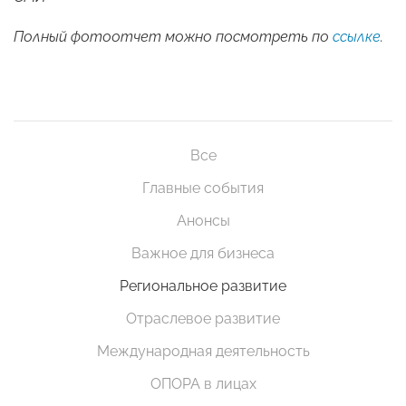
Полный фотоотчет можно посмотреть по
ссылке
.
Все
Главные события
Анонсы
Важное для бизнеса
Региональное развитие
Отраслевое развитие
Международная деятельность
ОПОРА в лицах