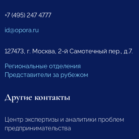
+7 (495) 247 4777
id@opora.ru
127473, г. Москва, 2-й Самотечный пер., д.7.
Региональные отделения
Представители за рубежом
Другие контакты
Центр экспертизы и аналитики проблем
предпринимательства