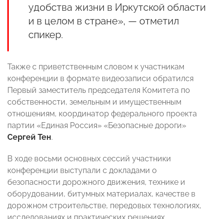
удобства жизни в Иркутской области
и в целом в стране», — отметил
спикер.
Также с приветственным словом к участникам
конференции в формате видеозаписи обратился
Первый заместитель председателя Комитета по
собственности, земельным и имущественным
отношениям, координатор федерального проекта
партии «Единая Россия» «Безопасные дороги»
Сергей Тен
.
В ходе восьми основных сессий участники
конференции выступали с докладами о
безопасности дорожного движения, технике и
оборудовании, битумных материалах, качестве в
дорожном строительстве, передовых технологиях,
исследованиях и практических решениях.