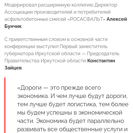
Модерировал расширенную коллегию Директор
Ассоциации производителей и потребителей
асфальтобетонных смесей «РОСАСФАЛЬТ»
Алексей
Бунчик
.
С приветственным словом в основной части
конференции выступил Первый заместитель
губернатора Иркутской области — Председатель
Правительства Иркутской области
Константин
Зайцев
.
«Дороги — это прежде всего
экономика. И чем лучше будут дороги,
тем лучше будет логистика, тем более
мы будем успешны в экономической
части. Экономика будет параллельно
развивать все общественные услуги и