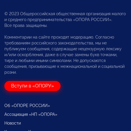
© 2023 Общероссийская общественная организация малого
и среднего предпринимательства «ОПОРА РОССИИ».
Все права защищены.
Комментарии на сайте проходят модерацию. Согласно
требованиям российского законодательства, мы не
публикуем сообщения, содержащие нецензурную лексику
и/или оскорбления, даже в случае замены букв точками,
тире и любыми иными символами. Не допускаются
сообщения, призывающие к межнациональной и социальной
розни.
Вступи в «ОПОРУ»
Об «ОПОРЕ РОССИИ»
Ассоциация «НП «ОПОРА»
Новости