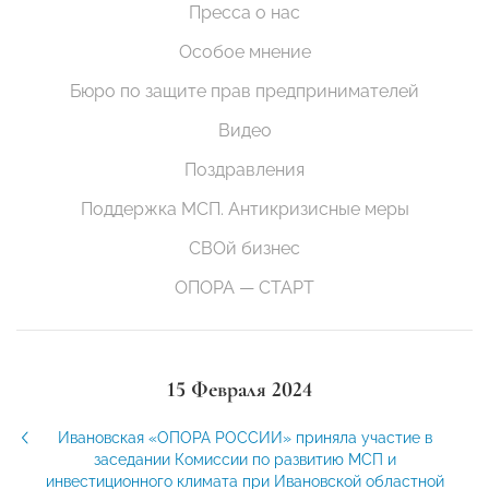
Пресса о нас
Особое мнение
Бюро по защите прав предпринимателей
Видео
Поздравления
Поддержка МСП. Антикризисные меры
СВОй бизнес
ОПОРА — СТАРТ
15 Февраля 2024
Ивановская «ОПОРА РОССИИ» приняла участие в
заседании Комиссии по развитию МСП и
инвестиционного климата при Ивановской областной