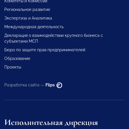
Комитеты и Комиссии
Региональное развитие
Экспертиза и Аналитика
Международная деятельность
Декларация о взаимодействии крупного бизнеса с
субъектами МСП
Бюро по защите прав предпринимателей
Образование
Проекты
Разработка сайта —
Flips
Исполнительная дирекция