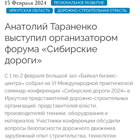
15 Февраля 2024
РЕГИОНАЛЬНОЕ РАЗВИТИЕ
ИРКУТСКАЯ ОБЛАСТЬ
ДОРОЖНО-СТРОИТЕЛЬНАЯ ОТРАСЛЬ
Анатолий Тараненко
выступил организатором
форума «Сибирские
дороги»
С 1 по 2 февраля большой зал «Байкал бизнес-
центра» собрал на VI Международной практической
семинар-конференции «Сибирские дороги 2024» в
Иркутске представителей дорожно-строительных
организаций, представителей власти,
производителей техники, оборудования и
материалов. Участники конференции обсудили
вопросы безопасности дорожного движения,
зарубежный опыт строительства, технологии,