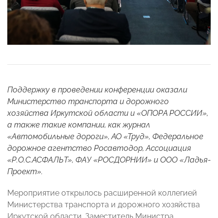
Поддержку в проведении конференции оказали
Министерство транспорта и дорожного
хозяйства Иркутской области и «ОПОРА РОССИИ»,
а также такие компании, как журнал
«Автомобильные дороги», АО «Труд», Федеральное
дорожное агентство Росавтодор, Ассоциация
«Р.О.С.АСФАЛЬТ», ФАУ «РОСДОРНИИ» и ООО «Ладья-
Проект».
Мероприятие открылось расширенной коллегией
Министерства транспорта и дорожного хозяйства
Иркутской области. Заместитель Министра