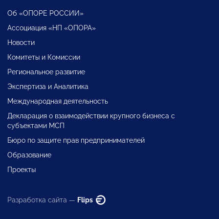
Об «ОПОРЕ РОССИИ»
Ассоциация «НП «ОПОРА»
Новости
Комитеты и Комиссии
Региональное развитие
Экспертиза и Аналитика
Международная деятельность
Декларация о взаимодействии крупного бизнеса с
субъектами МСП
Бюро по защите прав предпринимателей
Образование
Проекты
Разработка сайта —
Flips