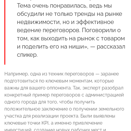
Тема очень понравилась, ведь мы
обсудили не только тренды на рынке
недвижимости, но и эффективное
ведение переговоров. Поговорили о
том, как выходить на рынок с товаром
и поделить его на ниши», — рассказал
спикер.
Например, одна из техник переговоров — заранее
подготовиться по ключевым моментам, которые
важны для вашего оппонента. Так, эксперт разобрал
конкретный пример переговоров с администрацией
одного города для того, чтобы получить
положительное заключение о получении земельного
участка для реализации проекта. Были выявлены
ключевые точки KPI, а именно привлечение
инвестиций, создание новых рабочих мест и