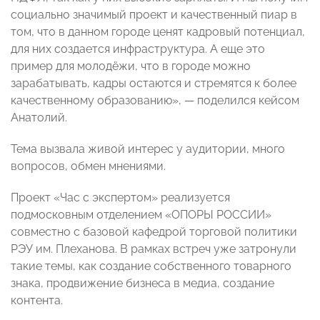
социально значимый проект и качественный пиар в
том, что в данном городе ценят кадровый потенциал,
для них создается инфраструктура. А еще это
пример для молодёжи, что в городе можно
зарабатывать, кадры остаются и стремятся к более
качественному образованию», — поделился кейсом
Анатолий.
Тема вызвала живой интерес у аудитории, много
вопросов, обмен мнениями.
Проект «Час с экспертом» реализуется
подмосковным отделением «ОПОРЫ РОССИИ»
совместно с базовой кафедрой торговой политики
РЭУ им. Плеханова. В рамках встреч уже затронули
такие темы, как создание собственного товарного
знака, продвижение бизнеса в медиа, создание
контента.