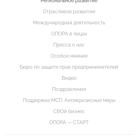
Региональное развитие
Отраслевое развитие
Международная деятельность
ОПОРА в лицах
Пресса о нас
Особое мнение
Бюро по защите прав предпринимателей
Видео
Поздравления
Поддержка МСП. Антикризисные меры
СВОй бизнес
ОПОРА — СТАРТ