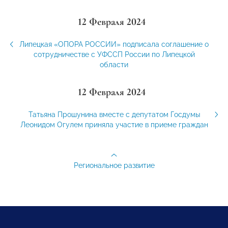
12 Февраля 2024
Липецкая «ОПОРА РОССИИ» подписала соглашение о
сотрудничестве с УФССП России по Липецкой
области
12 Февраля 2024
Татьяна Прошунина вместе с депутатом Госдумы
Леонидом Огулем приняла участие в приеме граждан
Региональное развитие