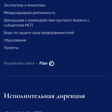
Экспертиза и Аналитика
Международная деятельность
Декларация о взаимодействии крупного бизнеса с
субъектами МСП
Бюро по защите прав предпринимателей
Образование
Проекты
Разработка сайта —
Flips
Исполнительная дирекция