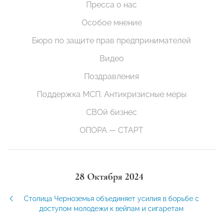
Пресса о нас
Особое мнение
Бюро по защите прав предпринимателей
Видео
Поздравления
Поддержка МСП. Антикризисные меры
СВОй бизнес
ОПОРА — СТАРТ
28 Октября 2024
Столица Черноземья объединяет усилия в борьбе с
доступом молодежи к вейпам и сигаретам