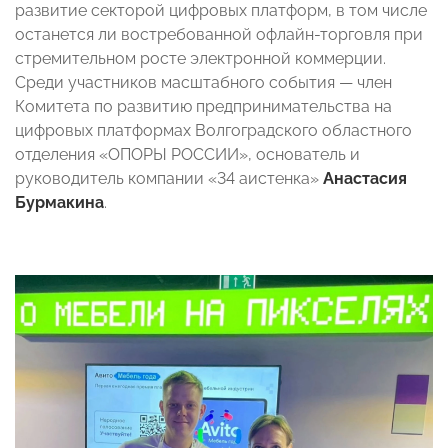
развитие секторой цифровых платформ, в том числе
останется ли востребованной офлайн-торговля при
стремительном росте электронной коммерции.
Среди участников масштабного события — член
Комитета по развитию предпринимательства на
цифровых платформах Волгоградского областного
отделения «ОПОРЫ РОССИИ», основатель и
руководитель компании «34 аистенка»
Анастасия
Бурмакина
.