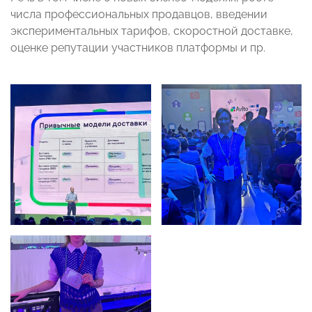
числа профессиональных продавцов, введении
экспериментальных тарифов, скоростной доставке,
оценке репутации участников платформы и пр.