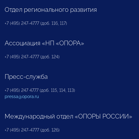
Отдел регионального развития
+7 (495) 247-4777 (доб. 116, 117)
Ассоциация «НП «ОПОРА»
+7 (495) 247-4777 (доб. 124)
Пресс-служба
+7 (495) 247 4777 (доб. 115, 114, 113)
pressa@opora.ru
Международный отдел «ОПОРЫ РОССИИ»
+7 (495) 247-4777 (доб. 126)