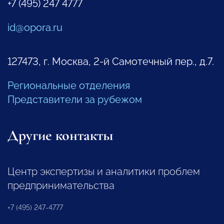
+7 (495) 247 4777
id@opora.ru
127473, г. Москва, 2-й Самотечный пер., д.7.
Региональные отделения
Представители за рубежом
Другие контакты
Центр экспертизы и аналитики проблем
предпринимательства
+7 (495) 247-4777