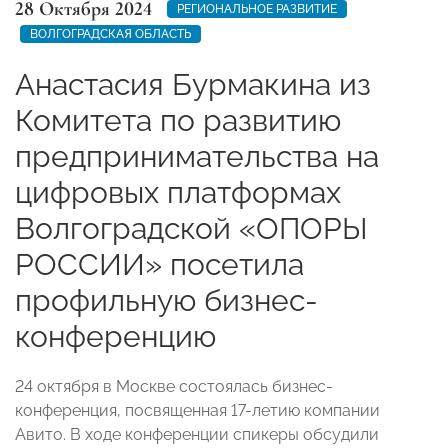
28 Октября 2024
РЕГИОНАЛЬНОЕ РАЗВИТИЕ
ВОЛГОГРАДСКАЯ ОБЛАСТЬ
Анастасия Бурмакина из
Комитета по развитию
предпринимательства на
цифровых платформах
Волгоградской «ОПОРЫ
РОССИИ» посетила
профильную бизнес-
конференцию
24 октября в Москве состоялась бизнес-
конференция, посвященная 17-летию компании
Авито. В ходе конференции спикеры обсудили