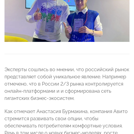
Эксперты сошлись во мнении, что российский рынок
представляет собой уникальное явление. Например
отмечено, что в России 2/3 рынка контролируется
онлайн-платформами и и сформирована сеть
гигантских бизнес-экосистем.
Как отмечает Анастасия Бурмакина, компания Авито
стремится развивать свои опции, чтобы
обеспечивать потребителям комфортные условия.
Речь в том числе о новых бизнес-моделях, росте