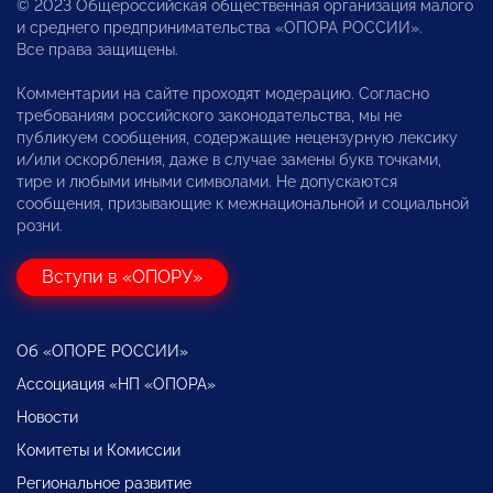
© 2023 Общероссийская общественная организация малого
и среднего предпринимательства «ОПОРА РОССИИ».
Все права защищены.
Комментарии на сайте проходят модерацию. Согласно
требованиям российского законодательства, мы не
публикуем сообщения, содержащие нецензурную лексику
и/или оскорбления, даже в случае замены букв точками,
тире и любыми иными символами. Не допускаются
сообщения, призывающие к межнациональной и социальной
розни.
Вступи в «ОПОРУ»
Об «ОПОРЕ РОССИИ»
Ассоциация «НП «ОПОРА»
Новости
Комитеты и Комиссии
Региональное развитие