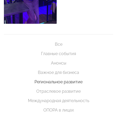
Все
Главные события
Анонсы
Важное для бизнеса
Региональное развитие
Отраслевое развитие
Международная деятельность
ОПОРА в лицах