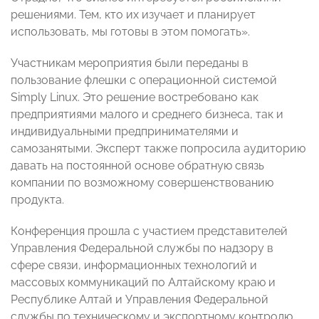
решениями. Тем, кто их изучает и планирует
использовать, мы готовы в этом помогать».
Участникам мероприятия были переданы в
пользование флешки с операционной системой
Simply Linux. Это решение востребовано как
предприятиями малого и среднего бизнеса, так и
индивидуальными предпринимателями и
самозанятыми. Эксперт также попросила аудиторию
давать на постоянной основе обратную связь
компании по возможному совершенствованию
продукта.
Конференция прошла с участием представителей
Управления Федеральной службы по надзору в
сфере связи, информационных технологий и
массовых коммуникаций по Алтайскому краю и
Республике Алтай и Управления Федеральной
службы по техническому и экспортному контролю