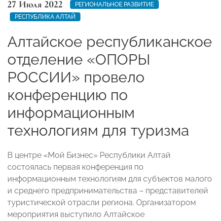
27 Июля 2022
РЕГИОНАЛЬНОЕ РАЗВИТИЕ
РЕСПУБЛИКА АЛТАЙ
Алтайское республиканское
отделение «ОПОРЫ
РОССИИ» провело
конференцию по
информационным
технологиям для туризма
В центре «Мой Бизнес» Республики Алтай
состоялась первая конференция по
информационным технологиям для субъектов малого
и среднего предпринимательства – представителей
туристической отрасли региона. Организатором
мероприятия выступило Алтайское