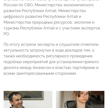
России по СФО, Министерства экономического
развития Республики Алтай, Министерства
цифрового развития Республики Алтай и
Министерства природных ресурсов, экологии и
туризма Республики Алтай и с участием экспертов
РО.
По итогу встречи эксперты и слушатели отметили
актуальность затронутых в ходе докладов тем, а
также необходимость регулярного проведения
подобных мероприятий для установления прямого
диалога между бизнесом и властью, партнёрами и
всеми заинтересованными сторонами.