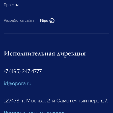
Проекты
Разработка сайта —
Flips
Исполнительная дирекция
+7 (495) 247 4777
id@opora.ru
127473, г. Москва, 2-й Самотечный пер., д.7.
Региональные отделения