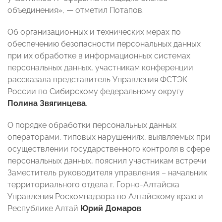
объединения», — отметил Потапов.
Об организационных и технических мерах по
обеспечению безопасности персональных данных
при их обработке в информационных системах
персональных данных, участникам конференции
рассказала представитель Управления ФСТЭК
России по Сибирскому федеральному округу
Полина Звягинцева
.
О порядке обработки персональных данных
операторами, типовых нарушениях, выявляемых при
осуществлении государственного контроля в сфере
персональных данных, пояснил участникам встречи
Заместитель руководителя управления – начальник
территориального отдела г. Горно-Алтайска
Управления Роскомнадзора по Алтайскому краю и
Республике Алтай
Юрий Домаров
.