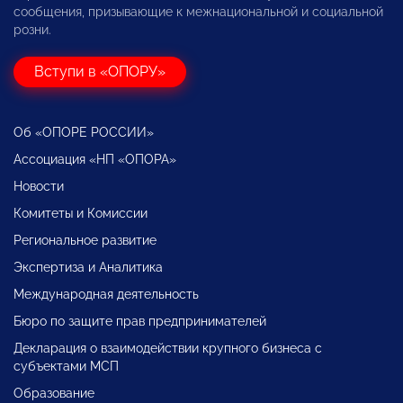
сообщения, призывающие к межнациональной и социальной
розни.
Вступи в «ОПОРУ»
Об «ОПОРЕ РОССИИ»
Ассоциация «НП «ОПОРА»
Новости
Комитеты и Комиссии
Региональное развитие
Экспертиза и Аналитика
Международная деятельность
Бюро по защите прав предпринимателей
Декларация о взаимодействии крупного бизнеса с
субъектами МСП
Образование