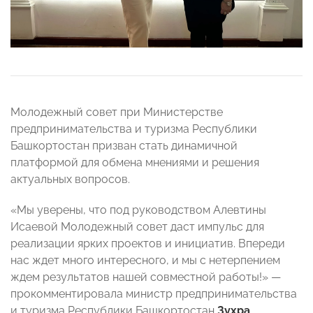
Молодежный совет при Министерстве
предпринимательства и туризма Республики
Башкортостан призван стать динамичной
платформой для обмена мнениями и решения
актуальных вопросов.
«Мы уверены, что под руководством Алевтины
Исаевой Молодежный совет даст импульс для
реализации ярких проектов и инициатив. Впереди
нас ждет много интересного, и мы с нетерпением
ждем результатов нашей совместной работы!» —
прокомментировала министр предпринимательства
и туризма Республики Башкортостан
Зухра