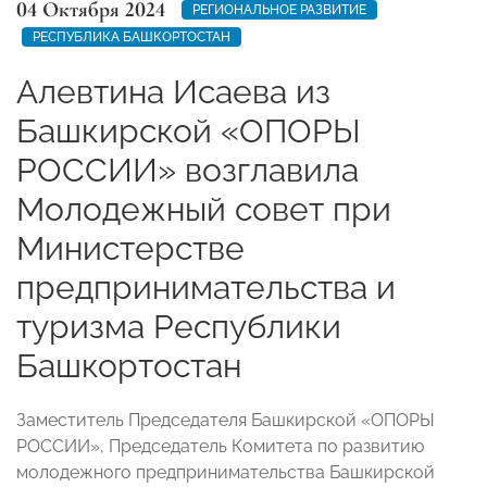
04 Октября 2024
РЕГИОНАЛЬНОЕ РАЗВИТИЕ
РЕСПУБЛИКА БАШКОРТОСТАН
Алевтина Исаева из
Башкирской «ОПОРЫ
РОССИИ» возглавила
Молодежный совет при
Министерстве
предпринимательства и
туризма Республики
Башкортостан
Заместитель Председателя Башкирской «ОПОРЫ
РОССИИ», Председатель Комитета по развитию
молодежного предпринимательства Башкирской