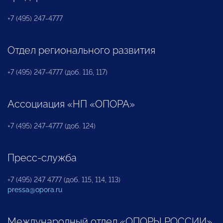
+7 (495) 247-4777
Отдел регионального развития
+7 (495) 247-4777 (доб. 116, 117)
Ассоциация «НП «ОПОРА»
+7 (495) 247-4777 (доб. 124)
Пресс-служба
+7 (495) 247 4777 (доб. 115, 114, 113)
pressa@opora.ru
Международный отдел «ОПОРЫ РОССИИ»