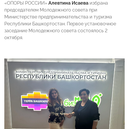
«ОПОРЫ РОССИИ»
Алевтина Исаева
избрана
председателем Молодежного совета при
Министерстве предпринимательства и туризма
Республики Башкортостан. Первое установочное
заседание Молодежного совета состоялось 2
октября.