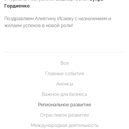
Гордиенко
.
Поздравляем Алевтину Исаеву с назначением и
желаем успехов в новой роли!
Все
Главные события
Анонсы
Важное для бизнеса
Региональное развитие
Отраслевое развитие
Международная деятельность