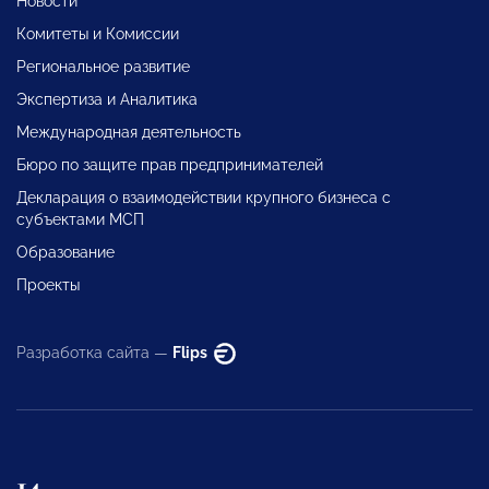
Новости
Комитеты и Комиссии
Региональное развитие
Экспертиза и Аналитика
Международная деятельность
Бюро по защите прав предпринимателей
Декларация о взаимодействии крупного бизнеса с
субъектами МСП
Образование
Проекты
Разработка сайта —
Flips