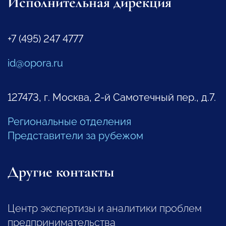
Исполнительная дирекция
+7 (495) 247 4777
id@opora.ru
127473, г. Москва, 2-й Самотечный пер., д.7.
Региональные отделения
Представители за рубежом
Другие контакты
Центр экспертизы и аналитики проблем
предпринимательства