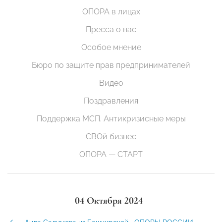
ОПОРА в лицах
Пресса о нас
Особое мнение
Бюро по защите прав предпринимателей
Видео
Поздравления
Поддержка МСП. Антикризисные меры
СВОй бизнес
ОПОРА — СТАРТ
04 Октября 2024