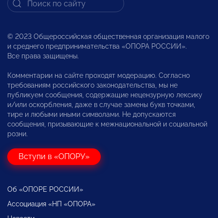
© 2023 Общероссийская общественная организация малого
и среднего предпринимательства «ОПОРА РОССИИ».
Все права защищены.
Комментарии на сайте проходят модерацию. Согласно
требованиям российского законодательства, мы не
публикуем сообщения, содержащие нецензурную лексику
и/или оскорбления, даже в случае замены букв точками,
тире и любыми иными символами. Не допускаются
сообщения, призывающие к межнациональной и социальной
розни.
Вступи в «ОПОРУ»
Об «ОПОРЕ РОССИИ»
Ассоциация «НП «ОПОРА»