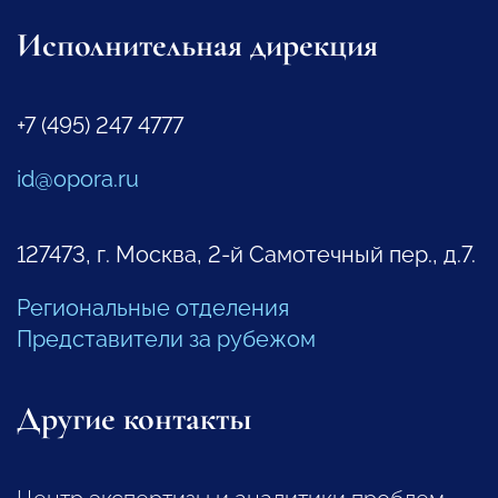
Исполнительная дирекция
+7 (495) 247 4777
id@opora.ru
127473, г. Москва, 2-й Самотечный пер., д.7.
Региональные отделения
Представители за рубежом
Другие контакты