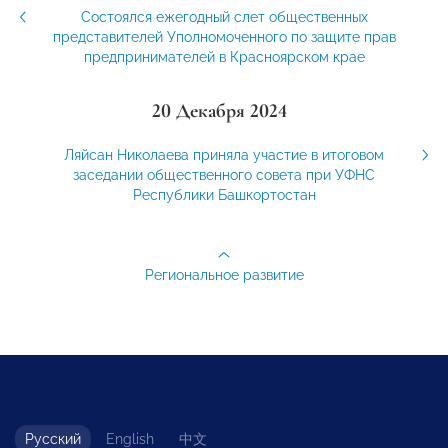
Состоялся ежегодный слет общественных
представителей Уполномоченного по защите прав
предпринимателей в Красноярском крае
20 Декабря 2024
Ляйсан Николаева приняла участие в итоговом
заседании общественного совета при УФНС
Республики Башкортостан
Региональное развитие
Русский
English
中文