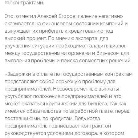
госконтрактами.
Это, отметил Алексей Егоров, явление негативно
сказывается на финансовом состоянии компаний и
вынуждает их прибегать к кредитованию под
высокий процент. По мнению эксперта, для
улучшения ситуации необходимо наладить диалог
между государственными органами и бизнесом для
выявления проблемы и поиска совместных решений.
«Задержки в оплате по государственным контрактам
представляют собой серьезную проблему для
предпринимателей. Несвоевременные выплаты
усугубляют положение предпринимателей и это
может оказаться критическим для бизнеса, так как
имеются обязательства по заработной плате, перед
поставщиками, по кредитам. Ведь когда
предприниматель подписывает контракт, он
руководствуется условиями договора, в котором