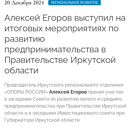
20 Декабря 2024
РЕГИОНАЛЬНОЕ РАЗВИТИЕ
Алексей Егоров выступил на
итоговых мероприятиях по
развитию
предпринимательства в
Правительстве Иркутской
области
Председатель Иркутского регионального отделения
«ОПОРЫ РОССИИ»
Алексей Егоров
принял участие
в заседание Совета по развитию малого и среднего
предпринимательства при Правительстве Иркутской
области и в заседании Инвестиционного совета при
Губернаторе Иркутской области.