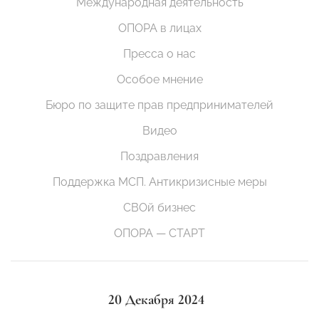
Международная деятельность
ОПОРА в лицах
Пресса о нас
Особое мнение
Бюро по защите прав предпринимателей
Видео
Поздравления
Поддержка МСП. Антикризисные меры
СВОй бизнес
ОПОРА — СТАРТ
20 Декабря 2024