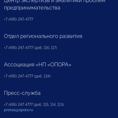
Центр экспертизы и аналитики проблем
предпринимательства
+7 (495) 247-4777
Отдел регионального развития
+7 (495) 247-4777 (доб. 116, 117)
Ассоциация «НП «ОПОРА»
+7 (495) 247-4777 (доб. 124)
Пресс-служба
+7 (495) 247 4777 (доб. 115, 114, 113)
pressa@opora.ru