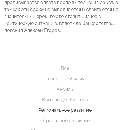
прописывается оплата после выполнения работ, а
так как эти сроки не выполняются и сдвигаются на
значительный срок, то это ставит бизнес в
критическую ситуацию, вплоть до банкротства», —
пояснил Алексей Егоров.
Все
Главные события
Анонсы
Важное для бизнеса
Региональное развитие
Отраслевое развитие