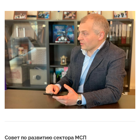
Совет по развитию сектора МСП