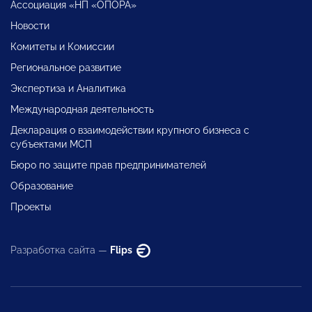
Ассоциация «НП «ОПОРА»
Новости
Комитеты и Комиссии
Региональное развитие
Экспертиза и Аналитика
Международная деятельность
Декларация о взаимодействии крупного бизнеса с
субъектами МСП
Бюро по защите прав предпринимателей
Образование
Проекты
Разработка сайта —
Flips