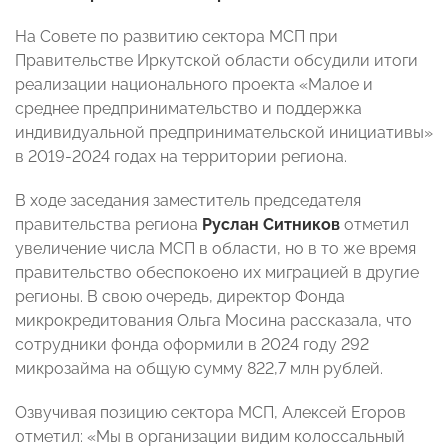
На Совете по развитию сектора МСП при
Правительстве Иркутской области обсудили итоги
реализации национального проекта «Малое и
среднее предпринимательство и поддержка
индивидуальной предпринимательской инициативы»
в 2019-2024 годах на территории региона.
В ходе заседания заместитель председателя
правительства региона
Руслан Ситников
отметил
увеличение числа МСП в области, но в то же время
правительство обеспокоено их миграцией в другие
регионы. В свою очередь, директор Фонда
микрокредитования Ольга Мосина рассказала, что
сотрудники фонда оформили в 2024 году 292
микрозайма на общую сумму 822,7 млн рублей.
Озвучивая позицию сектора МСП, Алексей Егоров
отметил: «Мы в организации видим колоссальный