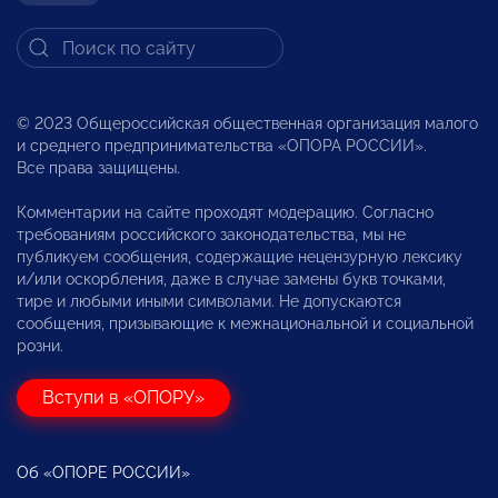
© 2023 Общероссийская общественная организация малого
и среднего предпринимательства «ОПОРА РОССИИ».
Все права защищены.
Комментарии на сайте проходят модерацию. Согласно
требованиям российского законодательства, мы не
публикуем сообщения, содержащие нецензурную лексику
и/или оскорбления, даже в случае замены букв точками,
тире и любыми иными символами. Не допускаются
сообщения, призывающие к межнациональной и социальной
розни.
Вступи в «ОПОРУ»
Об «ОПОРЕ РОССИИ»