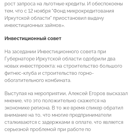
рост запроса на льготные кредиты. И обеспокоены
тем, что с 12 ноября "Фонд микрокредитования
Иркутской области" приостановил выдачу
инвестиционных займов».
Инвестиционный совет
На заседании Инвестиционного совета при
Губернаторе Иркутской области одобрили два
новых инвестпроекта: на строительство большого
фитнес-клуба и строительство горно-
обогатительного комбината.
Выступая на мероприятии, Алексей Егоров высказал
мнение, что это положительно скажется на
экономике региона. В то же время спикер обратил
внимание на то, что многие предприниматели
сталкиваются с задержками в оплате, что является
серьезной проблемой при работе по