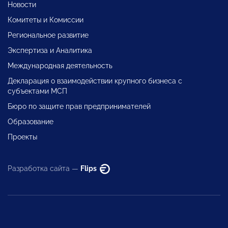
Новости
Комитеты и Комиссии
Региональное развитие
Экспертиза и Аналитика
Международная деятельность
Декларация о взаимодействии крупного бизнеса с
субъектами МСП
Бюро по защите прав предпринимателей
Образование
Проекты
Разработка сайта —
Flips