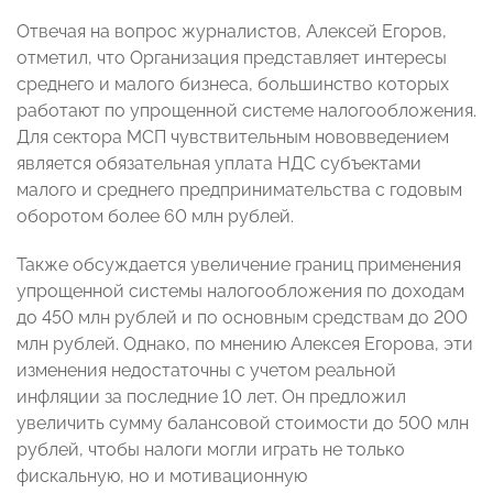
Отвечая на вопрос журналистов, Алексей Егоров,
отметил, что Организация представляет интересы
среднего и малого бизнеса, большинство которых
работают по упрощенной системе налогообложения.
Для сектора МСП чувствительным нововведением
является обязательная уплата НДС субъектами
малого и среднего предпринимательства с годовым
оборотом более 60 млн рублей.
Также обсуждается увеличение границ применения
упрощенной системы налогообложения по доходам
до 450 млн рублей и по основным средствам до 200
млн рублей. Однако, по мнению Алексея Егорова, эти
изменения недостаточны с учетом реальной
инфляции за последние 10 лет. Он предложил
увеличить сумму балансовой стоимости до 500 млн
рублей, чтобы налоги могли играть не только
фискальную, но и мотивационную