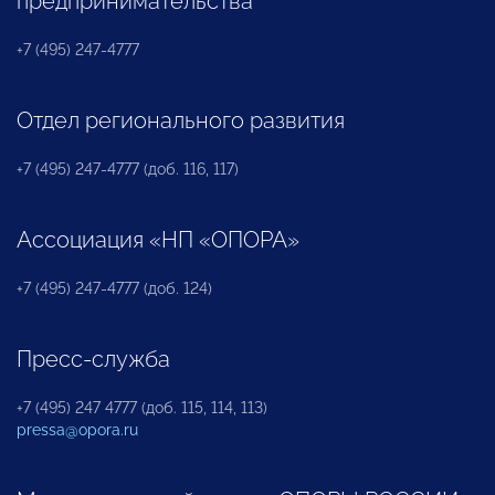
предпринимательства
+7 (495) 247-4777
Отдел регионального развития
+7 (495) 247-4777 (доб. 116, 117)
Ассоциация «НП «ОПОРА»
+7 (495) 247-4777 (доб. 124)
Пресс-служба
+7 (495) 247 4777 (доб. 115, 114, 113)
pressa@opora.ru