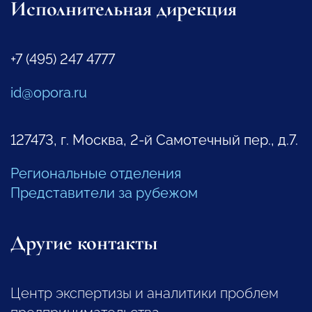
Исполнительная дирекция
+7 (495) 247 4777
id@opora.ru
127473, г. Москва, 2-й Самотечный пер., д.7.
Региональные отделения
Представители за рубежом
Другие контакты
Центр экспертизы и аналитики проблем