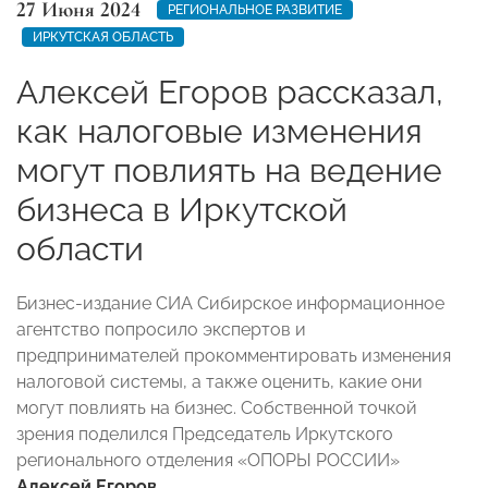
27 Июня 2024
РЕГИОНАЛЬНОЕ РАЗВИТИЕ
ИРКУТСКАЯ ОБЛАСТЬ
Алексей Егоров рассказал,
как налоговые изменения
могут повлиять на ведение
бизнеса в Иркутской
области
Бизнес-издание СИА Сибирское информационное
агентство попросило экспертов и
предпринимателей прокомментировать изменения
налоговой системы, а также оценить, какие они
могут повлиять на бизнес. Собственной точкой
зрения поделился Председатель Иркутского
регионального отделения «ОПОРЫ РОССИИ»
Алексей Егоров
.