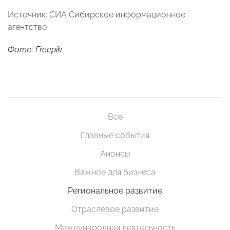
Источник: СИА Сибирское информационное
агентство
Фото: Freepik
Все
Главные события
Анонсы
Важное для бизнеса
Региональное развитие
Отраслевое развитие
Международная деятельность