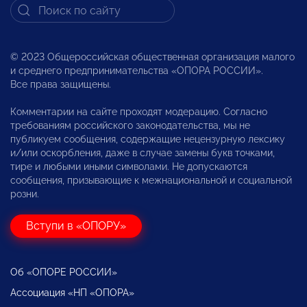
© 2023 Общероссийская общественная организация малого
и среднего предпринимательства «ОПОРА РОССИИ».
Все права защищены.
Комментарии на сайте проходят модерацию. Согласно
требованиям российского законодательства, мы не
публикуем сообщения, содержащие нецензурную лексику
и/или оскорбления, даже в случае замены букв точками,
тире и любыми иными символами. Не допускаются
сообщения, призывающие к межнациональной и социальной
розни.
Вступи в «ОПОРУ»
Об «ОПОРЕ РОССИИ»
Ассоциация «НП «ОПОРА»