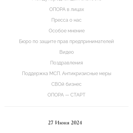
ОПОРА в лицах
Пресса о нас
Особое мнение
Бюро по защите прав предпринимателей
Видео
Поздравления
Поддержка МСП. Антикризисные меры
СВОй бизнес
ОПОРА — СТАРТ
27 Июня 2024