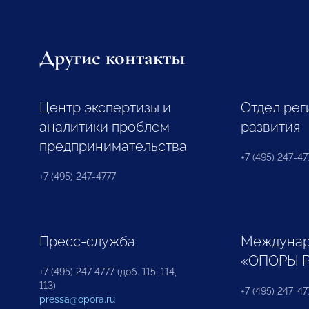
Другие контакты
Центр экспертизы и
Отдел рег
аналитики проблем
развития
предпринимательства
+7 (495) 247-477
+7 (495) 247-4777
Пресс-служба
Междунар
«ОПОРЫ 
+7 (495) 247 4777 (доб. 115, 114,
113)
+7 (495) 247-47
pressa@opora.ru