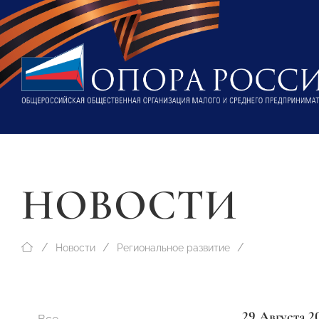
НОВОСТИ
Новости
Региональное развитие
29 Августа 2