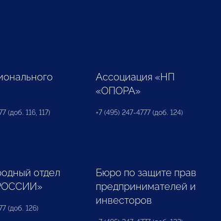
ионального
Ассоциация «НП
«ОПОРА»
7 (доб. 116, 117)
+7 (495) 247-4777 (доб. 124)
одный отдел
Бюро по защите прав
РОССИИ»
предпринимателей и
инвесторов
77 (доб. 126)