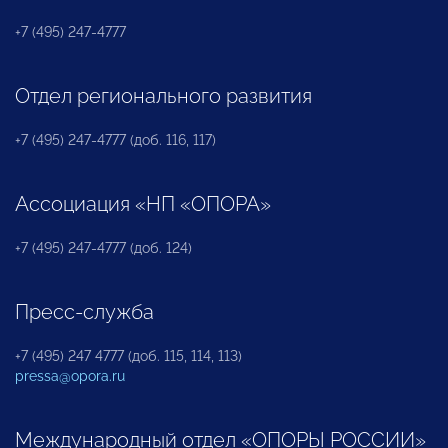
+7 (495) 247-4777
Отдел регионального развития
+7 (495) 247-4777 (доб. 116, 117)
Ассоциация «НП «ОПОРА»
+7 (495) 247-4777 (доб. 124)
Пресс-служба
+7 (495) 247 4777 (доб. 115, 114, 113)
pressa@opora.ru
Международный отдел «ОПОРЫ РОССИИ»