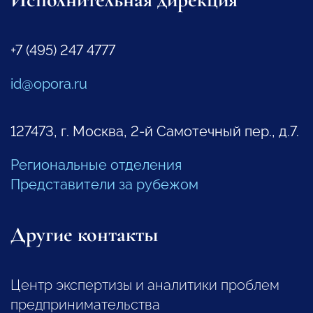
+7 (495) 247 4777
id@opora.ru
127473, г. Москва, 2-й Самотечный пер., д.7.
Региональные отделения
Представители за рубежом
Другие контакты
Центр экспертизы и аналитики проблем
предпринимательства