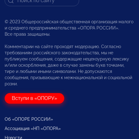
© 2023 Общероссийская общественная организация малого
и среднего предпринимательства «ОПОРА РОССИИ».
Все права защищены.
Комментарии на сайте проходят модерацию. Согласно
требованиям российского законодательства, мы не
публикуем сообщения, содержащие нецензурную лексику
и/или оскорбления, даже в случае замены букв точками,
тире и любыми иными символами. Не допускаются
сообщения, призывающие к межнациональной и социальной
розни.
Вступи в «ОПОРУ»
Об «ОПОРЕ РОССИИ»
Ассоциация «НП «ОПОРА»
Новости