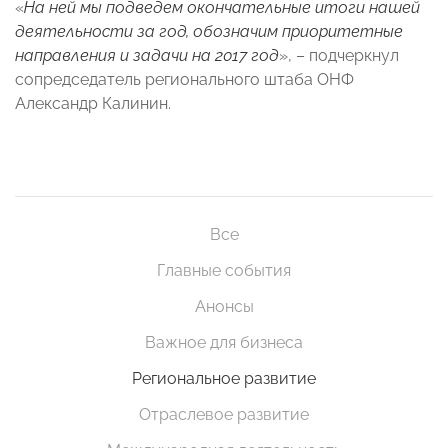
«
На ней мы подведем окончательные итоги нашей
деятельности за год, обозначим приоритетные
направления и задачи на 2017 год
», – подчеркнул
сопредседатель регионального штаба ОНФ
Александр Калинин.
Все
Главные события
Анонсы
Важное для бизнеса
Региональное развитие
Отраслевое развитие