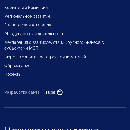
Комитеты и Комиссии
Региональное развитие
Экспертиза и Аналитика
Международная деятельность
Декларация о взаимодействии крупного бизнеса с
субъектами МСП
Бюро по защите прав предпринимателей
Образование
Проекты
Разработка сайта —
Flips
Исполнительная дирекция