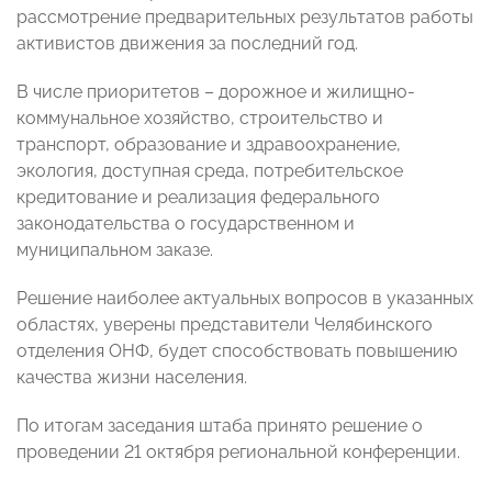
рассмотрение предварительных результатов работы
активистов движения за последний год.
В числе приоритетов – дорожное и жилищно-
коммунальное хозяйство, строительство и
транспорт, образование и здравоохранение,
экология, доступная среда, потребительское
кредитование и реализация федерального
законодательства о государственном и
муниципальном заказе.
Решение наиболее актуальных вопросов в указанных
областях, уверены представители Челябинского
отделения ОНФ, будет способствовать повышению
качества жизни населения.
По итогам заседания штаба принято решение о
проведении 21 октября региональной конференции.