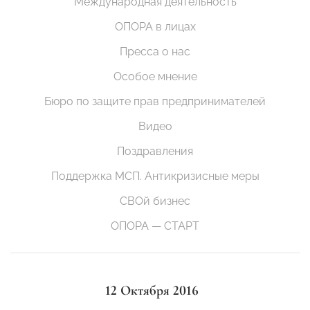
Международная деятельность
ОПОРА в лицах
Пресса о нас
Особое мнение
Бюро по защите прав предпринимателей
Видео
Поздравления
Поддержка МСП. Антикризисные меры
СВОй бизнес
ОПОРА — СТАРТ
12 Октября 2016