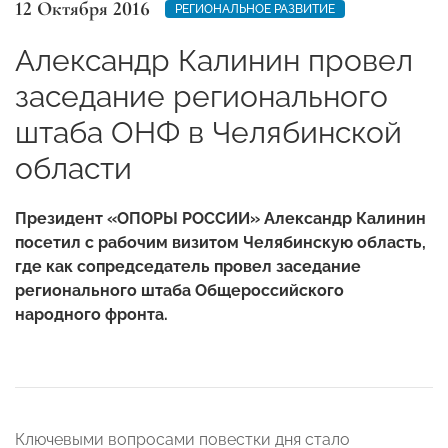
12 Октября 2016
РЕГИОНАЛЬНОЕ РАЗВИТИЕ
Александр Калинин провел
заседание регионального
штаба ОНФ в Челябинской
области
Президент «ОПОРЫ РОССИИ» Александр Калинин
посетил с рабочим визитом Челябинскую область,
где как сопредседатель провел заседание
регионального штаба Общероссийского
народного фронта.
Ключевыми вопросами повестки дня стало