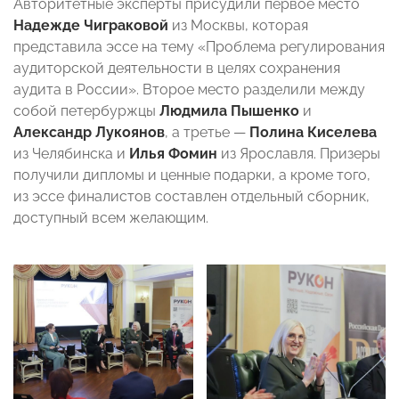
Авторитетные эксперты присудили первое место
Надежде Чиграковой
из Москвы, которая
представила эссе на тему «Проблема регулирования
аудиторской деятельности в целях сохранения
аудита в России». Второе место разделили между
собой петербуржцы
Людмила Пышенко
и
Александр Лукоянов
, а третье —
Полина Киселева
из Челябинска и
Илья Фомин
из Ярославля. Призеры
получили дипломы и ценные подарки, а кроме того,
из эссе финалистов составлен отдельный сборник,
доступный всем желающим.