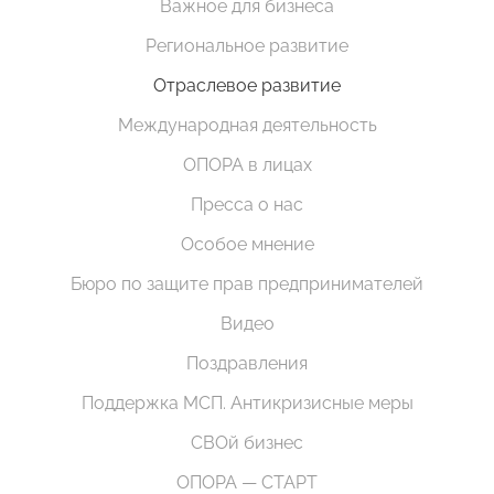
Важное для бизнеса
Региональное развитие
Отраслевое развитие
Международная деятельность
ОПОРА в лицах
Пресса о нас
Особое мнение
Бюро по защите прав предпринимателей
Видео
Поздравления
Поддержка МСП. Антикризисные меры
СВОй бизнес
ОПОРА — СТАРТ