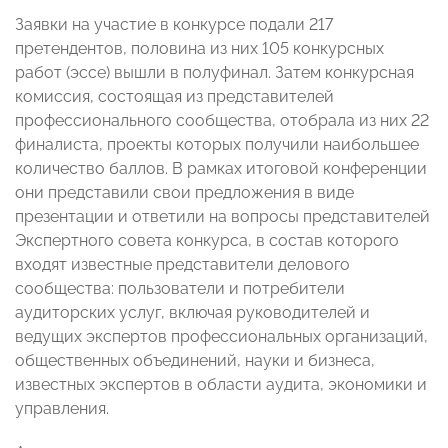
Заявки на участие в конкурсе подали 217
претендентов, половина из них 105 конкурсных
работ (эссе) вышли в полуфинал. Затем конкурсная
комиссия, состоящая из представителей
профессионального сообщества, отобрала из них 22
финалиста, проекты которых получили наибольшее
количество баллов. В рамках итоговой конференции
они представили свои предложения в виде
презентации и ответили на вопросы представителей
Экспертного совета конкурса, в состав которого
входят известные представители делового
сообщества: пользователи и потребители
аудиторских услуг, включая руководителей и
ведущих экспертов профессиональных организаций,
общественных объединений, науки и бизнеса,
известных экспертов в области аудита, экономики и
управления.