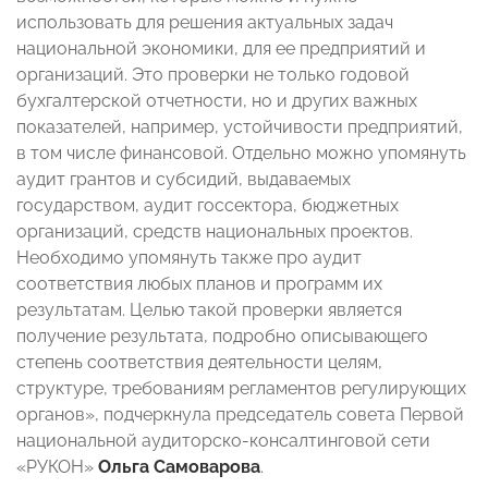
использовать для решения актуальных задач
национальной экономики, для ее предприятий и
организаций. Это проверки не только годовой
бухгалтерской отчетности, но и других важных
показателей, например, устойчивости предприятий,
в том числе финансовой. Отдельно можно упомянуть
аудит грантов и субсидий, выдаваемых
государством, аудит госсектора, бюджетных
организаций, средств национальных проектов.
Необходимо упомянуть также про аудит
соответствия любых планов и программ их
результатам. Целью такой проверки является
получение результата, подробно описывающего
степень соответствия деятельности целям,
структуре, требованиям регламентов регулирующих
органов», подчеркнула председатель совета Первой
национальной аудиторско-консалтинговой сети
«РУКОН»
Ольга Самоварова
.