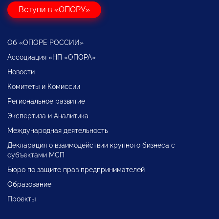
Вступи в «ОПОРУ»
Об «ОПОРЕ РОССИИ»
Ассоциация «НП «ОПОРА»
Новости
Комитеты и Комиссии
Региональное развитие
Экспертиза и Аналитика
Международная деятельность
Декларация о взаимодействии крупного бизнеса с
субъектами МСП
Бюро по защите прав предпринимателей
Образование
Проекты