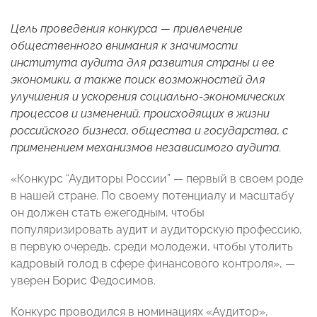
Цель проведения конкурса — привлечение
общественного внимания к значимости
института аудита для развития страны и ее
экономики, а также поиск возможностей для
улучшения и ускорения социально-экономических
процессов и изменений, происходящих в жизни
российского бизнеса, общества и государства, с
применением механизмов независимого аудита.
«Конкурс “Аудиторы России” — первый в своем роде
в нашей стране. По своему потенциалу и масштабу
он должен стать ежегодным, чтобы
популяризировать аудит и аудиторскую профессию,
в первую очередь, среди молодежи, чтобы утолить
кадровый голод в сфере финансового контроля», —
уверен Борис Федосимов.
Конкурс проводился в номинациях «Аудитор»,