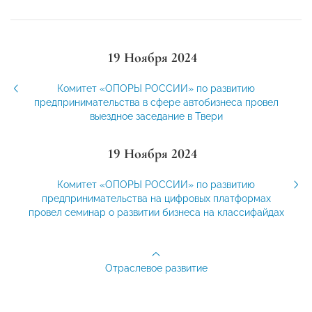
19 Ноября 2024
Комитет «ОПОРЫ РОССИИ» по развитию
предпринимательства в сфере автобизнеса провел
выездное заседание в Твери
19 Ноября 2024
Комитет «ОПОРЫ РОССИИ» по развитию
предпринимательства на цифровых платформах
провел семинар о развитии бизнеса на классифайдах
Отраслевое развитие