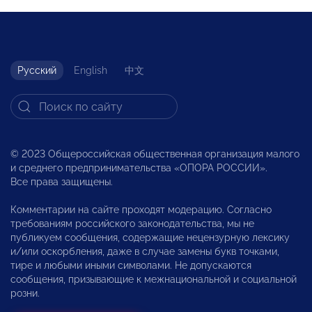
Русский
English
中文
© 2023 Общероссийская общественная организация малого
и среднего предпринимательства «ОПОРА РОССИИ».
Все права защищены.
Комментарии на сайте проходят модерацию. Согласно
требованиям российского законодательства, мы не
публикуем сообщения, содержащие нецензурную лексику
и/или оскорбления, даже в случае замены букв точками,
тире и любыми иными символами. Не допускаются
сообщения, призывающие к межнациональной и социальной
розни.