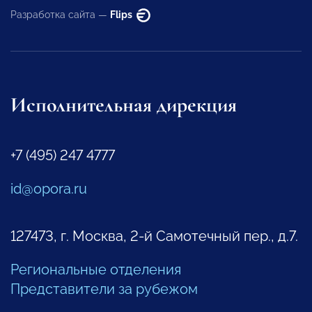
Разработка сайта —
Flips
Исполнительная дирекция
+7 (495) 247 4777
id@opora.ru
127473, г. Москва, 2-й Самотечный пер., д.7.
Региональные отделения
Представители за рубежом