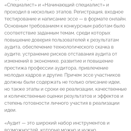
«Специалист» и «Начинающий специалист» и
проходил в несколько этапов. Регистрация, входное
тестирование и написание эссе — в формате онлайн.
Основным требованием к конкурсным работам было
соответствие заданным темам, среди которых
повышение доверия пользователей к результатам
аудита, обеспечение технологического скачка в
аудите, устранение рисков отставания аудита от
изменений в экономике, развитие и повышение
престижа профессии аудитора, привлечение
молодых кадров и другие. Причем эссе участников
должны были содержать не только описание идеи,
но также этапы и сроки ее реализации, качественные
и количественные оценки результатов и эффектов и
степень готовности личного участия в реализации
идеи.
«Аудит — это широкий набор инструментов и
возможностей, которые можно и нужно