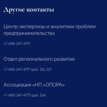
Другие контакты
Центр экспертизы и аналитики проблем
предпринимательства
+7 (495) 247-4777
Отдел регионального развития
+7 (495) 247-4777 (доб. 116, 117)
Ассоциация «НП «ОПОРА»
+7 (495) 247-4777 (доб. 124)