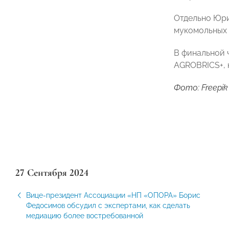
Отдельно Юри
мукомольных 
В финальной 
AGROBRICS+, 
Фото: Freepik
27 Сентября 2024
Вице-президент Ассоциации «НП «ОПОРА» Борис
Федосимов обсудил с экспертами, как сделать
медиацию более востребованной