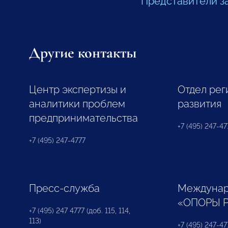
Представители з
Другие контакты
Центр экспертизы и
Отдел рег
аналитики проблем
развития
предпринимательства
+7 (495) 247-477
+7 (495) 247-4777
Пресс-служба
Междунар
«ОПОРЫ 
+7 (495) 247 4777 (доб. 115, 114,
113)
+7 (495) 247-47