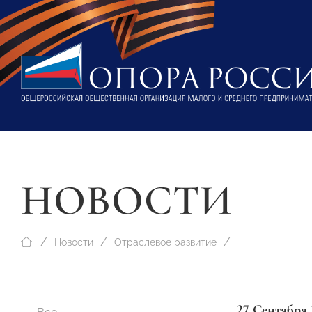
НОВОСТИ
Новости
Отраслевое развитие
27 Сентября 