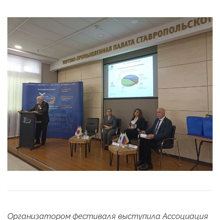
Организатором фестиваля выступила Ассоциация