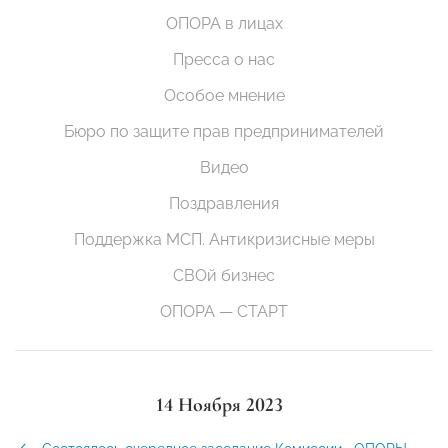
ОПОРА в лицах
Пресса о нас
Особое мнение
Бюро по защите прав предпринимателей
Видео
Поздравления
Поддержка МСП. Антикризисные меры
СВОй бизнес
ОПОРА — СТАРТ
14 Ноября 2023