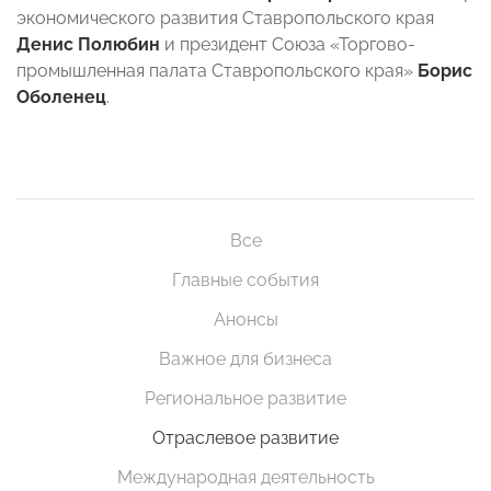
экономического развития Ставропольского края
Денис Полюбин
и президент Союза «Торгово-
промышленная палата Ставропольского края»
Борис
Оболенец
.
Все
Главные события
Анонсы
Важное для бизнеса
Региональное развитие
Отраслевое развитие
Международная деятельность