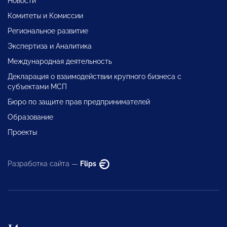
Новости
Комитеты и Комиссии
Региональное развитие
Экспертиза и Аналитика
Международная деятельность
Декларация о взаимодействии крупного бизнеса с
субъектами МСП
Бюро по защите прав предпринимателей
Образование
Проекты
Разработка сайта —
Flips