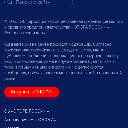
© 2023 Общероссийская общественная организация малого
и среднего предпринимательства «ОПОРА РОССИИ».
Все права защищены.
Комментарии на сайте проходят модерацию. Согласно
требованиям российского законодательства, мы не
публикуем сообщения, содержащие нецензурную лексику
и/или оскорбления, даже в случае замены букв точками,
тире и любыми иными символами. Не допускаются
сообщения, призывающие к межнациональной и социальной
розни.
Вступи в «ОПОРУ»
Об «ОПОРЕ РОССИИ»
Ассоциация «НП «ОПОРА»