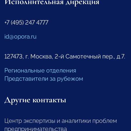
Исполнительная дирекция
+7 (495) 247 4777
id@opora.ru
127473, г. Москва, 2-й Самотечный пер., д.7.
Региональные отделения
Представители за рубежом
Другие контакты
Центр экспертизы и аналитики проблем
предпринимательства