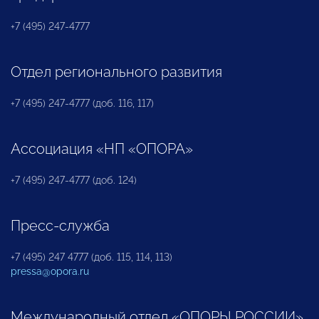
+7 (495) 247-4777
Отдел регионального развития
+7 (495) 247-4777 (доб. 116, 117)
Ассоциация «НП «ОПОРА»
+7 (495) 247-4777 (доб. 124)
Пресс-служба
+7 (495) 247 4777 (доб. 115, 114, 113)
pressa@opora.ru
Международный отдел «ОПОРЫ РОССИИ»