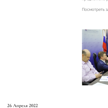
Посмотреть з
26 Апреля 2022