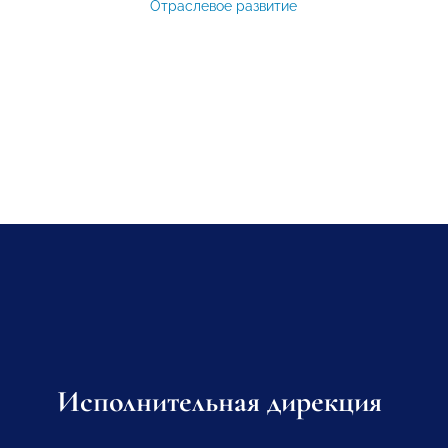
Отраслевое развитие
Исполнительная дирекция