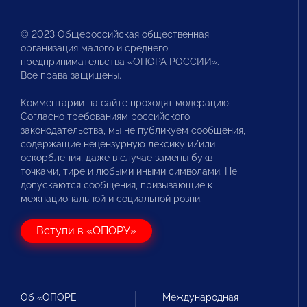
© 2023 Общероссийская общественная
организация малого и среднего
предпринимательства «ОПОРА РОССИИ».
Все права защищены.
Комментарии на сайте проходят модерацию.
Согласно требованиям российского
законодательства, мы не публикуем сообщения,
содержащие нецензурную лексику и/или
оскорбления, даже в случае замены букв
точками, тире и любыми иными символами. Не
допускаются сообщения, призывающие к
межнациональной и социальной розни.
Вступи в «ОПОРУ»
Об «ОПОРЕ
Международная