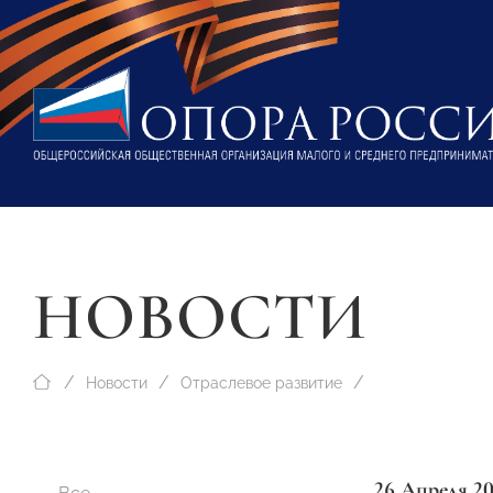
НОВОСТИ
Новости
Отраслевое развитие
26 Апреля 2