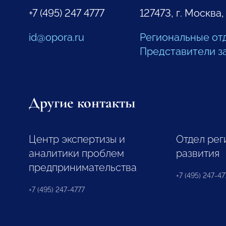
+7 (495) 247 4777
127473, г. Москва,
id@opora.ru
Региональные от
Представители з
Другие контакты
Центр экспертизы и
Отдел рег
аналитики проблем
развития
предпринимательства
+7 (495) 247-477
+7 (495) 247-4777