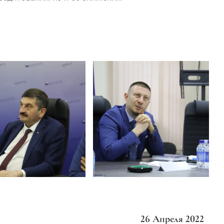
26 Апреля 2022