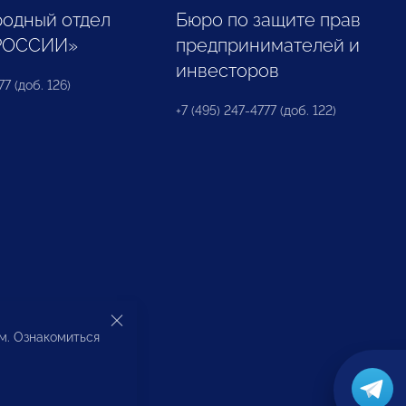
одный отдел
Бюро по защите прав
РОССИИ»
предпринимателей и
инвесторов
77 (доб. 126)
+7 (495) 247-4777 (доб. 122)
ом. Ознакомиться