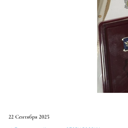
22 Сентября 2025