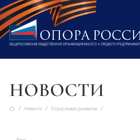
НОВОСТИ
Новости
Отраслевое развитие