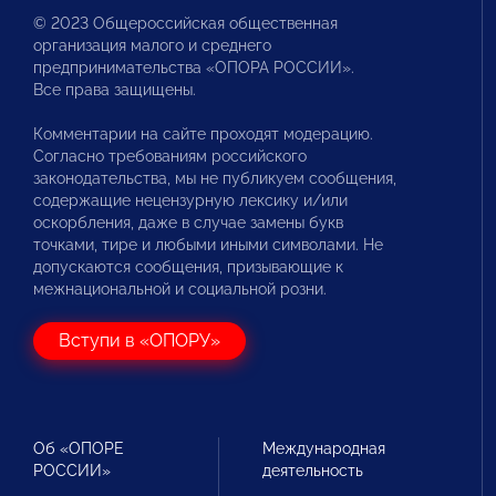
© 2023 Общероссийская общественная
организация малого и среднего
предпринимательства «ОПОРА РОССИИ».
Все права защищены.
Комментарии на сайте проходят модерацию.
Согласно требованиям российского
законодательства, мы не публикуем сообщения,
содержащие нецензурную лексику и/или
оскорбления, даже в случае замены букв
точками, тире и любыми иными символами. Не
допускаются сообщения, призывающие к
межнациональной и социальной розни.
Вступи в «ОПОРУ»
Об «ОПОРЕ
Международная
РОССИИ»
деятельность