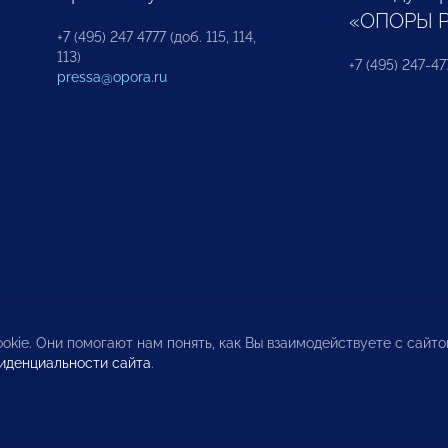
«ОПОРЫ 
+7 (495) 247 4777 (доб. 115, 114,
113)
+7 (495) 247-47
pressa@opora.ru
okie. Они помогают нам понять, как Вы взаимодействуете с сайт
иденциальности сайта
.