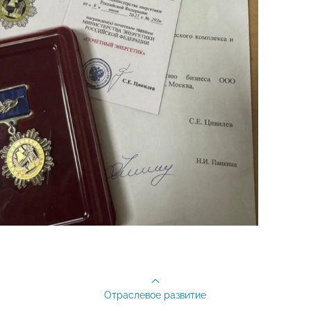
Отраслевое развитие