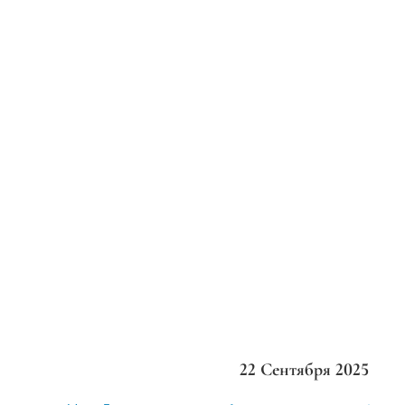
22 Сентября 2025