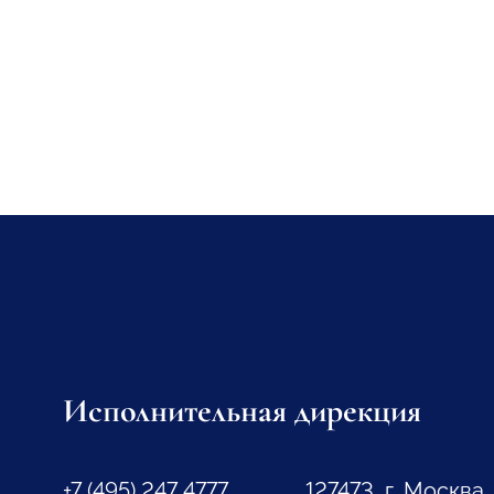
Исполнительная дирекция
+7 (495) 247 4777
127473, г. Москва,