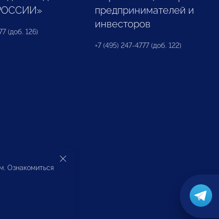
РОССИИ»
предпринимателей и
инвесторов
77 (доб. 126)
+7 (495) 247-4777 (доб. 122)
ом. Ознакомиться