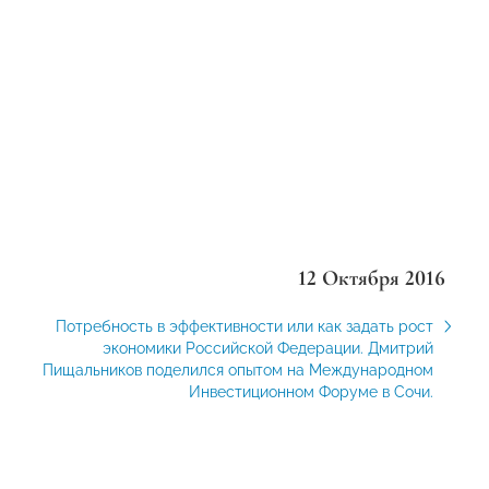
12 Октября 2016
Потребность в эффективности или как задать рост
экономики Российской Федерации. Дмитрий
Пищальников поделился опытом на Международном
Инвестиционном Форуме в Сочи.