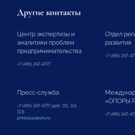
Другие контакты
Центр экспертизы и
Отдел рег
аналитики проблем
развития
предпринимательства
+7 (495) 247-477
+7 (495) 247-4777
Пресс-служба
Междунар
«ОПОРЫ 
+7 (495) 247 4777 (доб. 115, 114,
113)
+7 (495) 247-47
pressa@opora.ru