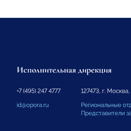
Исполнительная дирекция
+7 (495) 247 4777
127473, г. Москва,
id@opora.ru
Региональные от
Представители з