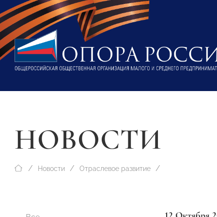
НОВОСТИ
Новости
Отраслевое развитие
12 Октября 2